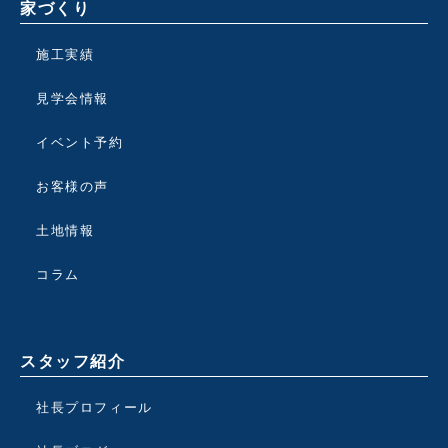
家づくり
施工実績
見学会情報
イベント予約
お客様の声
土地情報
コラム
スタッフ紹介
社長プロフィール