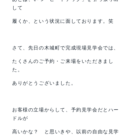
して
履くか、という状況に面しております。笑
さて、先日の木城町で完成現場見学会では、
たくさんのご予約・ご来場をいただきまし
た。
ありがとうございました。
お客様の立場からして、予約見学会だとハー
ドルが
高いかな？ と思いきや、以前の自由な見学