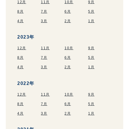
12月
11月
10月
9月
8月
7月
6月
5月
4月
3月
2月
1月
2023年
12月
11月
10月
9月
8月
7月
6月
5月
4月
3月
2月
1月
2022年
12月
11月
10月
9月
8月
7月
6月
5月
4月
3月
2月
1月