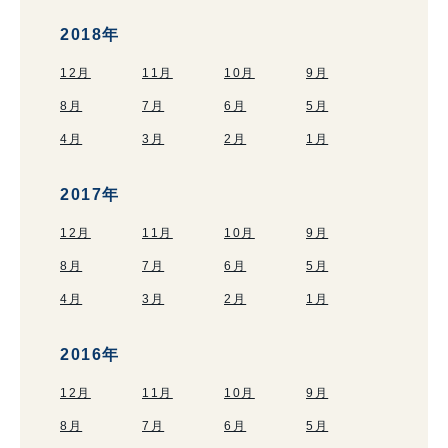
2018年
12月
11月
10月
9月
8月
7月
6月
5月
4月
3月
2月
1月
2017年
12月
11月
10月
9月
8月
7月
6月
5月
4月
3月
2月
1月
2016年
12月
11月
10月
9月
8月
7月
6月
5月