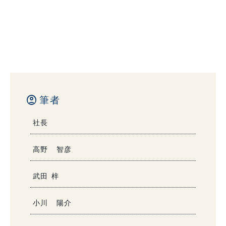
account_circle
筆者
社長
高野 智彦
武田 梓
小川 陽介