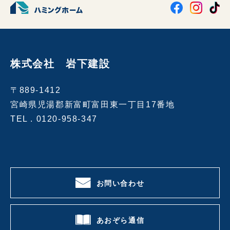
株式会社 岩下建設
〒889-1412
宮崎県児湯郡新富町富田東一丁目17番地
TEL .
0120-958-347
お問い合わせ
あおぞら通信