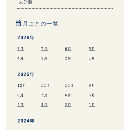
未分類
calendar_month
月ごとの一覧
2026年
8月
7月
6月
5月
4月
3月
2月
1月
2025年
12月
11月
10月
9月
8月
7月
6月
5月
4月
3月
2月
1月
2024年