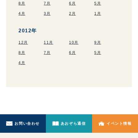
8月
7月
6月
5月
4月
3月
2月
1月
2012年
12月
11月
10月
9月
8月
7月
6月
5月
4月
お問い合わせ
あおぞら通信
イベント情報