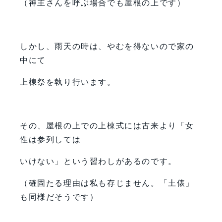
（神主さんを呼ぶ場合でも屋根の上です）
しかし、雨天の時は、やむを得ないので家の
中にて
上棟祭を執り行います。
その、屋根の上での上棟式には古来より「女
性は参列しては
いけない」という習わしがあるのです。
（確固たる理由は私も存じません。「土俵」
も同様だそうです）