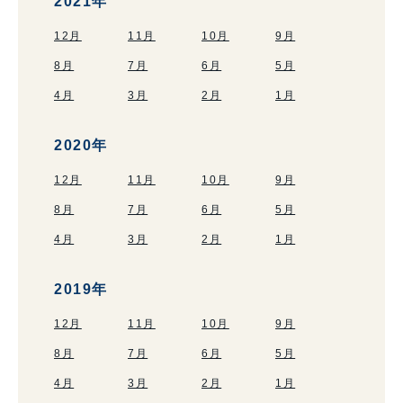
2021年
12月
11月
10月
9月
8月
7月
6月
5月
4月
3月
2月
1月
2020年
12月
11月
10月
9月
8月
7月
6月
5月
4月
3月
2月
1月
2019年
12月
11月
10月
9月
8月
7月
6月
5月
4月
3月
2月
1月