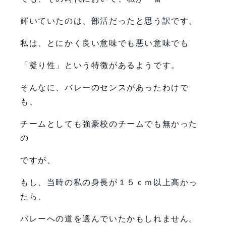
輝いていたのは、部活だったと思う訳です。
私は、とにかく良い意味でも悪い意味でも
「凝り性」という特徴があるようです。
そんなに、バレーのセンスがあったわけで
も、
チームとしても強豪校のチームでも無かった
の
ですが、
もし、当時の私の身長が１５ｃｍ以上高かっ
たら、
バレーへの道を選んでいたかもしれません。