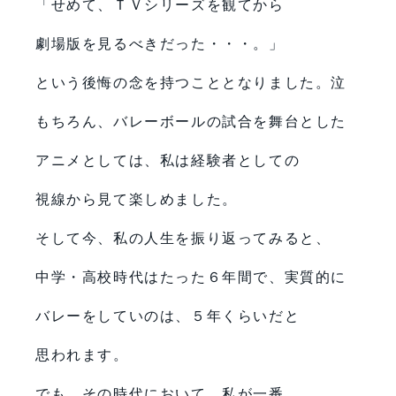
「せめて、ＴＶシリーズを観てから
劇場版を見るべきだった・・・。」
という後悔の念を持つこととなりました。泣
もちろん、バレーボールの試合を舞台とした
アニメとしては、私は経験者としての
視線から見て楽しめました。
そして今、私の人生を振り返ってみると、
中学・高校時代はたった６年間で、実質的に
バレーをしていのは、５年くらいだと
思われます。
でも、その時代において、私が一番