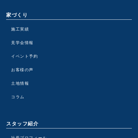
家づくり
施工実績
見学会情報
イベント予約
お客様の声
土地情報
コラム
スタッフ紹介
社長プロフィール