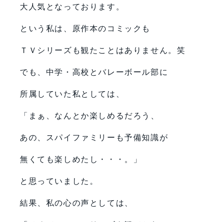
大人気となっております。
という私は、原作本のコミックも
ＴＶシリーズも観たことはありません。笑
でも、中学・高校とバレーボール部に
所属していた私としては、
「まぁ、なんとか楽しめるだろう、
あの、スパイファミリーも予備知識が
無くても楽しめたし・・・。」
と思っていました。
結果、私の心の声としては、