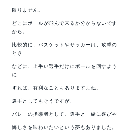
限りません。
どこにボールが飛んで来るか分からないです
から。
比較的に、バスケットやサッカーは、攻撃の
とき
などに、上手い選手だけにボールを回すよう
に
すれば、有利なこともありますよね。
選手としてもそうですが、
バレーの指導者として、選手と一緒に喜びや
悔しさを味わいたいという夢もありました。