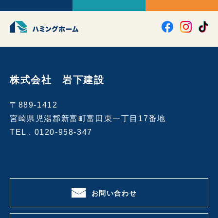
株式会社 岩下建設
〒889-1412
宮崎県児湯郡新富町富田東一丁目17番地
TEL .
0120-958-347
お問い合わせ