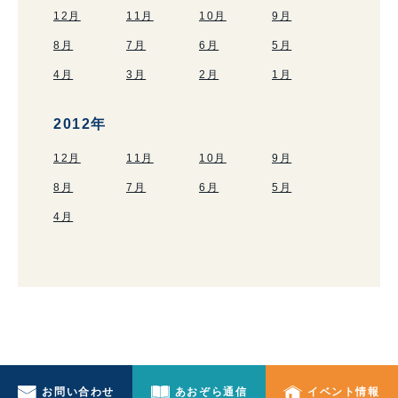
12月
11月
10月
9月
8月
7月
6月
5月
4月
3月
2月
1月
2012年
12月
11月
10月
9月
8月
7月
6月
5月
4月
お問い合わせ
あおぞら通信
イベント情報