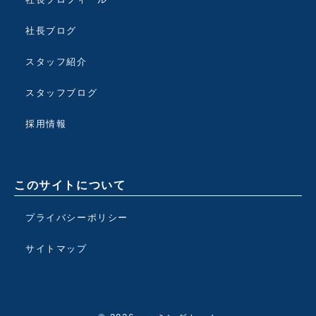
社長ブログ
スタッフ紹介
スタッフブログ
採用情報
このサイトについて
プライバシーポリシー
サイトマップ