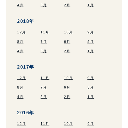
4月
3月
2月
1月
2018年
12月
11月
10月
9月
8月
7月
6月
5月
4月
3月
2月
1月
2017年
12月
11月
10月
9月
8月
7月
6月
5月
4月
3月
2月
1月
2016年
12月
11月
10月
9月