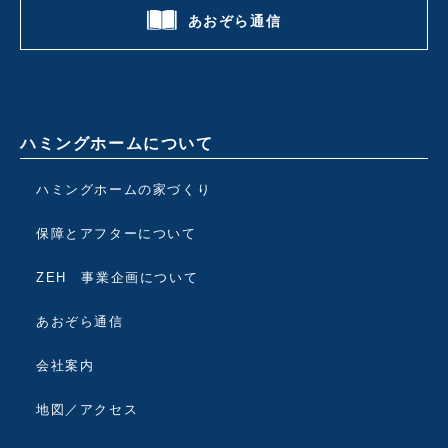
あおぞら通信
ハミングホームについて
ハミングホームの家づくり
保障とアフターについて
ZEH 事業企画について
あおぞら通信
会社案内
地図／アクセス