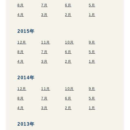
8月
7月
6月
5月
4月
3月
2月
1月
2015年
12月
11月
10月
9月
8月
7月
6月
5月
4月
3月
2月
1月
2014年
12月
11月
10月
9月
8月
7月
6月
5月
4月
3月
2月
1月
2013年