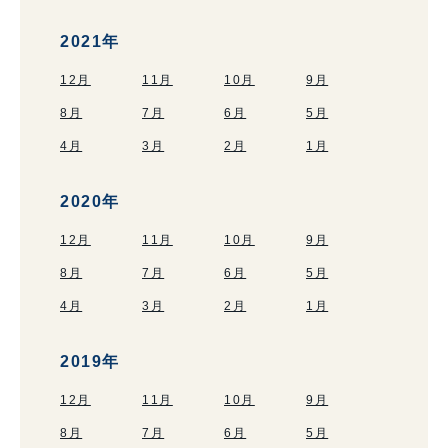
2021年
12月
11月
10月
9月
8月
7月
6月
5月
4月
3月
2月
1月
2020年
12月
11月
10月
9月
8月
7月
6月
5月
4月
3月
2月
1月
2019年
12月
11月
10月
9月
8月
7月
6月
5月