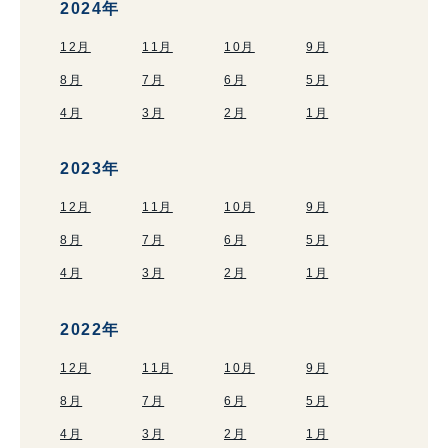
2024年
12月
11月
10月
9月
8月
7月
6月
5月
4月
3月
2月
1月
2023年
12月
11月
10月
9月
8月
7月
6月
5月
4月
3月
2月
1月
2022年
12月
11月
10月
9月
8月
7月
6月
5月
4月
3月
2月
1月