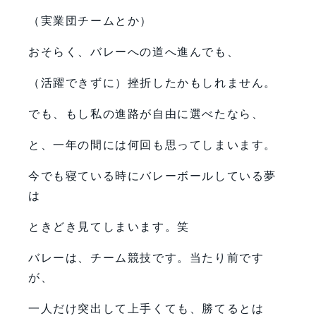
（実業団チームとか）
おそらく、バレーへの道へ進んでも、
（活躍できずに）挫折したかもしれません。
でも、もし私の進路が自由に選べたなら、
と、一年の間には何回も思ってしまいます。
今でも寝ている時にバレーボールしている夢
は
ときどき見てしまいます。笑
バレーは、チーム競技です。当たり前です
が、
一人だけ突出して上手くても、勝てるとは