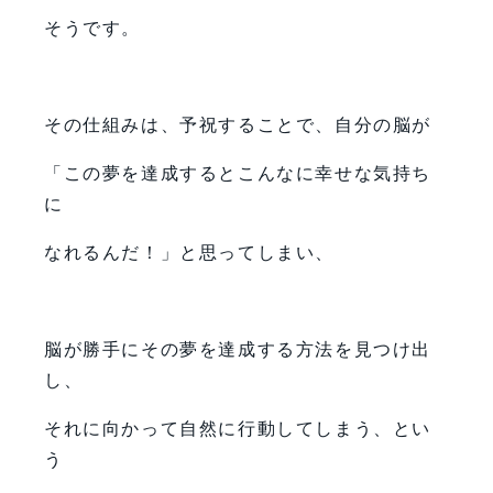
そうです。
その仕組みは、予祝することで、自分の脳が
「この夢を達成するとこんなに幸せな気持ち
に
なれるんだ！」と思ってしまい、
脳が勝手にその夢を達成する方法を見つけ出
し、
それに向かって自然に行動してしまう、とい
う