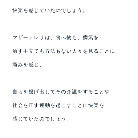
快楽を感じていたのでしょう。
マザーテレサは、食べ物も、病気を
治す手立ても方法もない人々を見ることに
痛みを感じ、
自らを投げ出してその介護をすることや
社会を正す運動を起こすことに快楽を
感じていたのでしょう。