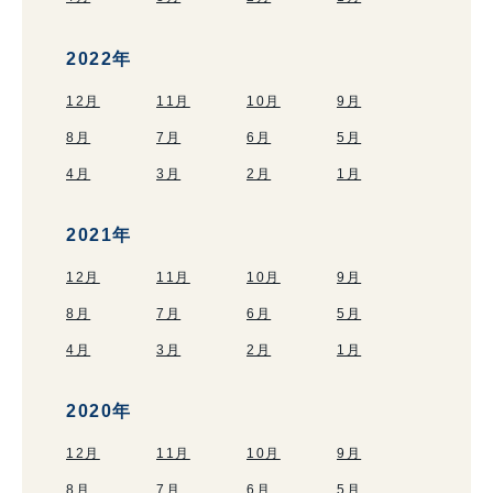
2022年
12月
11月
10月
9月
8月
7月
6月
5月
4月
3月
2月
1月
2021年
12月
11月
10月
9月
8月
7月
6月
5月
4月
3月
2月
1月
2020年
12月
11月
10月
9月
8月
7月
6月
5月