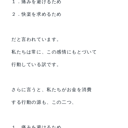
１．痛みを避けるため
２．快楽を求めるため
だと言われています。
私たちは常に、この感情にもとづいて
行動している訳です。
さらに言うと、私たちがお金を消費
する行動の源も、この二つ、
１．痛みを避けるため