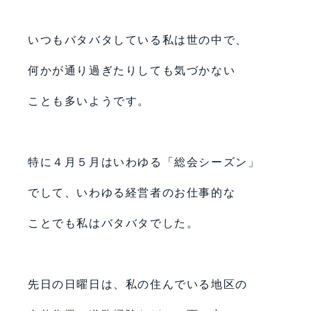
いつもバタバタしている私は世の中で、
何かが通り過ぎたりしても気づかない
ことも多いようです。
特に４月５月はいわゆる「総会シーズン」
でして、いわゆる経営者のお仕事的な
ことでも私はバタバタでした。
先日の日曜日は、私の住んでいる地区の