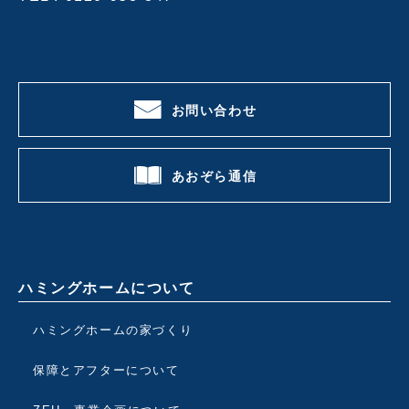
お問い合わせ
あおぞら通信
ハミングホームについて
ハミングホームの家づくり
保障とアフターについて