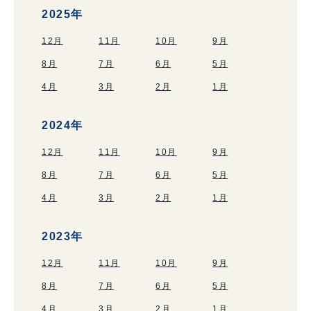
2025年
12月
11月
10月
9月
8月
7月
6月
5月
4月
3月
2月
1月
2024年
12月
11月
10月
9月
8月
7月
6月
5月
4月
3月
2月
1月
2023年
12月
11月
10月
9月
8月
7月
6月
5月
4月
3月
2月
1月