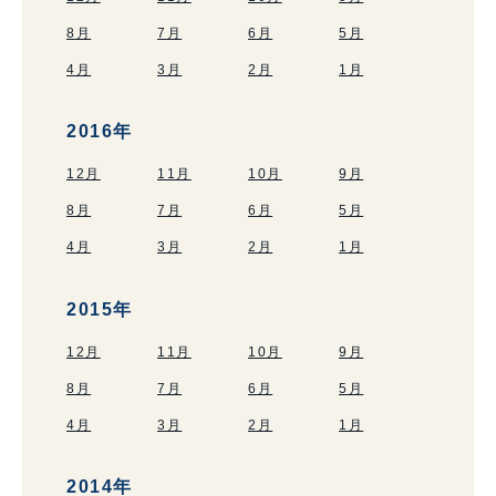
8月
7月
6月
5月
4月
3月
2月
1月
2016年
12月
11月
10月
9月
8月
7月
6月
5月
4月
3月
2月
1月
2015年
12月
11月
10月
9月
8月
7月
6月
5月
4月
3月
2月
1月
2014年