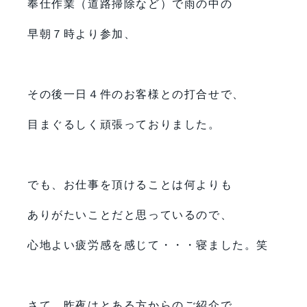
奉仕作業（道路掃除など）で雨の中の
早朝７時より参加、
その後一日４件のお客様との打合せで、
目まぐるしく頑張っておりました。
でも、お仕事を頂けることは何よりも
ありがたいことだと思っているので、
心地よい疲労感を感じて・・・寝ました。笑
さて、昨夜はとある方からのご紹介で、