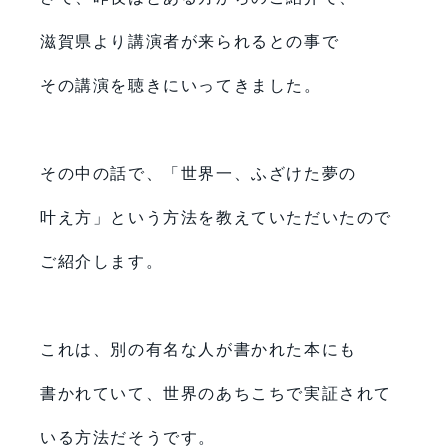
滋賀県より講演者が来られるとの事で
その講演を聴きにいってきました。
その中の話で、「世界一、ふざけた夢の
叶え方」という方法を教えていただいたので
ご紹介します。
これは、別の有名な人が書かれた本にも
書かれていて、世界のあちこちで実証されて
いる方法だそうです。