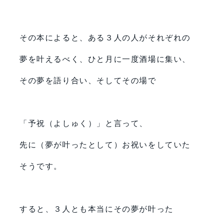
その本によると、ある３人の人がそれぞれの
夢を叶えるべく、ひと月に一度酒場に集い、
その夢を語り合い、そしてその場で
「予祝（よしゅく）」と言って、
先に（夢が叶ったとして）お祝いをしていた
そうです。
すると、３人とも本当にその夢が叶った