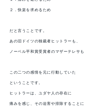
２．快楽を求めるため
だと言うことです。
あの旧ドイツの独裁者ヒットラーも、
ノーベル平和賞受賞者のマザーテレサも
この二つの感情を元に行動していた
ということです。
ヒットラーは、ユダヤ人の存在に
痛みを感じ、その迫害や排除することに