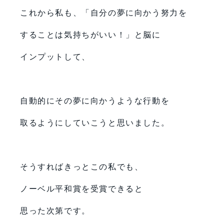
これから私も、「自分の夢に向かう努力を
することは気持ちがいい！」と脳に
インプットして、
自動的にその夢に向かうような行動を
取るようにしていこうと思いました。
そうすればきっとこの私でも、
ノーベル平和賞を受賞できると
思った次第です。