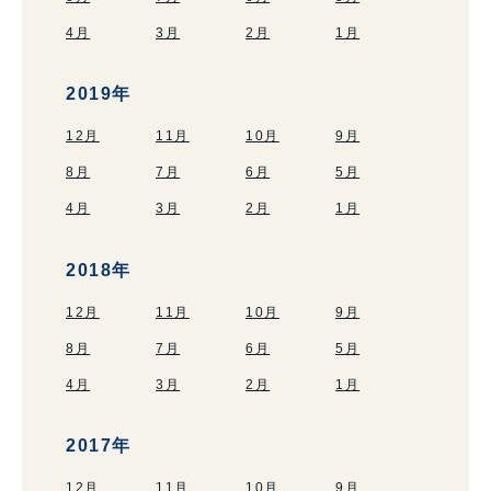
4月
3月
2月
1月
2019年
12月
11月
10月
9月
8月
7月
6月
5月
4月
3月
2月
1月
2018年
12月
11月
10月
9月
8月
7月
6月
5月
4月
3月
2月
1月
2017年
12月
11月
10月
9月