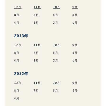
12月
11月
10月
9月
8月
7月
6月
5月
4月
3月
2月
1月
2013年
12月
11月
10月
9月
8月
7月
6月
5月
4月
3月
2月
1月
2012年
12月
11月
10月
9月
8月
7月
6月
5月
4月