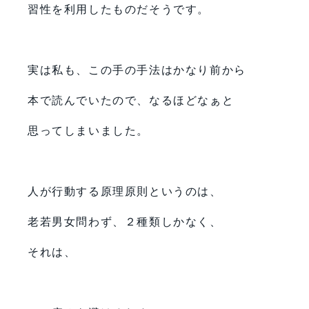
習性を利用したものだそうです。
実は私も、この手の手法はかなり前から
本で読んでいたので、なるほどなぁと
思ってしまいました。
人が行動する原理原則というのは、
老若男女問わず、２種類しかなく、
それは、