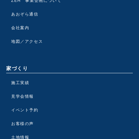
ZEH 事業企画について
あおぞら通信
会社案内
地図／アクセス
家づくり
施工実績
見学会情報
イベント予約
お客様の声
土地情報