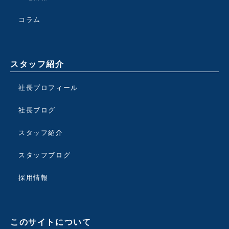
コラム
スタッフ紹介
社長プロフィール
社長ブログ
スタッフ紹介
スタッフブログ
採用情報
このサイトについて