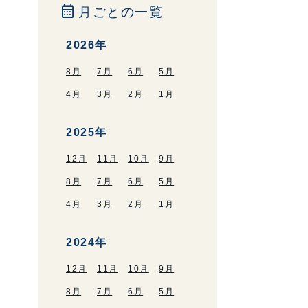
calendar_month
月ごとの一覧
2026年
8月
7月
6月
5月
4月
3月
2月
1月
2025年
12月
11月
10月
9月
8月
7月
6月
5月
4月
3月
2月
1月
2024年
12月
11月
10月
9月
8月
7月
6月
5月