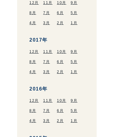
12月
11月
10月
9月
8月
7月
6月
5月
4月
3月
2月
1月
2017年
12月
11月
10月
9月
8月
7月
6月
5月
4月
3月
2月
1月
2016年
12月
11月
10月
9月
8月
7月
6月
5月
4月
3月
2月
1月