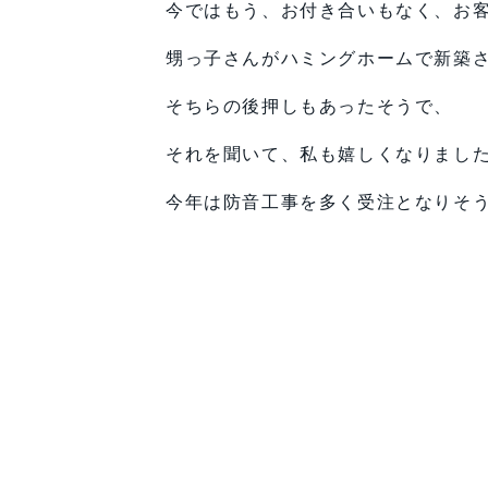
今ではもう、お付き合いもなく、お
甥っ子さんがハミングホームで新築
そちらの後押しもあったそうで、
それを聞いて、私も嬉しくなりまし
今年は防音工事を多く受注となりそ