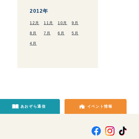
2012年
12月
11月
10月
9月
8月
7月
6月
5月
4月
あおぞら通信
イベント情報