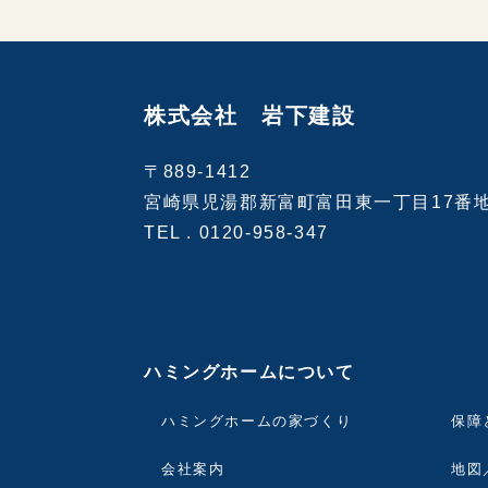
株式会社 岩下建設
〒889-1412
宮崎県児湯郡新富町富田東一丁目17番
TEL .
0120-958-347
ハミングホームについて
ハミングホームの家づくり
保障
会社案内
地図