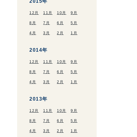
2015年
12月
11月
10月
9月
8月
7月
6月
5月
4月
3月
2月
1月
2014年
12月
11月
10月
9月
8月
7月
6月
5月
4月
3月
2月
1月
2013年
12月
11月
10月
9月
8月
7月
6月
5月
4月
3月
2月
1月