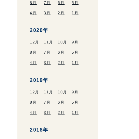
8月
7月
6月
5月
4月
3月
2月
1月
2020年
12月
11月
10月
9月
8月
7月
6月
5月
4月
3月
2月
1月
2019年
12月
11月
10月
9月
8月
7月
6月
5月
4月
3月
2月
1月
2018年