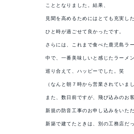
こととなりました。結果、
見聞を高めるためにはとても充実し
ひと時が過ごせて良かったです。
さらには、これまで食べた鹿児島ラ
中で、一番美味しいと感じたラーメ
巡り合えて、ハッピーでした。笑
（なんと朝７時から営業されていま
また、数日前ですが、飛び込みのお
新規の防音工事のお申し込みをいた
新築で建てたときは、別の工務店だ