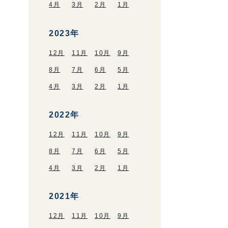
4月
3月
2月
1月
2023年
12月
11月
10月
9月
8月
7月
6月
5月
4月
3月
2月
1月
2022年
12月
11月
10月
9月
8月
7月
6月
5月
4月
3月
2月
1月
2021年
12月
11月
10月
9月