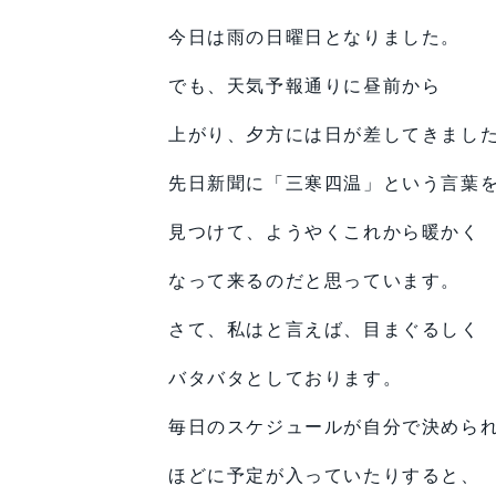
今日は雨の日曜日となりました。
でも、天気予報通りに昼前から
上がり、夕方には日が差してきまし
先日新聞に「三寒四温」という言葉
見つけて、ようやくこれから暖かく
なって来るのだと思っています。
さて、私はと言えば、目まぐるしく
バタバタとしております。
毎日のスケジュールが自分で決めら
ほどに予定が入っていたりすると、