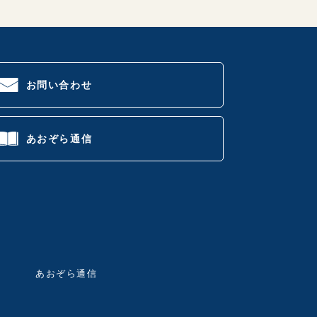
お問い合わせ
あおぞら通信
あおぞら通信