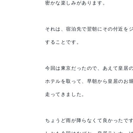
密かな楽しみがあります。
それは、宿泊先で翌朝にその付近を
することです。
今回は東京だったので、あえて皇居
ホテルを取って、早朝から皇居のお
走ってきました。
ちょうど雨が降らなくて良かったで