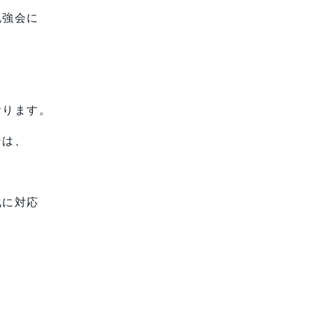
勉強会に
おります。
ンは、
化に対応