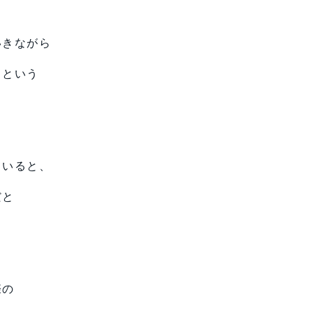
いきながら
、という
ていると、
だと
際の