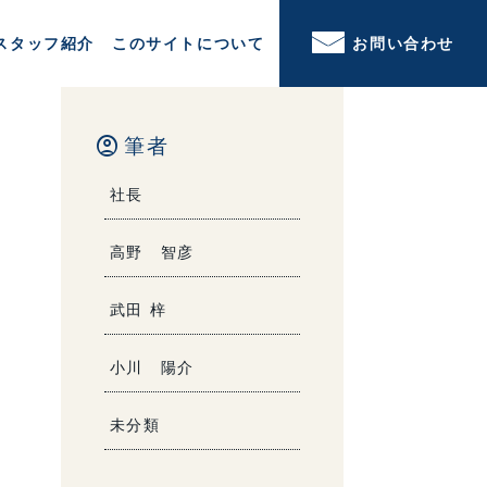
スタッフ紹介
このサイトについて
お問い合わせ
account_circle
筆者
社長
高野 智彦
武田 梓
小川 陽介
未分類