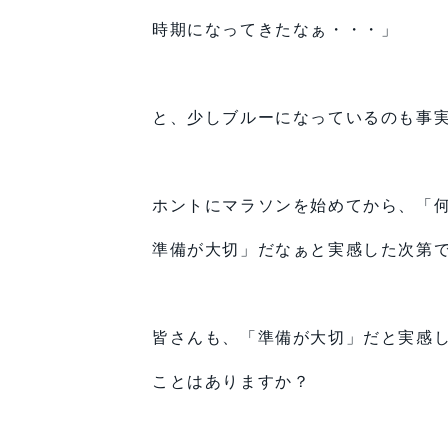
時期になってきたなぁ・・・」
と、少しブルーになっているのも事
ホントにマラソンを始めてから、「
準備が大切」だなぁと実感した次第
皆さんも、「準備が大切」だと実感
ことはありますか？