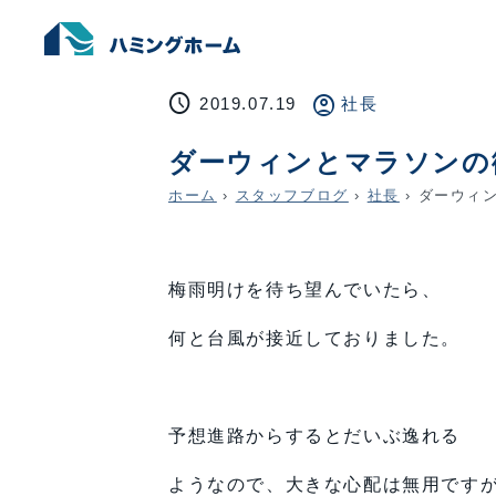
schedule
account_circle
2019.07.19
社長
ダーウィンとマラソンの
ホーム
›
スタッフブログ
›
社長
›
ダーウィン
梅雨明けを待ち望んでいたら、
何と台風が接近しておりました。
予想進路からするとだいぶ逸れる
ようなので、大きな心配は無用です