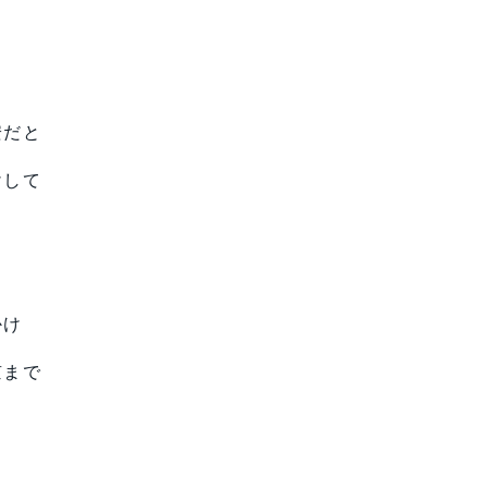
。
安だと
けして
かけ
京まで