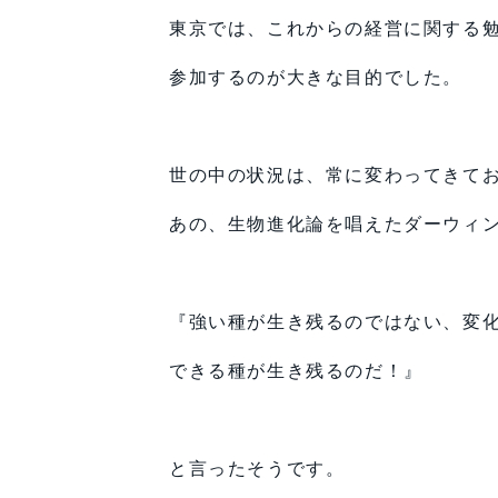
東京では、これからの経営に関する
参加するのが大きな目的でした。
世の中の状況は、常に変わってきて
あの、生物進化論を唱えたダーウィ
『強い種が生き残るのではない、変
できる種が生き残るのだ！』
と言ったそうです。