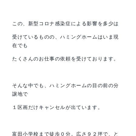
この、新型コロナ感染症による影響を多少は
受けているものの、ハミングホームはいま現
在でも
たくさんのお仕事の依頼を受けております。
そんな中でも、ハミングホームの目の前の分
譲地で
１区画だけキャンセルが出ています。
富田小学校まで徒歩０分。広さ９２坪で、と