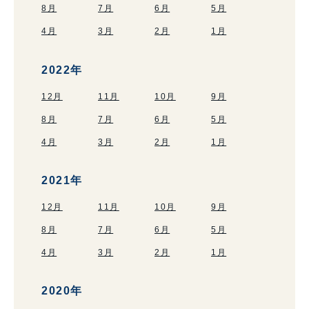
8月
7月
6月
5月
4月
3月
2月
1月
2022年
12月
11月
10月
9月
8月
7月
6月
5月
4月
3月
2月
1月
2021年
12月
11月
10月
9月
8月
7月
6月
5月
4月
3月
2月
1月
2020年