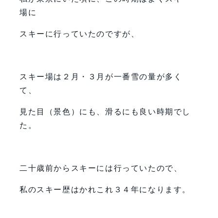
場に
スキーに行っていたのですが、
スキー場は２月・３月が一番雪の量が多く
て、
見た目（景色）にも、滑るにも良い時期でし
た。
二十歳前からスキーには行っていたので、
私のスキー歴はかれこれ３４年になります。