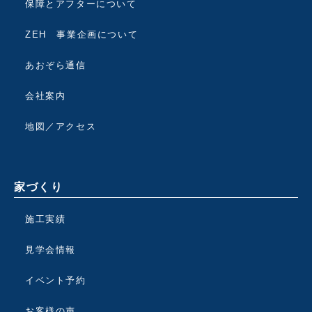
保障とアフターについて
ZEH 事業企画について
あおぞら通信
会社案内
地図／アクセス
家づくり
施工実績
見学会情報
イベント予約
お客様の声