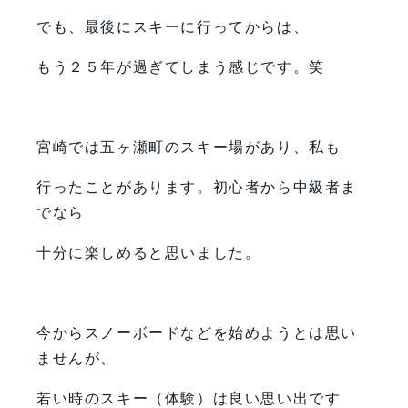
でも、最後にスキーに行ってからは、
もう２５年が過ぎてしまう感じです。笑
宮崎では五ヶ瀬町のスキー場があり、私も
行ったことがあります。初心者から中級者ま
でなら
十分に楽しめると思いました。
今からスノーボードなどを始めようとは思い
ませんが、
若い時のスキー（体験）は良い思い出です