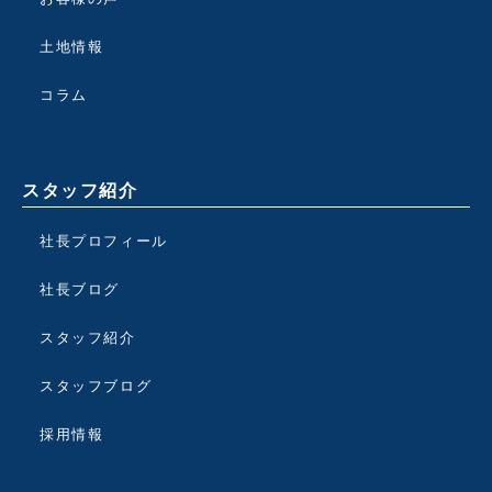
土地情報
コラム
スタッフ紹介
社長プロフィール
社長ブログ
スタッフ紹介
スタッフブログ
採用情報