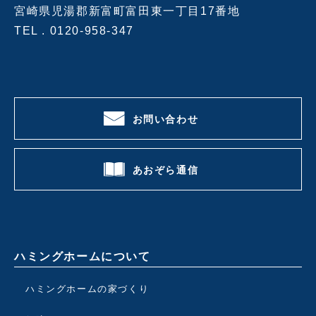
宮崎県児湯郡新富町富田東一丁目17番地
TEL .
0120-958-347
お問い合わせ
あおぞら通信
ハミングホームについて
ハミングホームの家づくり