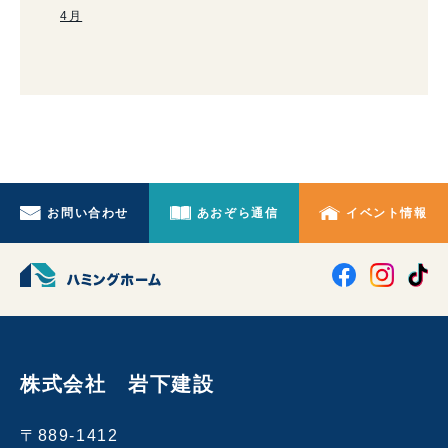
4月
お問い合わせ
あおぞら通信
イベント情報
株式会社 岩下建設
〒889-1412