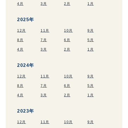
4月
3月
2月
1月
2025年
12月
11月
10月
9月
8月
7月
6月
5月
4月
3月
2月
1月
2024年
12月
11月
10月
9月
8月
7月
6月
5月
4月
3月
2月
1月
2023年
12月
11月
10月
9月