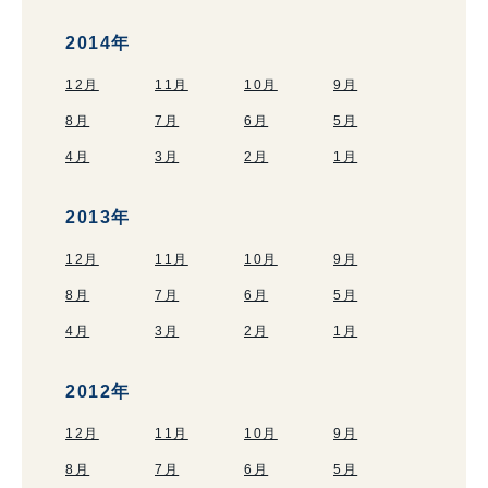
2014年
12月
11月
10月
9月
8月
7月
6月
5月
4月
3月
2月
1月
2013年
12月
11月
10月
9月
8月
7月
6月
5月
4月
3月
2月
1月
2012年
12月
11月
10月
9月
8月
7月
6月
5月