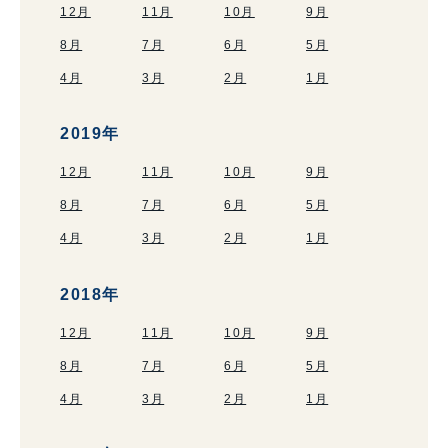
12月
11月
10月
9月
8月
7月
6月
5月
4月
3月
2月
1月
2019年
12月
11月
10月
9月
8月
7月
6月
5月
4月
3月
2月
1月
2018年
12月
11月
10月
9月
8月
7月
6月
5月
4月
3月
2月
1月