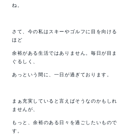
ね。
さて、今の私はスキーやゴルフに目を向ける
ほど
余裕がある生活ではありません。毎日が目ま
ぐるしく、
あっという間に、一日が過ぎております。
まぁ充実していると言えばそうなのかもしれ
ませんが、
もっと、余裕のある日々を過ごしたいもので
す。