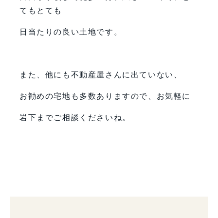
てもとても
日当たりの良い土地です。
また、他にも不動産屋さんに出ていない、
お勧めの宅地も多数ありますので、お気軽に
岩下までご相談くださいね。