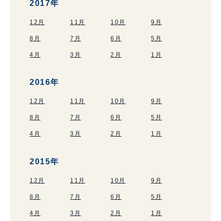
2017年
12月
11月
10月
9月
8月
7月
6月
5月
4月
3月
2月
1月
2016年
12月
11月
10月
9月
8月
7月
6月
5月
4月
3月
2月
1月
2015年
12月
11月
10月
9月
8月
7月
6月
5月
4月
3月
2月
1月