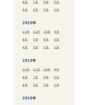
8月
7月
6月
5月
4月
3月
2月
1月
2020年
12月
11月
10月
9月
8月
7月
6月
5月
4月
3月
2月
1月
2019年
12月
11月
10月
9月
8月
7月
6月
5月
4月
3月
2月
1月
2018年