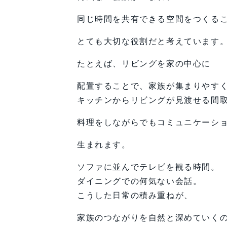
同じ時間を共有できる空間をつくる
とても大切な役割だと考えています
たとえば、リビングを家の中心に
配置することで、家族が集まりやす
キッチンからリビングが見渡せる間
料理をしながらでもコミュニケーシ
生まれます。
ソファに並んでテレビを観る時間。
ダイニングでの何気ない会話。
こうした日常の積み重ねが、
家族のつながりを自然と深めていく