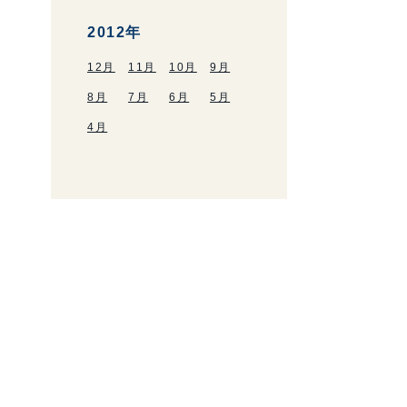
2012年
12月
11月
10月
9月
8月
7月
6月
5月
4月