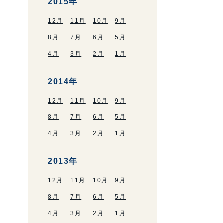
2015年
12月
11月
10月
9月
8月
7月
6月
5月
4月
3月
2月
1月
2014年
12月
11月
10月
9月
8月
7月
6月
5月
4月
3月
2月
1月
2013年
12月
11月
10月
9月
8月
7月
6月
5月
4月
3月
2月
1月