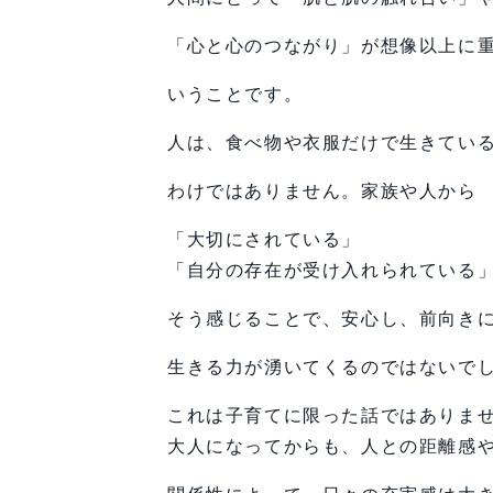
「心と心のつながり」が想像以上に
いうことです。
人は、食べ物や衣服だけで生きてい
わけではありません。家族や人から
「大切にされている」
「自分の存在が受け入れられている
そう感じることで、安心し、前向き
生きる力が湧いてくるのではないで
これは子育てに限った話ではありま
大人になってからも、人との距離感