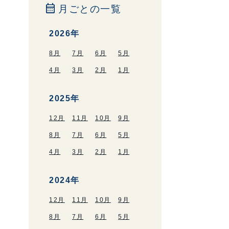
calendar_month
月ごとの一覧
2026年
8月
7月
6月
5月
4月
3月
2月
1月
2025年
12月
11月
10月
9月
8月
7月
6月
5月
4月
3月
2月
1月
2024年
12月
11月
10月
9月
8月
7月
6月
5月