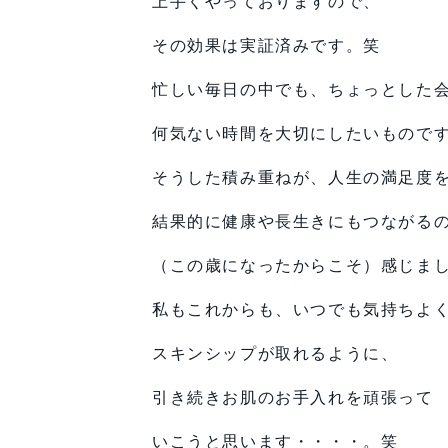
上手くやっておりますので、
その効果は実証済みです。笑
忙しい毎日の中でも、ちょっとした
何気ない時間を大切にしたいもので
そうした積み重ねが、人生の満足度
結果的に健康や長生きにもつながる
（この歳になったからこそ）感じま
私もこれからも、いつでも気持ちよ
スキンシップが取れるように、
引き続きお肌のお手入れを頑張って
いこうと思います・・・・。笑