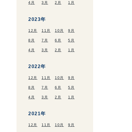
4月
3月
2月
1月
2023年
12月
11月
10月
9月
8月
7月
6月
5月
4月
3月
2月
1月
2022年
12月
11月
10月
9月
8月
7月
6月
5月
4月
3月
2月
1月
2021年
12月
11月
10月
9月