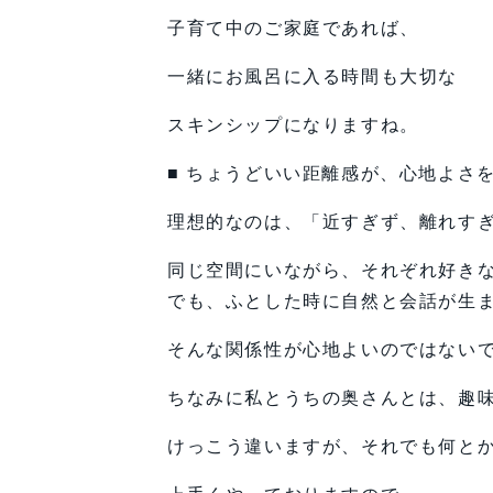
子育て中のご家庭であれば、
一緒にお風呂に入る時間も大切な
スキンシップになりますね。
■ ちょうどいい距離感が、心地よさ
理想的なのは、「近すぎず、離れす
同じ空間にいながら、それぞれ好き
でも、ふとした時に自然と会話が生
そんな関係性が心地よいのではない
ちなみに私とうちの奥さんとは、趣
けっこう違いますが、それでも何と