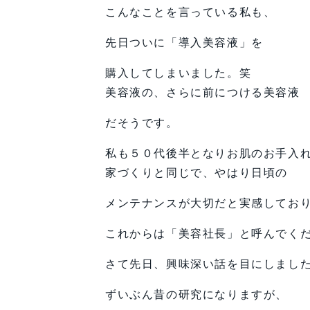
こんなことを言っている私も、
先日ついに「導入美容液」を
購入してしまいました。笑
美容液の、さらに前につける美容液
だそうです。
私も５０代後半となりお肌のお手入
家づくりと同じで、やはり日頃の
メンテナンスが大切だと実感してお
これからは「美容社長」と呼んでく
さて先日、興味深い話を目にしまし
ずいぶん昔の研究になりますが、