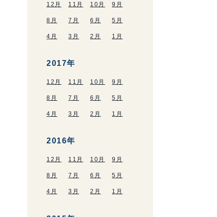
12月
11月
10月
9月
8月
7月
6月
5月
4月
3月
2月
1月
2017年
12月
11月
10月
9月
8月
7月
6月
5月
4月
3月
2月
1月
2016年
12月
11月
10月
9月
8月
7月
6月
5月
4月
3月
2月
1月