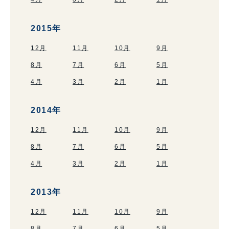
2015年
12月
11月
10月
9月
8月
7月
6月
5月
4月
3月
2月
1月
2014年
12月
11月
10月
9月
8月
7月
6月
5月
4月
3月
2月
1月
2013年
12月
11月
10月
9月
8月
7月
6月
5月