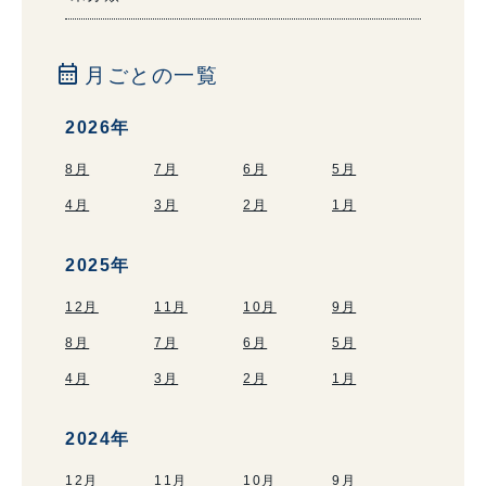
calendar_month
月ごとの一覧
2026年
8月
7月
6月
5月
4月
3月
2月
1月
2025年
12月
11月
10月
9月
8月
7月
6月
5月
4月
3月
2月
1月
2024年
12月
11月
10月
9月