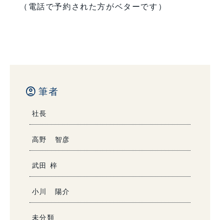
（電話で予約された方がベターです）
account_circle
筆者
社長
高野 智彦
武田 梓
小川 陽介
未分類