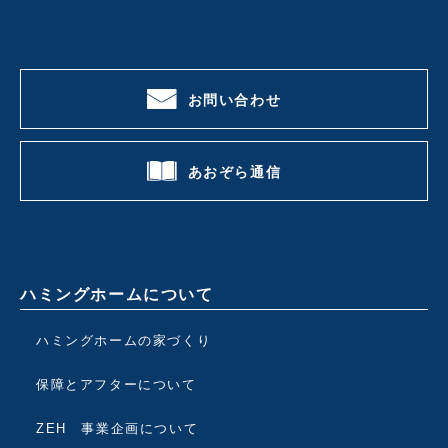
お問い合わせ
あおぞら通信
ハミングホームについて
ハミングホームの家づくり
保障とアフターについて
ZEH 事業企画について