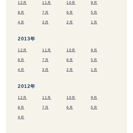
12月
11月
10月
9月
8月
7月
6月
5月
4月
3月
2月
1月
2013年
12月
11月
10月
9月
8月
7月
6月
5月
4月
3月
2月
1月
2012年
12月
11月
10月
9月
8月
7月
6月
5月
4月