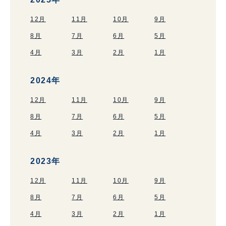
12月
11月
10月
9月
8月
7月
6月
5月
4月
3月
2月
1月
2024年
12月
11月
10月
9月
8月
7月
6月
5月
4月
3月
2月
1月
2023年
12月
11月
10月
9月
8月
7月
6月
5月
4月
3月
2月
1月