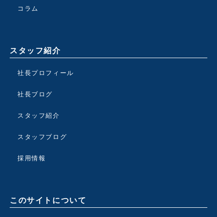
コラム
スタッフ紹介
社長プロフィール
社長ブログ
スタッフ紹介
スタッフブログ
採用情報
このサイトについて