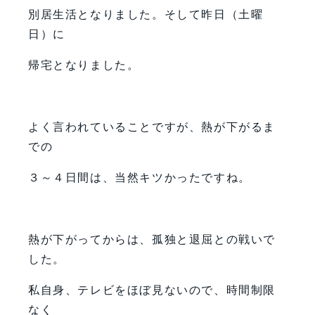
別居生活となりました。そして昨日（土曜
日）に
帰宅となりました。
よく言われていることですが、熱が下がるま
での
３～４日間は、当然キツかったですね。
熱が下がってからは、孤独と退屈との戦いで
した。
私自身、テレビをほぼ見ないので、時間制限
なく