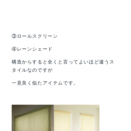
③ロールスクリーン
④レーンシェード
構造からすると全くと言ってよいほど違うス
タイルなのですが
一見良く似たアイテムです。