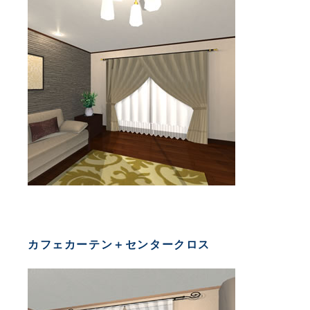
カフェカーテン＋センタークロス