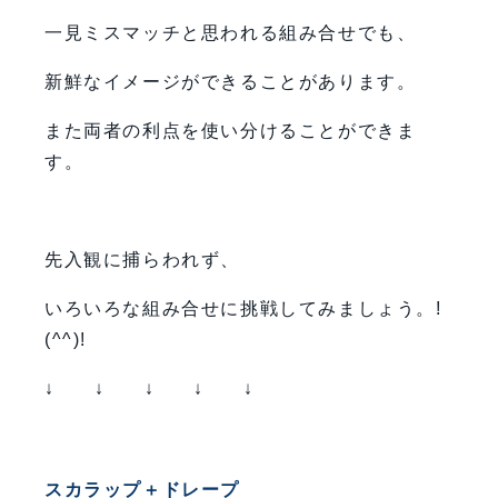
一見ミスマッチと思われる組み合せでも、
新鮮なイメージができることがあります。
また両者の利点を使い分けることができま
す。
先入観に捕らわれず、
いろいろな組み合せに挑戦してみましょう。!
(^^)!
↓ ↓ ↓ ↓ ↓
スカラップ＋ドレープ