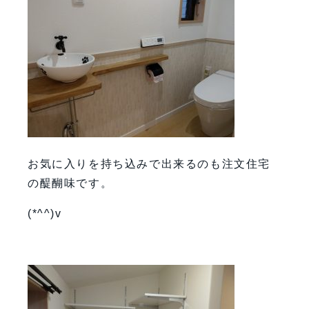
お気に入りを持ち込みで出来るのも注文住宅
の醍醐味です。
(*^^)v