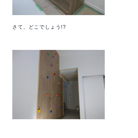
さて、どこでしょう!?