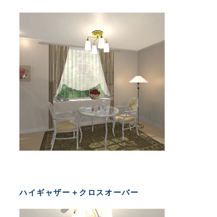
ハイギャザー＋クロスオーバー