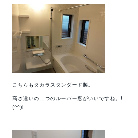
こちらもタカラスタンダード製。
高さ違いの二つのルーバー窓がいいですね。!
(^^)!