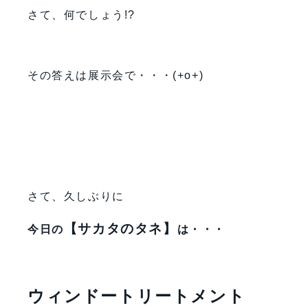
さて、何でしょう!?
その答えは展示会で・・・(+o+)
さて、久しぶりに
【サカタのタネ】
今日の
は・・・
ウィンドートリートメント