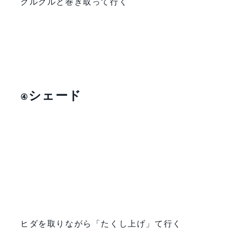
クルクルと巻き取って行く
シェード
④
ヒダを取りながら「たくし上げ」て行く