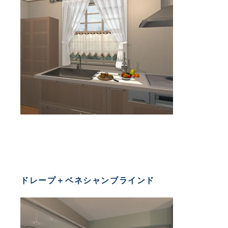
ドレープ＋ベネシャンブラインド