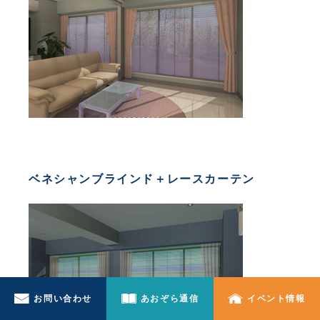
ベネシャンブラインド＋レースカーテン
お問い合わせ
あおぞら通信
イベント情報