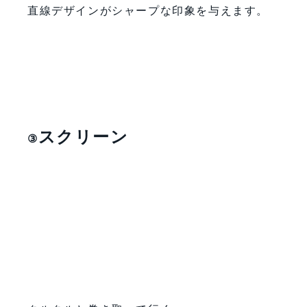
直線デザインがシャープな印象を与えます。
スクリーン
③