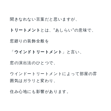
聞きなれない言葉だと思いますが、
トリートメント
とは、”あしらい”の意味で、
窓廻りの装飾全般を
「
ウインドトリートメント
」と言い、
窓の演出法のひとつで、
ウインドートリートメントによって部屋の雰
囲気はガラリと変わり、
住み心地にも影響があります。