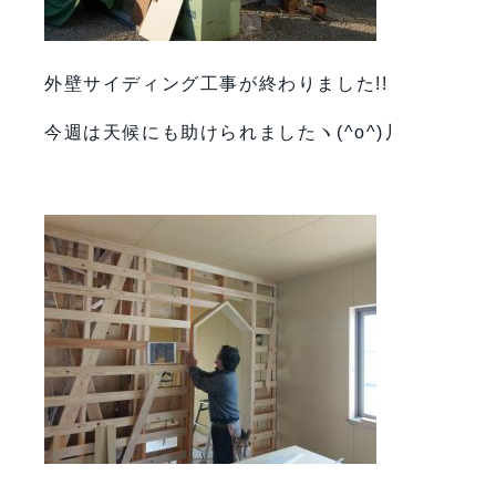
外壁サイディング工事が終わりました!!
今週は天候にも助けられましたヽ(^o^)丿