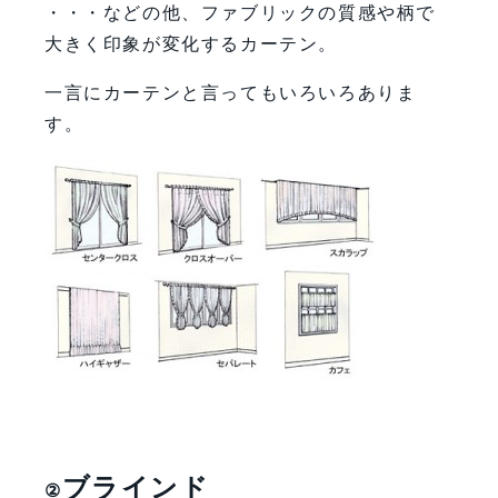
・・・などの他、ファブリックの質感や柄で
大きく印象が変化するカーテン。
一言にカーテンと言ってもいろいろありま
す。
ブラインド
②