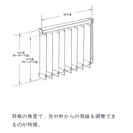
羽根の角度で、光や外からの視線を調整でき
るのが特徴。