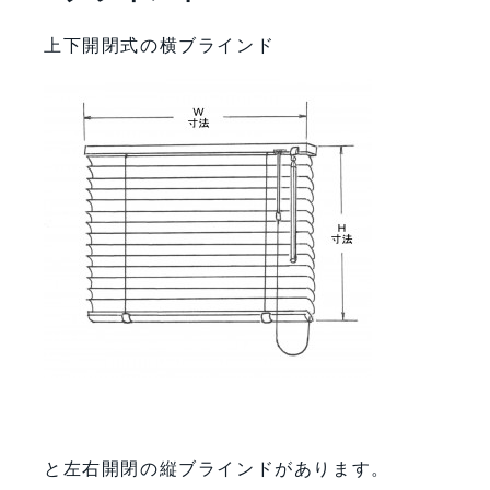
上下開閉式の横ブラインド
と左右開閉の縦ブラインドがあります。