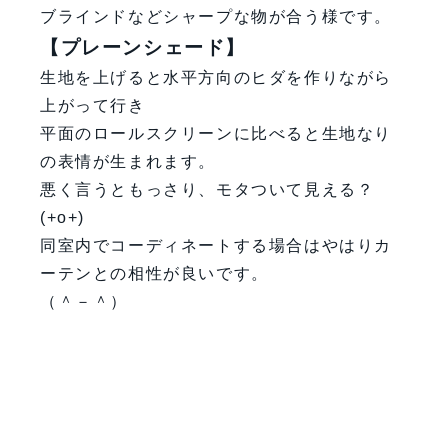
ブラインドなどシャープな物が合う様です。
【プレーンシェード】
生地を上げると水平方向のヒダを作りながら
上がって行き
平面のロールスクリーンに比べると生地なり
の表情が生まれます。
悪く言うともっさり、モタついて見える？
(+o+)
同室内でコーディネートする場合はやはりカ
ーテンとの相性が良いです。
（＾－＾）