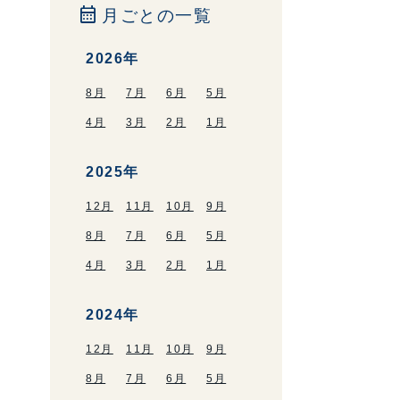
calendar_month
月ごとの一覧
2026年
8月
7月
6月
5月
4月
3月
2月
1月
2025年
12月
11月
10月
9月
8月
7月
6月
5月
4月
3月
2月
1月
2024年
12月
11月
10月
9月
8月
7月
6月
5月