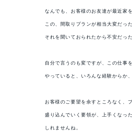
なんでも、お客様のお友達が最近家
この、間取りプランが相当大変だっ
それを聞いておられたから不安だっ
自分で言うのも変ですが、この仕事
やっていると、いろんな経験からか
お客様のご要望を余すところなく、
盛り込んでいく要領が、上手くなっ
しれませんね。