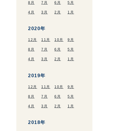
8月
7月
6月
5月
4月
3月
2月
1月
2020年
12月
11月
10月
9月
8月
7月
6月
5月
4月
3月
2月
1月
2019年
12月
11月
10月
9月
8月
7月
6月
5月
4月
3月
2月
1月
2018年