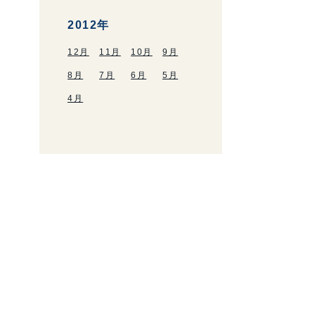
2012年
12月
11月
10月
9月
8月
7月
6月
5月
4月