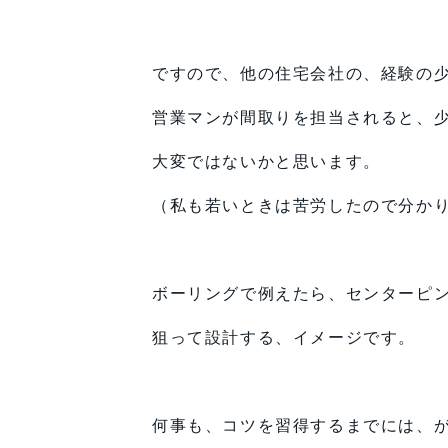
ですので、他の住宅会社の、経験の
営業マンが間取りを担当されると、
大変ではないかと思います。
（私も若いときは苦労したので分か
ボーリングで例えたら、センターピ
狙って設計する、イメージです。
何事も、コツを習得するまでには、