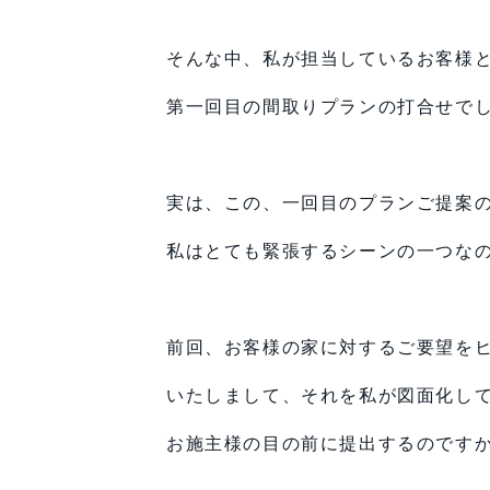
そんな中、私が担当しているお客様
第一回目の間取りプランの打合せで
実は、この、一回目のプランご提案
私はとても緊張するシーンの一つな
前回、お客様の家に対するご要望を
いたしまして、それを私が図面化し
お施主様の目の前に提出するのです