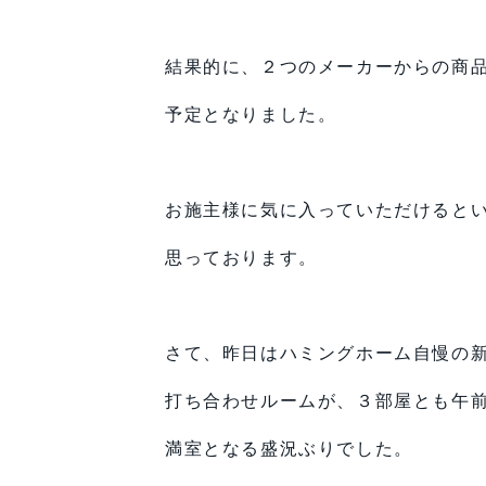
結果的に、２つのメーカーからの商
予定となりました。
お施主様に気に入っていただけると
思っております。
さて、昨日はハミングホーム自慢の
打ち合わせルームが、３部屋とも午
満室となる盛況ぶりでした。