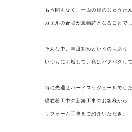
もう間もなく、一面の緑のじゅうた
カエルの合唱が風物詩となることで
そんな中、年度初めというのもあり
いつもにも増して、私はバタバタし
特に先週はハードスケジュールでし
現在着工中の新築工事のお客様から
リフォーム工事をご紹介いただき、