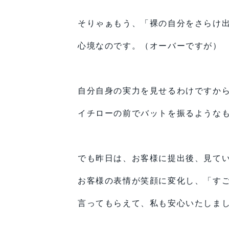
そりゃぁもう、「裸の自分をさらけ
心境なのです。（オーバーですが）
自分自身の実力を見せるわけですか
イチローの前でバットを振るような
でも昨日は、お客様に提出後、見て
お客様の表情が笑顔に変化し、「す
言ってもらえて、私も安心いたしま