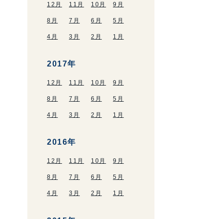
12月
11月
10月
9月
8月
7月
6月
5月
4月
3月
2月
1月
2017年
12月
11月
10月
9月
8月
7月
6月
5月
4月
3月
2月
1月
2016年
12月
11月
10月
9月
8月
7月
6月
5月
4月
3月
2月
1月