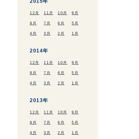
2015年
12月
11月
10月
9月
8月
7月
6月
5月
4月
3月
2月
1月
2014年
12月
11月
10月
9月
8月
7月
6月
5月
4月
3月
2月
1月
2013年
12月
11月
10月
9月
8月
7月
6月
5月
4月
3月
2月
1月