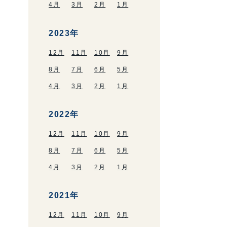
4月
3月
2月
1月
2023年
12月
11月
10月
9月
8月
7月
6月
5月
4月
3月
2月
1月
2022年
12月
11月
10月
9月
8月
7月
6月
5月
4月
3月
2月
1月
2021年
12月
11月
10月
9月