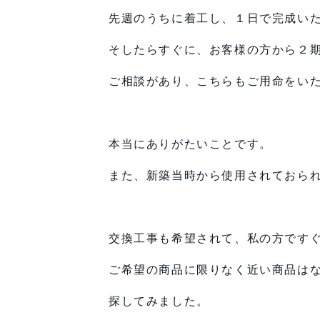
先週のうちに着工し、１日で完成い
そしたらすぐに、お客様の方から２
ご相談があり、こちらもご用命をい
本当にありがたいことです。
また、新築当時から使用されておら
交換工事も希望されて、私の方です
ご希望の商品に限りなく近い商品は
探してみました。