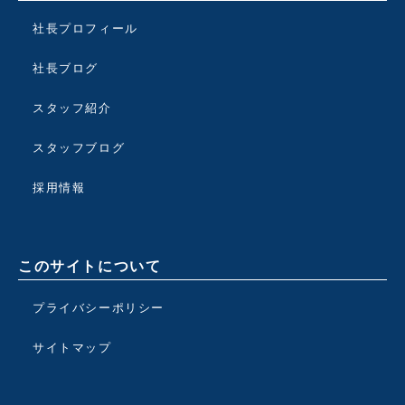
社長プロフィール
社長ブログ
スタッフ紹介
スタッフブログ
採用情報
このサイトについて
プライバシーポリシー
サイトマップ