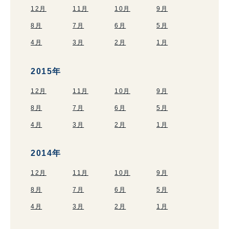
12月
11月
10月
9月
8月
7月
6月
5月
4月
3月
2月
1月
2015年
12月
11月
10月
9月
8月
7月
6月
5月
4月
3月
2月
1月
2014年
12月
11月
10月
9月
8月
7月
6月
5月
4月
3月
2月
1月