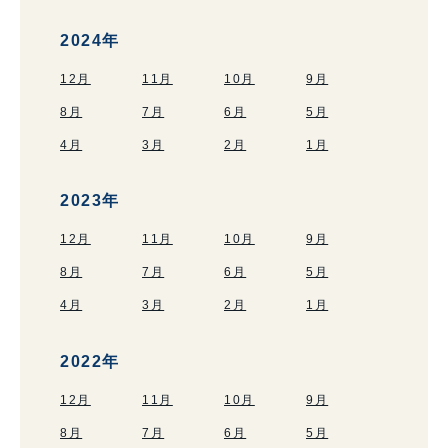
2024年
12月
11月
10月
9月
8月
7月
6月
5月
4月
3月
2月
1月
2023年
12月
11月
10月
9月
8月
7月
6月
5月
4月
3月
2月
1月
2022年
12月
11月
10月
9月
8月
7月
6月
5月