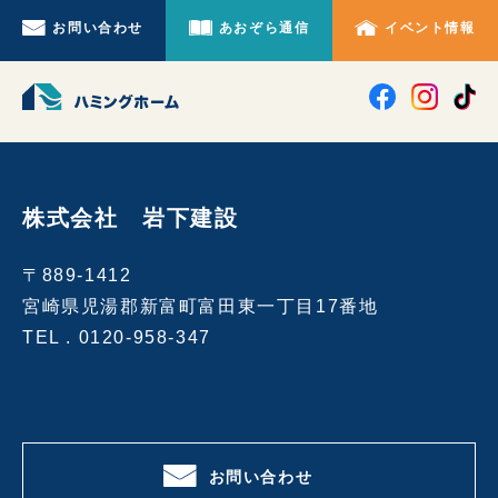
お問い合わせ
あおぞら通信
イベント情報
株式会社 岩下建設
〒889-1412
宮崎県児湯郡新富町富田東一丁目17番地
TEL .
0120-958-347
お問い合わせ