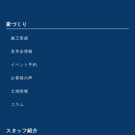
家づくり
施工実績
見学会情報
イベント予約
お客様の声
土地情報
コラム
スタッフ紹介