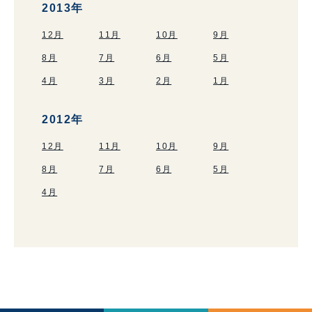
2013年
12月
11月
10月
9月
8月
7月
6月
5月
4月
3月
2月
1月
2012年
12月
11月
10月
9月
8月
7月
6月
5月
4月