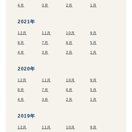
4月
3月
2月
1月
2021年
12月
11月
10月
9月
8月
7月
6月
5月
4月
3月
2月
1月
2020年
12月
11月
10月
9月
8月
7月
6月
5月
4月
3月
2月
1月
2019年
12月
11月
10月
9月