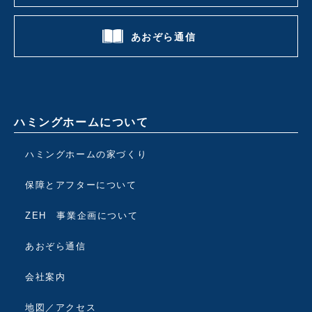
あおぞら通信
ハミングホームについて
ハミングホームの家づくり
保障とアフターについて
ZEH 事業企画について
あおぞら通信
会社案内
地図／アクセス