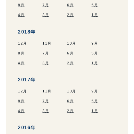
8月
7月
6月
5月
4月
3月
2月
1月
2018年
12月
11月
10月
9月
8月
7月
6月
5月
4月
3月
2月
1月
2017年
12月
11月
10月
9月
8月
7月
6月
5月
4月
3月
2月
1月
2016年