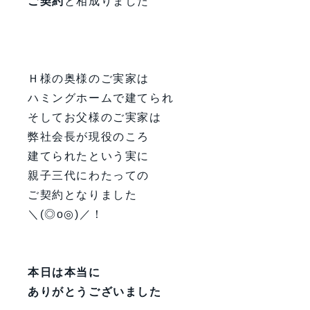
ご契約
と相成りました
Ｈ様の奥様のご実家は
ハミングホームで建てられ
そしてお父様のご実家は
弊社会長が現役のころ
建てられたという実に
親子三代にわたっての
ご契約となりました
＼(◎o◎)／！
本日は本当に
ありがとうございました