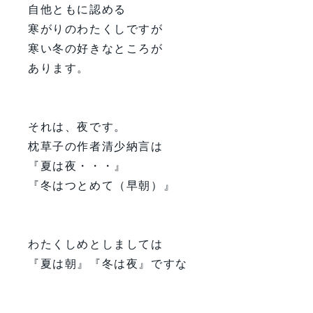
自他ともに認める
寒がりのわたくしですが
寒い冬の好きなところが
あります。
それは、夜です。
枕草子の作者清少納言は
『夏は夜・・・』
『冬はつとめて（早朝）』
わたくしめとしましては
『夏は朝』『冬は夜』ですな