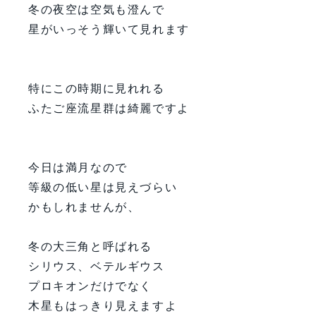
冬の夜空は空気も澄んで
星がいっそう輝いて見れます
特にこの時期に見れれる
ふたご座流星群は綺麗ですよ
今日は満月なので
等級の低い星は見えづらい
かもしれませんが、
冬の大三角と呼ばれる
シリウス、ベテルギウス
プロキオンだけでなく
木星もはっきり見えますよ