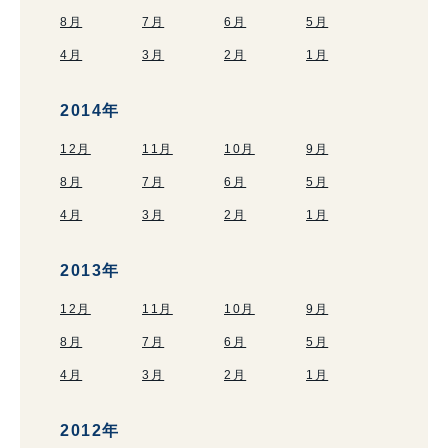
8月
7月
6月
5月
4月
3月
2月
1月
2014年
12月
11月
10月
9月
8月
7月
6月
5月
4月
3月
2月
1月
2013年
12月
11月
10月
9月
8月
7月
6月
5月
4月
3月
2月
1月
2012年