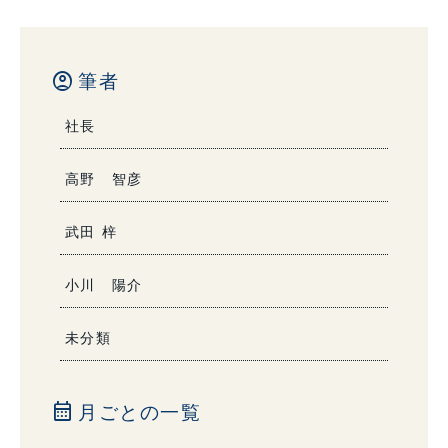
account_circle
筆者
社長
高野 智彦
武田 梓
小川 陽介
未分類
calendar_month
月ごとの一覧