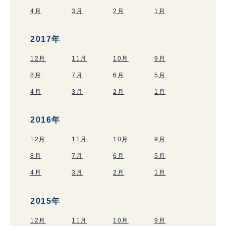
4月
3月
2月
1月
2017年
12月
11月
10月
9月
8月
7月
6月
5月
4月
3月
2月
1月
2016年
12月
11月
10月
9月
8月
7月
6月
5月
4月
3月
2月
1月
2015年
12月
11月
10月
9月