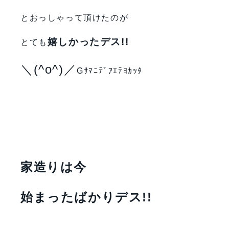
とおっしゃって頂けたのが
嬉しかったデス!!
とても
＼(^o^)／
Gｻﾏﾆﾃﾞｱｴﾃﾖｶｯﾀ
家造りは今
始まったばかりデス!!