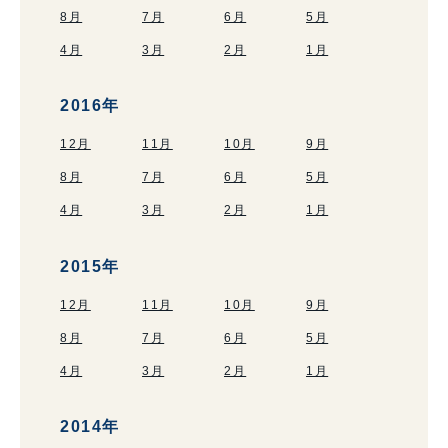
8月
7月
6月
5月
4月
3月
2月
1月
2016年
12月
11月
10月
9月
8月
7月
6月
5月
4月
3月
2月
1月
2015年
12月
11月
10月
9月
8月
7月
6月
5月
4月
3月
2月
1月
2014年