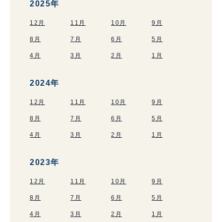
2025年
12月
11月
10月
9月
8月
7月
6月
5月
4月
3月
2月
1月
2024年
12月
11月
10月
9月
8月
7月
6月
5月
4月
3月
2月
1月
2023年
12月
11月
10月
9月
8月
7月
6月
5月
4月
3月
2月
1月