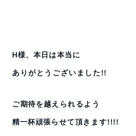
H様、本日は本当に
ありがとうございました!!
ご期待を越えられるよう
精一杯頑張らせて頂きます!!!!