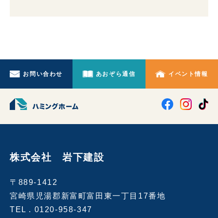
お問い合わせ
あおぞら通信
イベント情報
株式会社 岩下建設
〒889-1412
宮崎県児湯郡新富町富田東一丁目17番地
TEL .
0120-958-347