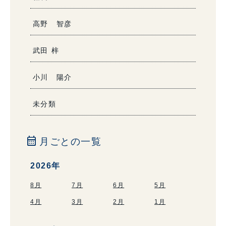
高野 智彦
武田 梓
小川 陽介
未分類
calendar_month
月ごとの一覧
2026年
8月
7月
6月
5月
4月
3月
2月
1月