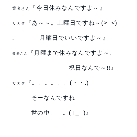
『今日休みなんですよ～』
業者さん
『あ～～。土曜日ですね～(>_<)
サカタ
. 月曜日でいいですよ～』
『月曜まで休みなんですよ～。
業者さん
祝日なんで～!!』
『。。。。。。(・・;)
サカタ
そーなんですね。
世の中。。。(T_T)』