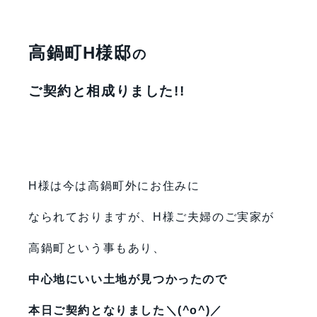
高鍋町H様邸
の
ご契約と
相成りました!!
H様は今は高鍋町外にお住みに
なられておりますが、H様ご夫婦のご実家が
高鍋町という事もあり、
中心地にいい土地が見つかったので
本日ご契約となりました＼(^o^)／