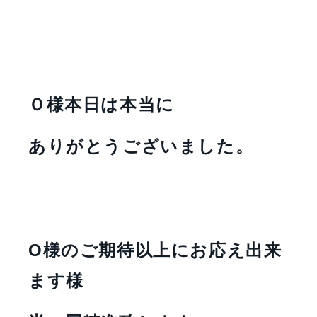
Ｏ様本日は本当に
ありがとうございました。
O様のご期待以上にお応え出来
ます様