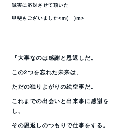
誠実に応対させて頂いた
甲斐もございました<m(__)m>
『大事なのは感謝と恩返しだ。
この2つを忘れた未来は、
ただの独りよがりの絵空事だ。
これまでの出会いと出来事に感謝を
し、
その恩返しのつもりで仕事をする。