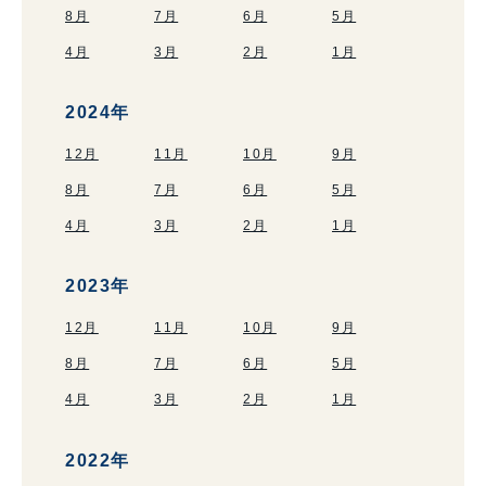
8月
7月
6月
5月
4月
3月
2月
1月
2024年
12月
11月
10月
9月
8月
7月
6月
5月
4月
3月
2月
1月
2023年
12月
11月
10月
9月
8月
7月
6月
5月
4月
3月
2月
1月
2022年