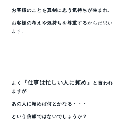
お客様のことを真剣に思う気持ちが生まれ、
お客様の考えや気持ちを尊重する
からだ思い
ます。
『仕事は忙しい人に頼め』
よく
と言われ
ますが
あの人に頼めば何とかなる・・・
という信頼ではないでしょうか？