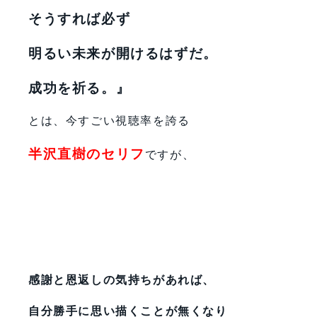
そうすれば必ず
明るい未来が開けるはずだ。
成功を祈る。』
とは、今すごい視聴率を誇る
半沢直樹のセリフ
ですが、
感謝と恩返しの気持ちがあれば、
自分勝手に思い描くことが無くなり