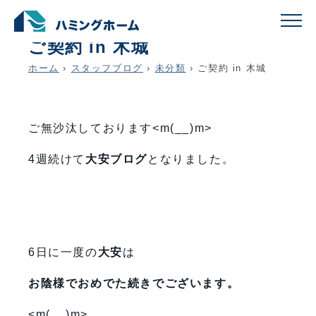
schedule
account_circle
2020.09.04
未分類
ご契約 in 木城
ホーム
›
スタッフブログ
›
未分類
›
ご契約 in 木城
ご無沙汰しております<m(__)m>
4週続けて
大安ブログ
となりました。
6日に一度の
大安
は
お陰様でおめでた続きでございます。
<m(__)m>