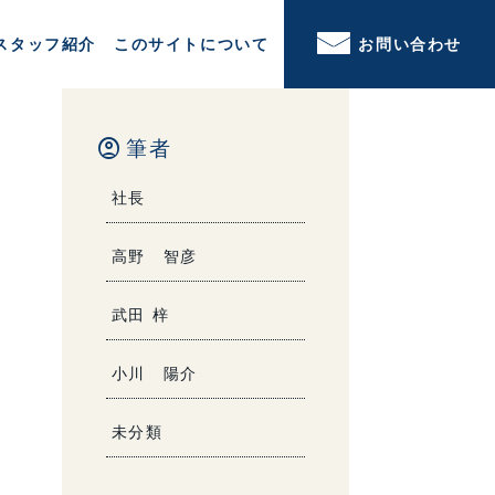
スタッフ紹介
このサイトについて
お問い合わせ
account_circle
筆者
社長
高野 智彦
武田 梓
小川 陽介
未分類