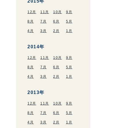
2015年
12月
11月
10月
9月
8月
7月
6月
5月
4月
3月
2月
1月
2014年
12月
11月
10月
9月
8月
7月
6月
5月
4月
3月
2月
1月
2013年
12月
11月
10月
9月
8月
7月
6月
5月
4月
3月
2月
1月