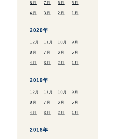
8月
7月
6月
5月
4月
3月
2月
1月
2020年
12月
11月
10月
9月
8月
7月
6月
5月
4月
3月
2月
1月
2019年
12月
11月
10月
9月
8月
7月
6月
5月
4月
3月
2月
1月
2018年