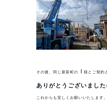
I
その後、同じ新富町の
様とご契約
ありがとうございました
これからも宜しくお願いいたします