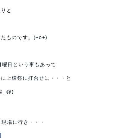
たりと
ものです。(+o+)
日曜日という事もあって
祭に上棟祭に打合せに・・・と
_@)
方現場に行き・・・