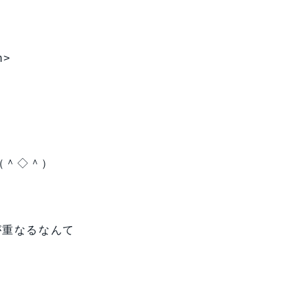
m>
（＾◇＾）
が重なるなんて