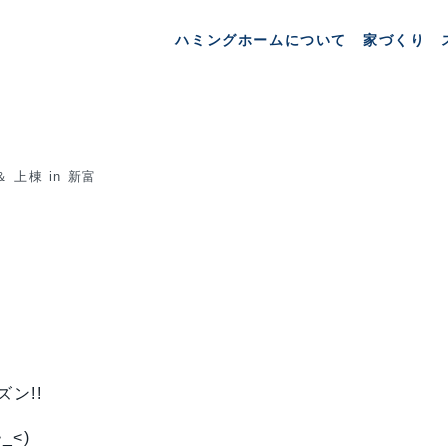
ハミングホームについて
家づくり
 上棟 in 新富
ン!!
<)