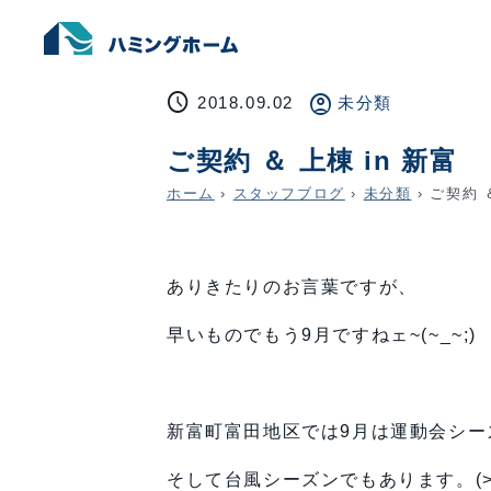
schedule
account_circle
2018.09.02
未分類
ご契約 ＆ 上棟 in 新富
ホーム
›
スタッフブログ
›
未分類
›
ご契約 ＆
ありきたりのお言葉ですが、
早いものでもう9月ですねェ~(~_~;)
新富町富田地区では9月は運動会シーズ
そして台風シーズンでもあります。(>_