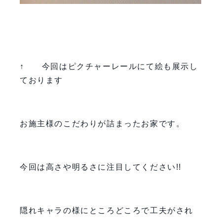
↑ 今回はピクチャーレールにて絵も展示し
ております
お施主様のこだわりが詰まったお家です。
今回は高さや明るさに注目してください!!
隠れキャラの様にところどころで工夫がされ