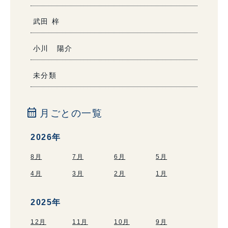
武田 梓
小川 陽介
未分類
calendar_month
月ごとの一覧
2026年
8月
7月
6月
5月
4月
3月
2月
1月
2025年
12月
11月
10月
9月