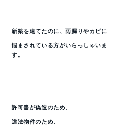
新築を建てたのに、雨漏りやカビに
悩まされている方がいらっしゃいま
す。
許可書が偽造のため、
違法物件のため、