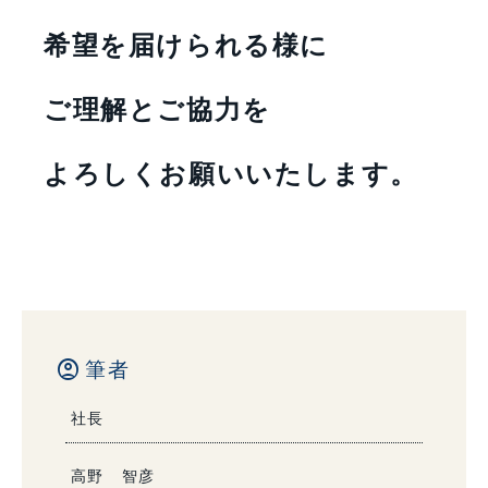
希望を届けられる様に
ご理解とご協力を
よろしくお願いいたします。
account_circle
筆者
社長
高野 智彦