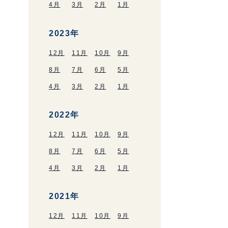
4月
3月
2月
1月
2023年
12月
11月
10月
9月
8月
7月
6月
5月
4月
3月
2月
1月
2022年
12月
11月
10月
9月
8月
7月
6月
5月
4月
3月
2月
1月
2021年
12月
11月
10月
9月