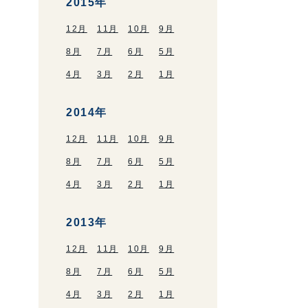
2015年
12月
11月
10月
9月
8月
7月
6月
5月
4月
3月
2月
1月
2014年
12月
11月
10月
9月
8月
7月
6月
5月
4月
3月
2月
1月
2013年
12月
11月
10月
9月
8月
7月
6月
5月
4月
3月
2月
1月