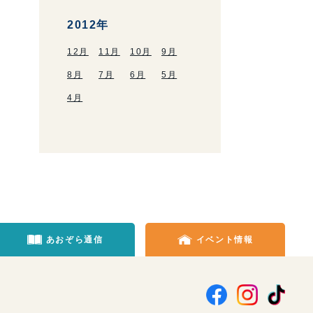
2012年
12月
11月
10月
9月
8月
7月
6月
5月
4月
あおぞら通信
イベント情報