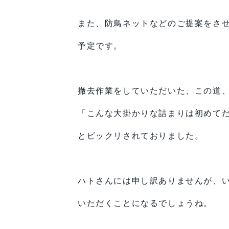
また、防鳥ネットなどのご提案をさ
予定です。
撤去作業をしていただいた、この道
「こんな大掛かりな詰まりは初めて
とビックリされておりました。
ハトさんには申し訳ありませんが、
いただくことになるでしょうね。