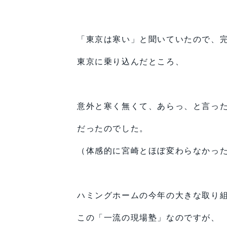
「東京は寒い」と聞いていたので、
東京に乗り込んだところ、
意外と寒く無くて、あらっ、と言っ
だったのでした。
（体感的に宮崎とほぼ変わらなかっ
ハミングホームの今年の大きな取り
この「一流の現場塾」なのですが、