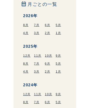
calendar_month
月ごとの一覧
2026年
8月
7月
6月
5月
4月
3月
2月
1月
2025年
12月
11月
10月
9月
8月
7月
6月
5月
4月
3月
2月
1月
2024年
12月
11月
10月
9月
8月
7月
6月
5月