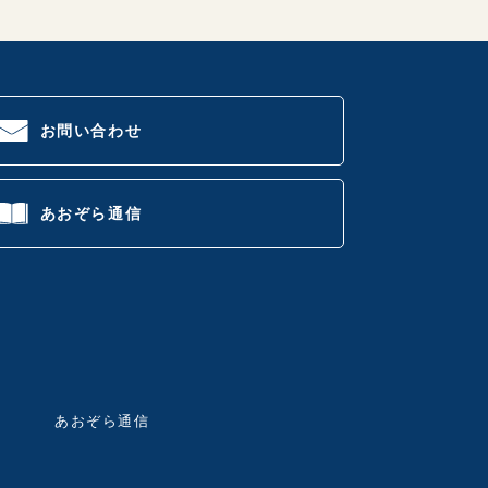
お問い合わせ
あおぞら通信
あおぞら通信