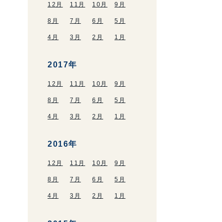
12月
11月
10月
9月
8月
7月
6月
5月
4月
3月
2月
1月
2017年
12月
11月
10月
9月
8月
7月
6月
5月
4月
3月
2月
1月
2016年
12月
11月
10月
9月
8月
7月
6月
5月
4月
3月
2月
1月