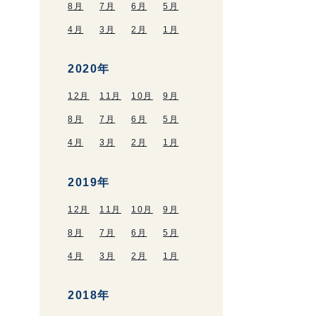
8月
7月
6月
5月
4月
3月
2月
1月
2020年
12月
11月
10月
9月
8月
7月
6月
5月
4月
3月
2月
1月
2019年
12月
11月
10月
9月
8月
7月
6月
5月
4月
3月
2月
1月
2018年