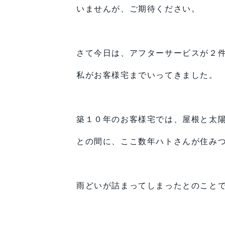
いませんが、ご期待ください。
さて今日は、アフターサービスが２
私がお客様宅までいってきました。
築１０年のお客様宅では、屋根と太
との間に、ここ数年ハトさんが住み
雨どいが詰まってしまったとのこと