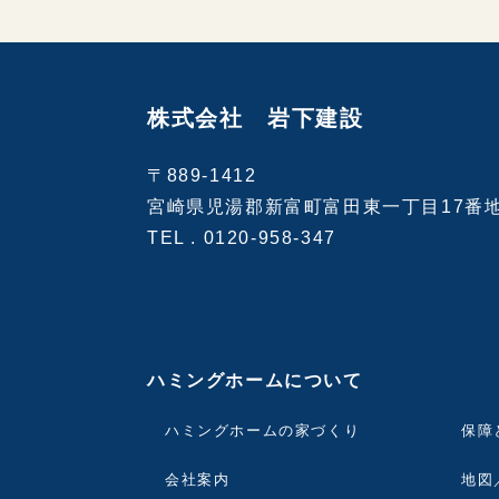
株式会社 岩下建設
〒889-1412
宮崎県児湯郡新富町富田東一丁目17番
TEL .
0120-958-347
ハミングホームについて
ハミングホームの家づくり
保障
会社案内
地図