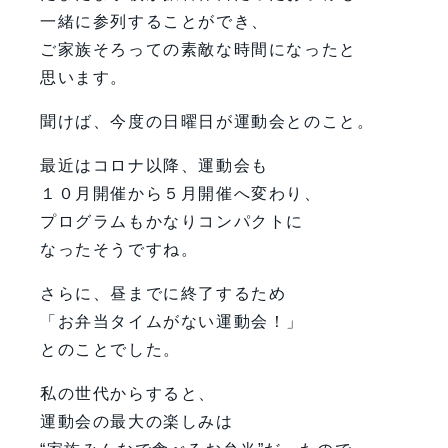
一緒に参列することができ、
ご家族そろっての素敵な時間になったと
思います。
聞けば、今度の日曜日が運動会とのこと。
最近はコロナ以降、運動会も
１０月開催から５月開催へ変わり、
プログラムもかなりコンパクトに
なったそうですね。
さらに、昼までに終了するため
「お弁当タイムがない運動会！」
とのことでした。
私の世代からすると、
運動会の最大の楽しみは