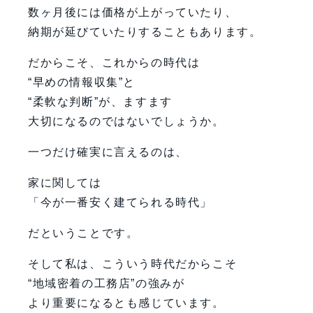
数ヶ月後には価格が上がっていたり、
納期が延びていたりすることもあります。
だからこそ、これからの時代は
“早めの情報収集”と
“柔軟な判断”が、ますます
大切になるのではないでしょうか。
一つだけ確実に言えるのは、
家に関しては
「今が一番安く建てられる時代」
だということです。
そして私は、こういう時代だからこそ
“地域密着の工務店”の強みが
より重要になるとも感じています。