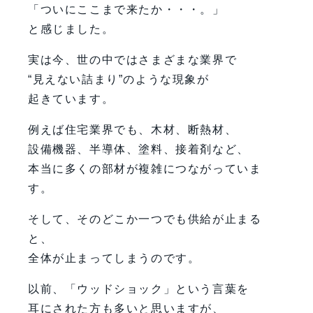
「ついにここまで来たか・・・。」
と感じました。
実は今、世の中ではさまざまな業界で
“見えない詰まり”のような現象が
起きています。
例えば住宅業界でも、木材、断熱材、
設備機器、半導体、塗料、接着剤など、
本当に多くの部材が複雑につながっていま
す。
そして、そのどこか一つでも供給が止まる
と、
全体が止まってしまうのです。
以前、「ウッドショック」という言葉を
耳にされた方も多いと思いますが、