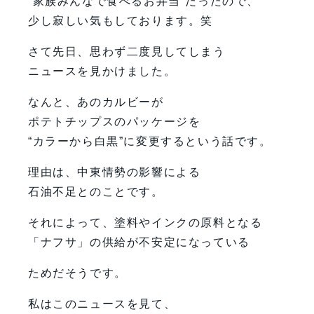
“家族みんなで食べるお弁当”だったので、
少し寂しい気もしております。笑
さて先日、思わず二度見してしまう
ニュースを見かけました。
なんと、あのカルビーが
ポテトチップスのパッケージを
“カラーから白黒”に変更するという話です。
理由は、中東情勢の影響による
石油不足とのことです。
それによって、塗料やインクの原料となる
「ナフサ」の供給が不安定になっている
ためだそうです。
私はこのニュースを見て、