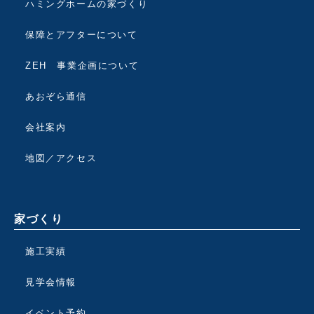
ハミングホームの家づくり
保障とアフターについて
ZEH 事業企画について
あおぞら通信
会社案内
地図／アクセス
家づくり
施工実績
見学会情報
イベント予約