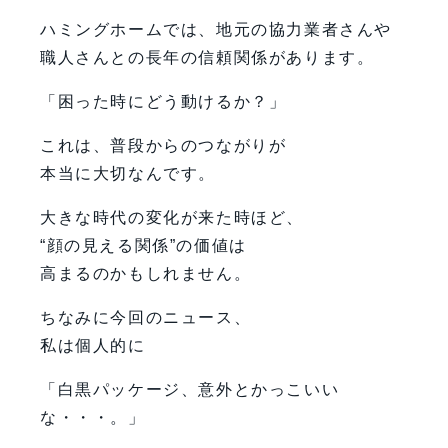
ハミングホームでは、地元の協力業者さんや
職人さんとの長年の信頼関係があります。
「困った時にどう動けるか？」
これは、普段からのつながりが
本当に大切なんです。
大きな時代の変化が来た時ほど、
“顔の見える関係”の価値は
高まるのかもしれません。
ちなみに今回のニュース、
私は個人的に
「白黒パッケージ、意外とかっこいい
な・・・。」