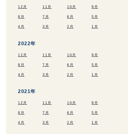
12月
11月
10月
9月
8月
7月
6月
5月
4月
3月
2月
1月
2022年
12月
11月
10月
9月
8月
7月
6月
5月
4月
3月
2月
1月
2021年
12月
11月
10月
9月
8月
7月
6月
5月
4月
3月
2月
1月