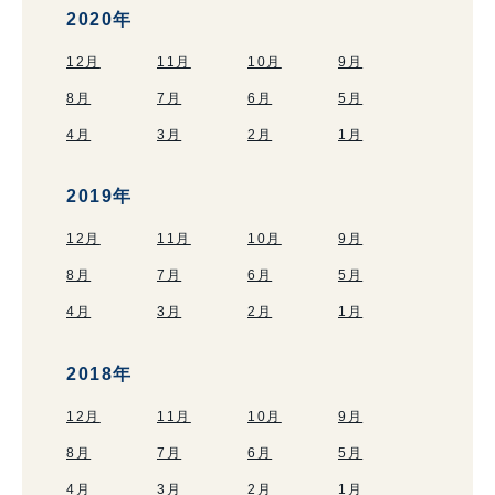
2020年
12月
11月
10月
9月
8月
7月
6月
5月
4月
3月
2月
1月
2019年
12月
11月
10月
9月
8月
7月
6月
5月
4月
3月
2月
1月
2018年
12月
11月
10月
9月
8月
7月
6月
5月
4月
3月
2月
1月