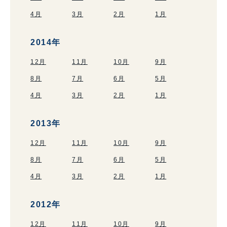
4月
3月
2月
1月
2014年
12月
11月
10月
9月
8月
7月
6月
5月
4月
3月
2月
1月
2013年
12月
11月
10月
9月
8月
7月
6月
5月
4月
3月
2月
1月
2012年
12月
11月
10月
9月