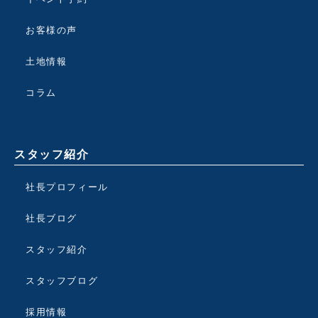
お客様の声
土地情報
コラム
スタッフ紹介
社長プロフィール
社長ブログ
スタッフ紹介
スタッフブログ
採用情報