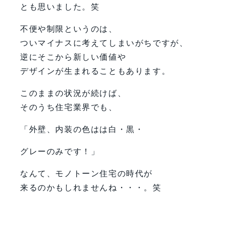
とも思いました。笑
不便や制限というのは、
ついマイナスに考えてしまいがちですが、
逆にそこから新しい価値や
デザインが生まれることもあります。
このままの状況が続けば、
そのうち住宅業界でも、
「外壁、内装の色はは白・黒・
グレーのみです！」
なんて、モノトーン住宅の時代が
来るのかもしれませんね・・・。笑