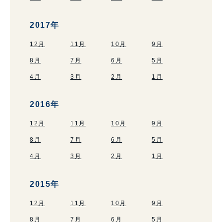
2017年
12月
11月
10月
9月
8月
7月
6月
5月
4月
3月
2月
1月
2016年
12月
11月
10月
9月
8月
7月
6月
5月
4月
3月
2月
1月
2015年
12月
11月
10月
9月
8月
7月
6月
5月