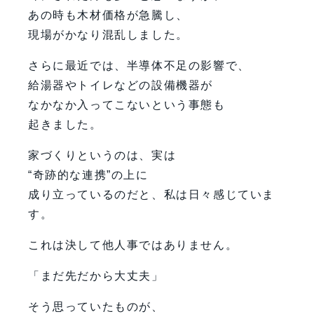
あの時も木材価格が急騰し、
現場がかなり混乱しました。
さらに最近では、半導体不足の影響で、
給湯器やトイレなどの設備機器が
なかなか入ってこないという事態も
起きました。
家づくりというのは、実は
“奇跡的な連携”の上に
成り立っているのだと、私は日々感じていま
す。
これは決して他人事ではありません。
「まだ先だから大丈夫」
そう思っていたものが、