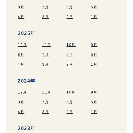
8月
7月
6月
5月
4月
3月
2月
1月
2025年
12月
11月
10月
9月
8月
7月
6月
5月
4月
3月
2月
1月
2024年
12月
11月
10月
9月
8月
7月
6月
5月
4月
3月
2月
1月
2023年