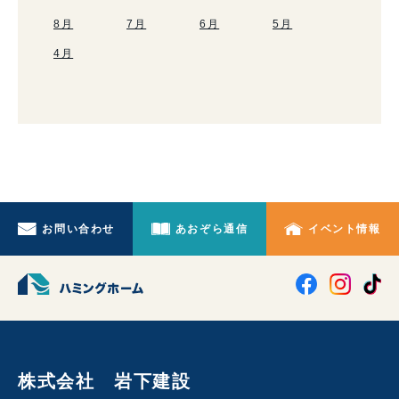
8月
7月
6月
5月
4月
お問い合わせ
あおぞら通信
イベント情報
株式会社 岩下建設