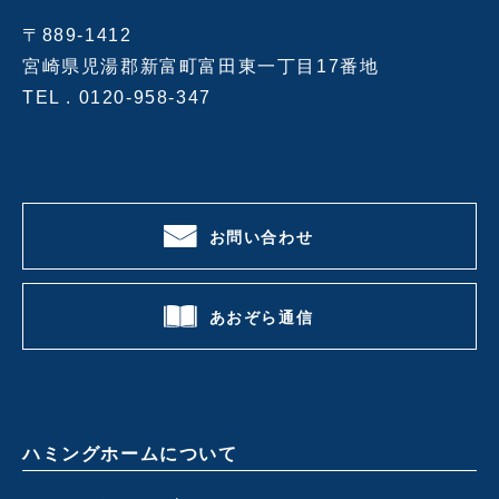
〒889-1412
宮崎県児湯郡新富町富田東一丁目17番地
TEL .
0120-958-347
お問い合わせ
あおぞら通信
ハミングホームについて