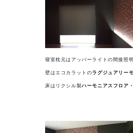
寝室枕元はアッパーライトの間接照
壁はエコカラットの
ラグジュアリー
床はリクシル製
ハーモニアスフロア