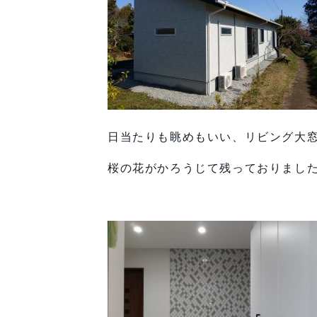
日当たりも眺めもいい、リビング大
桜の花がかろうじて残っておりまし