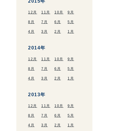
2015年
12月
11月
10月
9月
8月
7月
6月
5月
4月
3月
2月
1月
2014年
12月
11月
10月
9月
8月
7月
6月
5月
4月
3月
2月
1月
2013年
12月
11月
10月
9月
8月
7月
6月
5月
4月
3月
2月
1月