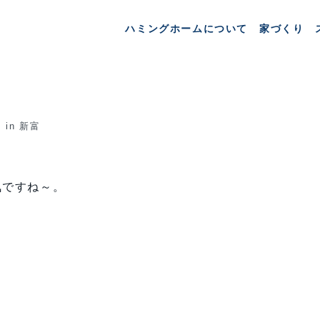
ハミングホームについて
家づくり
in 新富
気ですね～。