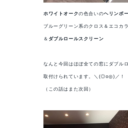
ホワイトオーク
の色合いの
ヘリンボ
ブルーグリーン系のクロス＆エコカ
＆
ダブルロールスクリーン
なんと今回はほぼ全ての窓にダブル
取付けられています。＼(◎o◎)／！
（この話はまた次回）