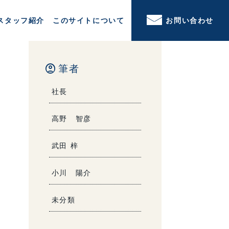
スタッフ紹介
このサイトについて
お問い合わせ
account_circle
筆者
社長
高野 智彦
武田 梓
小川 陽介
未分類