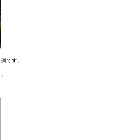
窓側です。
た。