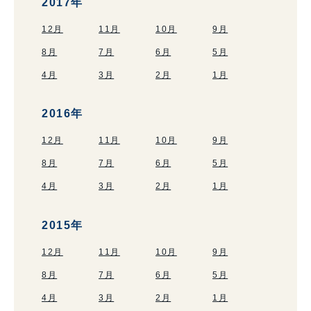
2017年
12月
11月
10月
9月
8月
7月
6月
5月
4月
3月
2月
1月
2016年
12月
11月
10月
9月
8月
7月
6月
5月
4月
3月
2月
1月
2015年
12月
11月
10月
9月
8月
7月
6月
5月
4月
3月
2月
1月