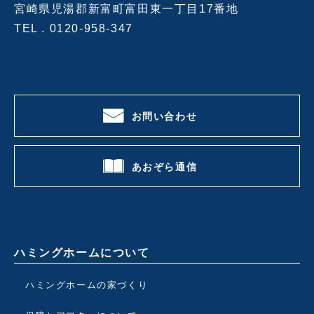
宮崎県児湯郡新富町富田東一丁目17番地
TEL .
0120-958-347
お問い合わせ
あおぞら通信
ハミングホームについて
ハミングホームの家づくり