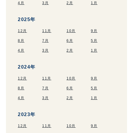
4月
3月
2月
1月
2025年
12月
11月
10月
9月
8月
7月
6月
5月
4月
3月
2月
1月
2024年
12月
11月
10月
9月
8月
7月
6月
5月
4月
3月
2月
1月
2023年
12月
11月
10月
9月