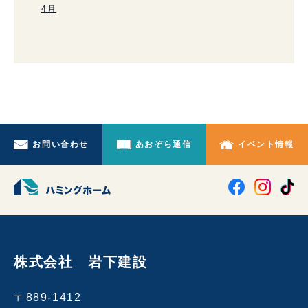
4月
お問い合わせ
あおぞら通信
イベント情報
株式会社 岩下建設
〒889-1412