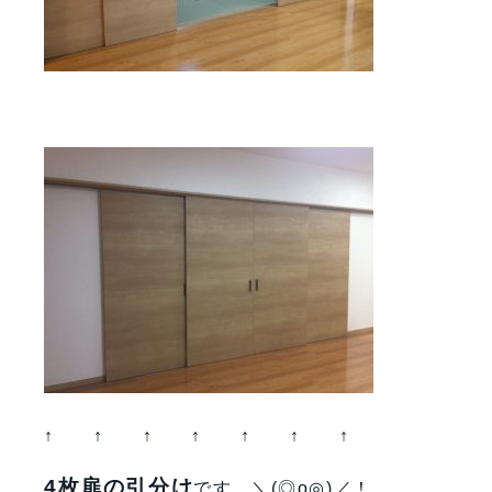
↑ ↑ ↑ ↑ ↑ ↑ ↑
4枚扉の引分け
です。＼(◎o◎)／！