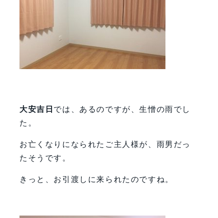
大安吉日
では、あるのですが、生憎の雨でし
た。
お亡くなりになられたご主人様が、雨男だっ
たそうです。
きっと、お引渡しに来られたのですね。