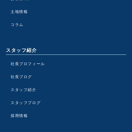
土地情報
コラム
スタッフ紹介
社長プロフィール
社長ブログ
スタッフ紹介
スタッフブログ
採用情報