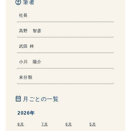
account_circle
筆者
社長
高野 智彦
武田 梓
小川 陽介
未分類
calendar_month
月ごとの一覧
2026年
8月
7月
6月
5月