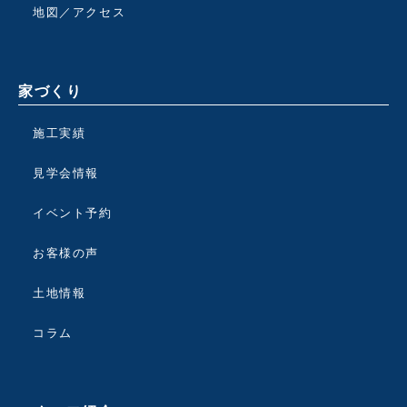
地図／アクセス
家づくり
施工実績
見学会情報
イベント予約
お客様の声
土地情報
コラム