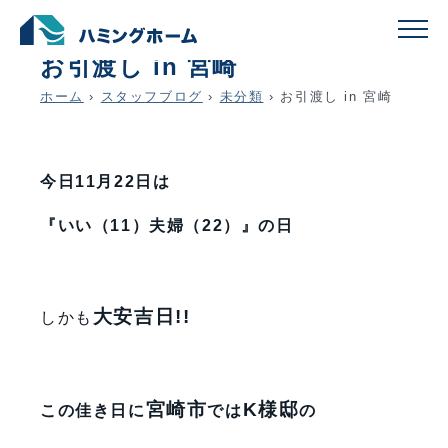
schedule
account_circle
2020.11.22
未分類
お引渡し in 宮崎
ホーム
›
スタッフブログ
›
未分類
›
お引渡し in 宮崎
今日11月22日は
『いい（11）夫婦（22）』の日
大安吉日!!
しかも
宮崎市
K様邸
この佳き日に
では
の