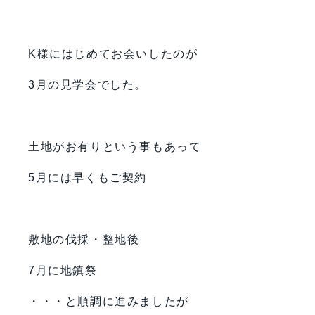
K様にはじめてお会いしたのが
3月の見学会でした。
土地がお有りという事もあって
5月には早くもご契約
敷地の伐採・整地後
7月に地鎮祭
・・・と順調に進みましたが