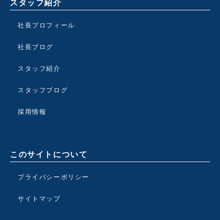
スタッフ紹介
社長プロフィール
社長ブログ
スタッフ紹介
スタッフブログ
採用情報
このサイトについて
プライバシーポリシー
サイトマップ