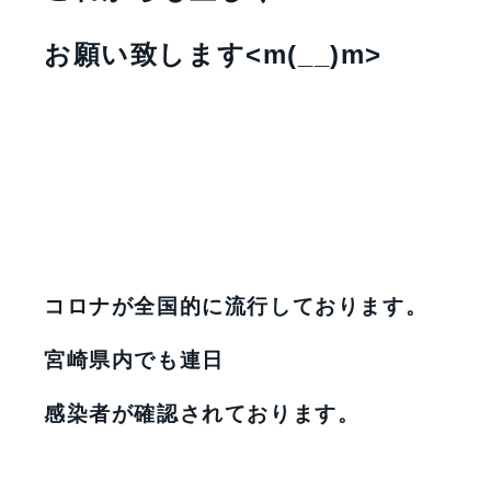
お願い致します<m(__)m>
コロナが全国的に流行しております。
宮崎県内でも連日
感染者が確認されております。