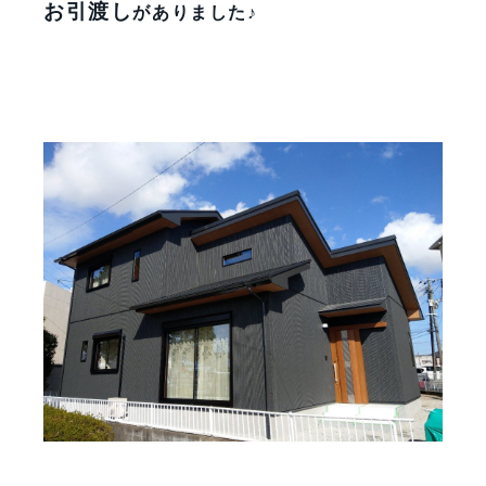
お引渡し
がありました♪