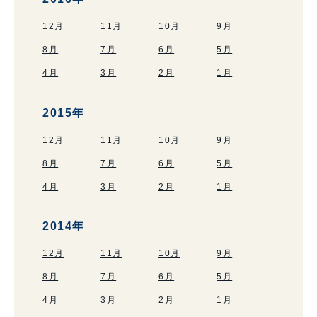
12月
11月
10月
9月
8月
7月
6月
5月
4月
3月
2月
1月
2015年
12月
11月
10月
9月
8月
7月
6月
5月
4月
3月
2月
1月
2014年
12月
11月
10月
9月
8月
7月
6月
5月
4月
3月
2月
1月