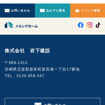
お問い合わせ
あおぞら通信
イベント情報
株式会社 岩下建設
〒889-1412
宮崎県児湯郡新富町富田東一丁目17番地
TEL .
0120-958-347