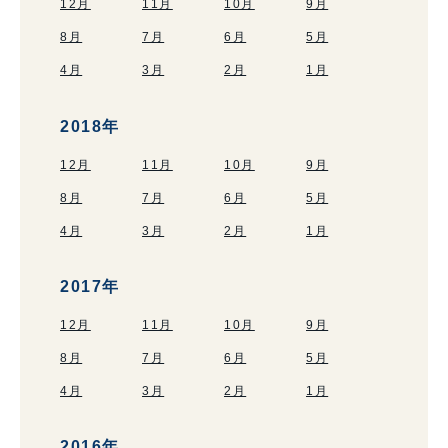
12月
11月
10月
9月
8月
7月
6月
5月
4月
3月
2月
1月
2018年
12月
11月
10月
9月
8月
7月
6月
5月
4月
3月
2月
1月
2017年
12月
11月
10月
9月
8月
7月
6月
5月
4月
3月
2月
1月
2016年