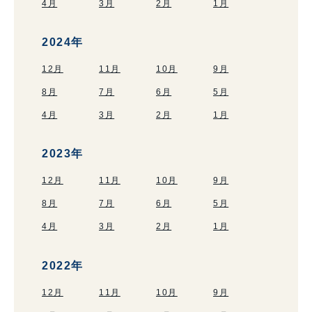
4月
3月
2月
1月
2024年
12月
11月
10月
9月
8月
7月
6月
5月
4月
3月
2月
1月
2023年
12月
11月
10月
9月
8月
7月
6月
5月
4月
3月
2月
1月
2022年
12月
11月
10月
9月