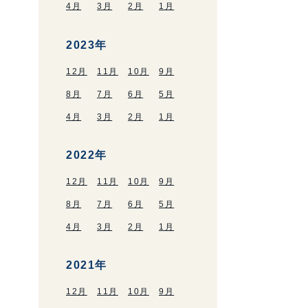
4月
3月
2月
1月
2023年
12月
11月
10月
9月
8月
7月
6月
5月
4月
3月
2月
1月
2022年
12月
11月
10月
9月
8月
7月
6月
5月
4月
3月
2月
1月
2021年
12月
11月
10月
9月