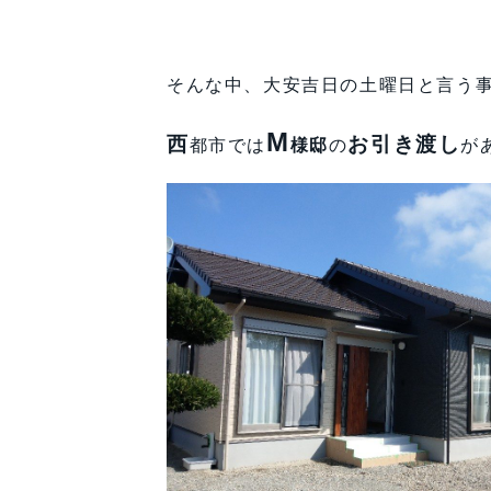
そんな中、大安吉日の土曜日と言う
M
西
お引き渡し
都市では
様邸
の
が