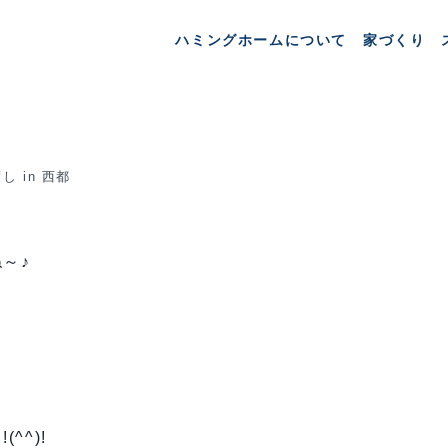
ハミングホームについて
家づくり
 in 西都
～♪
^^)!