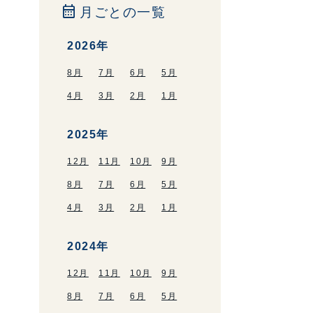
calendar_month
月ごとの一覧
2026年
8月
7月
6月
5月
4月
3月
2月
1月
2025年
12月
11月
10月
9月
8月
7月
6月
5月
4月
3月
2月
1月
2024年
12月
11月
10月
9月
8月
7月
6月
5月