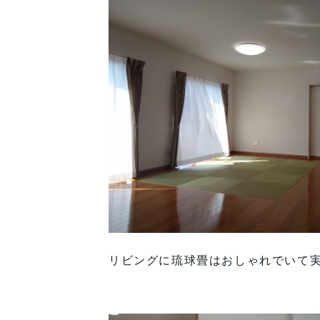
リビングに琉球畳はおしゃれでいて実