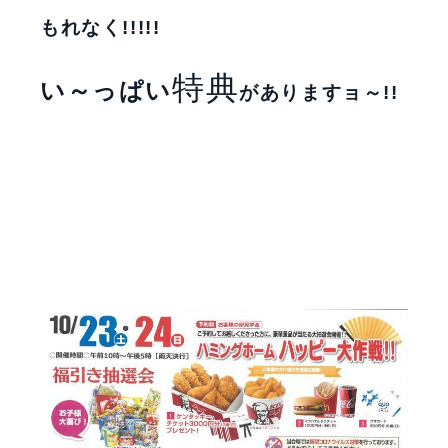
もれなく!!!!!
特典
い～っぱい
がありますョ～!!