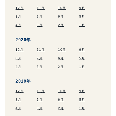
12月
11月
10月
9月
8月
7月
6月
5月
4月
3月
2月
1月
2020年
12月
11月
10月
9月
8月
7月
6月
5月
4月
3月
2月
1月
2019年
12月
11月
10月
9月
8月
7月
6月
5月
4月
3月
2月
1月