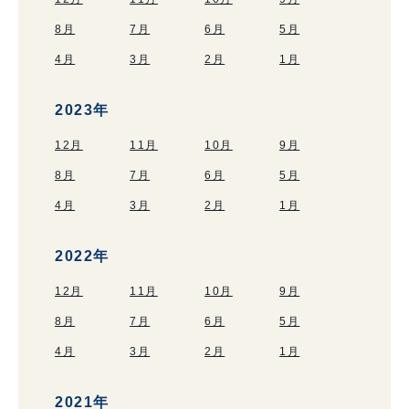
8月
7月
6月
5月
4月
3月
2月
1月
2023年
12月
11月
10月
9月
8月
7月
6月
5月
4月
3月
2月
1月
2022年
12月
11月
10月
9月
8月
7月
6月
5月
4月
3月
2月
1月
2021年