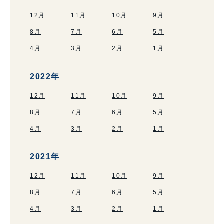
12月
11月
10月
9月
8月
7月
6月
5月
4月
3月
2月
1月
2022年
12月
11月
10月
9月
8月
7月
6月
5月
4月
3月
2月
1月
2021年
12月
11月
10月
9月
8月
7月
6月
5月
4月
3月
2月
1月