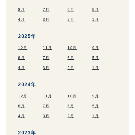
8月
7月
6月
5月
4月
3月
2月
1月
2025年
12月
11月
10月
9月
8月
7月
6月
5月
4月
3月
2月
1月
2024年
12月
11月
10月
9月
8月
7月
6月
5月
4月
3月
2月
1月
2023年