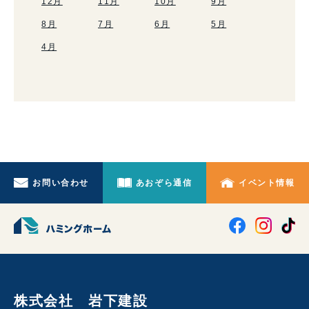
12月
11月
10月
9月
8月
7月
6月
5月
4月
お問い合わせ
あおぞら通信
イベント情報
株式会社 岩下建設