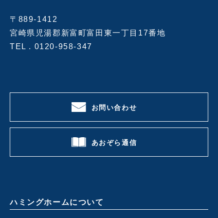
〒889-1412
宮崎県児湯郡新富町富田東一丁目17番地
TEL .
0120-958-347
お問い合わせ
あおぞら通信
ハミングホームについて