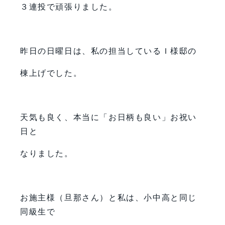
３連投で頑張りました。
昨日の日曜日は、私の担当しているＩ様邸の
棟上げでした。
天気も良く、本当に「お日柄も良い」お祝い
日と
なりました。
お施主様（旦那さん）と私は、小中高と同じ
同級生で