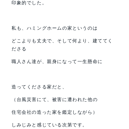
印象的でした。
私も、ハミングホームの家というのは
どこよりも丈夫で、そして何より、建ててく
ださる
職人さん達が、親身になって一生懸命に
造ってくださる家だと、
（台風災害にて、被害に遭われた他の
住宅会社の造った家を鑑定しながら）
しみじみと感じている次第です。