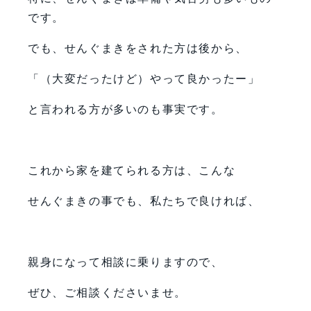
です。
でも、せんぐまきをされた方は後から、
「（大変だったけど）やって良かったー」
と言われる方が多いのも事実です。
これから家を建てられる方は、こんな
せんぐまきの事でも、私たちで良ければ、
親身になって相談に乗りますので、
ぜひ、ご相談くださいませ。