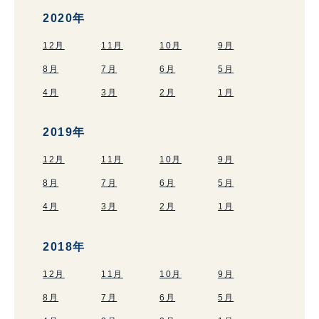
2020年
12月
11月
10月
9月
8月
7月
6月
5月
4月
3月
2月
1月
2019年
12月
11月
10月
9月
8月
7月
6月
5月
4月
3月
2月
1月
2018年
12月
11月
10月
9月
8月
7月
6月
5月