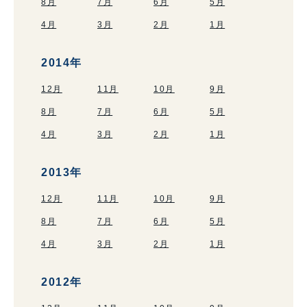
8月
7月
6月
5月
4月
3月
2月
1月
2014年
12月
11月
10月
9月
8月
7月
6月
5月
4月
3月
2月
1月
2013年
12月
11月
10月
9月
8月
7月
6月
5月
4月
3月
2月
1月
2012年