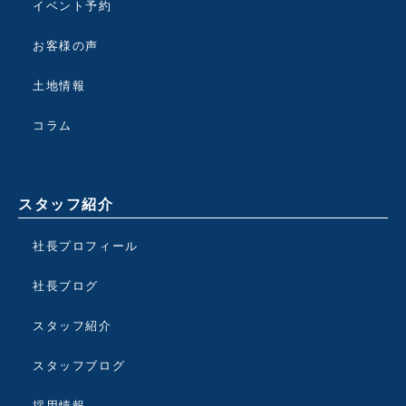
イベント予約
お客様の声
土地情報
コラム
スタッフ紹介
社長プロフィール
社長ブログ
スタッフ紹介
スタッフブログ
採用情報