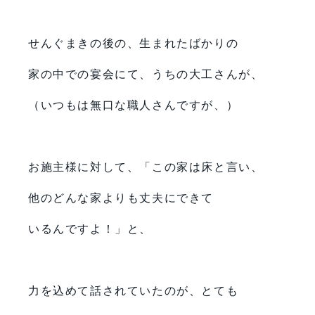
せんぐまきの後の、生まれたばかりの
家の中での宴会にて、うちの大工さんが、
（いつもは無口な職人さんですが、）
お施主様に対して、「この家は床と言い、
他のどんな家よりも丈夫にできて
いるんですよ！」と、
力を込めて話されていたのが、とても