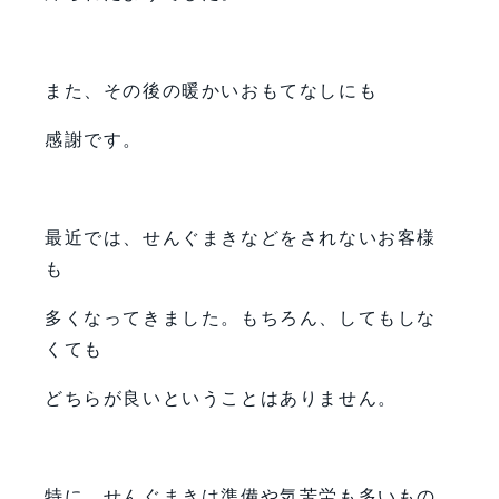
また、その後の暖かいおもてなしにも
感謝です。
最近では、せんぐまきなどをされないお客様
も
多くなってきました。もちろん、してもしな
くても
どちらが良いということはありません。
特に、せんぐまきは準備や気苦労も多いもの