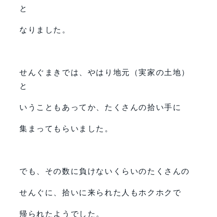
と
なりました。
せんぐまきでは、やはり地元（実家の土地）
と
いうこともあってか、たくさんの拾い手に
集まってもらいました。
でも、その数に負けないくらいのたくさんの
せんぐに、拾いに来られた人もホクホクで
帰られたようでした。