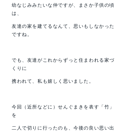
幼なじみみたいな仲ですが、まさか子供の頃
は、
友達の家を建てるなんて、思いもしなかった
ですね。
でも、友達がこれからずっと住まわれる家づ
くりに
携われて、私も嬉しく思いました。
今回（近所などに）せんぐまきを表す「竹」
を
二人で切りに行ったのも、今後の良い思い出