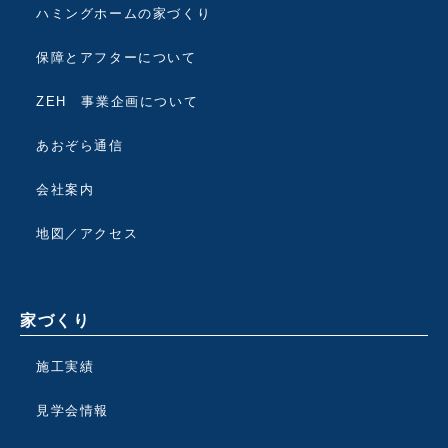
ハミングホームの家づくり
保障とアフターについて
ZEH 事業企画について
あおぞら通信
会社案内
地図／アクセス
家づくり
施工実績
見学会情報