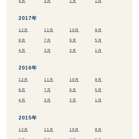
4月
3月
2月
1月
2017年
12月
11月
10月
9月
8月
7月
6月
5月
4月
3月
2月
1月
2016年
12月
11月
10月
9月
8月
7月
6月
5月
4月
3月
2月
1月
2015年
12月
11月
10月
9月