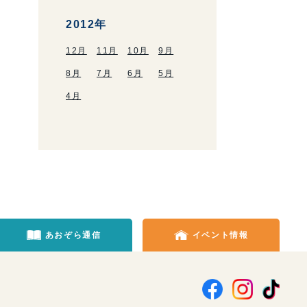
2012年
12月
11月
10月
9月
8月
7月
6月
5月
4月
あおぞら通信
イベント情報