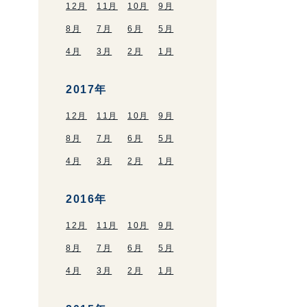
12月
11月
10月
9月
8月
7月
6月
5月
4月
3月
2月
1月
2017年
12月
11月
10月
9月
8月
7月
6月
5月
4月
3月
2月
1月
2016年
12月
11月
10月
9月
8月
7月
6月
5月
4月
3月
2月
1月