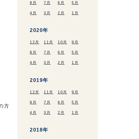
8月
7月
6月
5月
4月
3月
2月
1月
2020年
12月
11月
10月
9月
8月
7月
6月
5月
4月
3月
2月
1月
2019年
12月
11月
10月
9月
8月
7月
6月
5月
の方
4月
3月
2月
1月
2018年