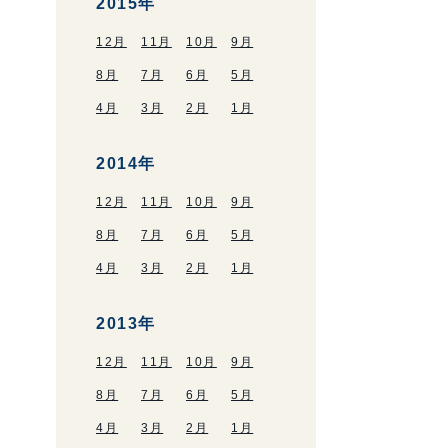
2015年
12月
11月
10月
9月
8月
7月
6月
5月
4月
3月
2月
1月
2014年
12月
11月
10月
9月
8月
7月
6月
5月
4月
3月
2月
1月
2013年
12月
11月
10月
9月
8月
7月
6月
5月
4月
3月
2月
1月