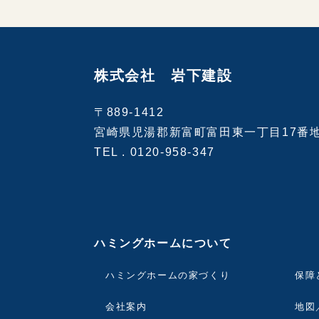
株式会社 岩下建設
〒889-1412
宮崎県児湯郡新富町富田東一丁目17番
TEL .
0120-958-347
ハミングホームについて
ハミングホームの家づくり
保障
会社案内
地図