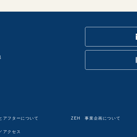
地
とアフターについて
ZEH 事業企画について
／アクセス