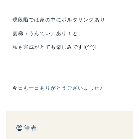
現段階では家の中にボルタリングあり
雲梯（うんてい）あり！と、
私も完成がとても楽しみです!(^^)!
今日も一日
ありがとうございました♪
account_circle
筆者