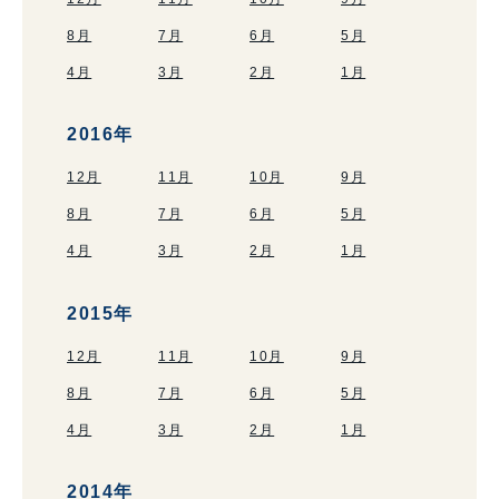
8月
7月
6月
5月
4月
3月
2月
1月
2016年
12月
11月
10月
9月
8月
7月
6月
5月
4月
3月
2月
1月
2015年
12月
11月
10月
9月
8月
7月
6月
5月
4月
3月
2月
1月
2014年