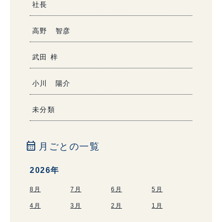
社長
高野 智彦
武田 梓
小川 陽介
未分類
calendar_month
月ごとの一覧
2026年
8月
7月
6月
5月
4月
3月
2月
1月