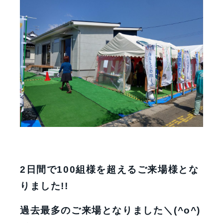
2日間で100組様を超えるご来場様とな
りました!!
過去最多のご来場となりました＼(^o^)