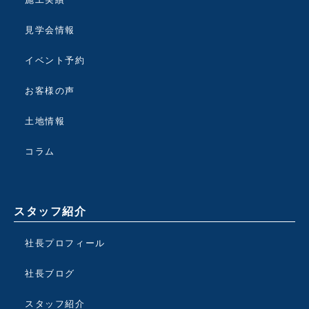
見学会情報
イベント予約
お客様の声
土地情報
コラム
スタッフ紹介
社長プロフィール
社長ブログ
スタッフ紹介