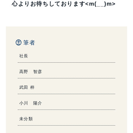
心よりお待ちしております<m(__)m>
account_circle
筆者
社長
高野 智彦
武田 梓
小川 陽介
未分類