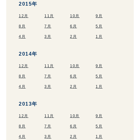
2015年
12月
11月
10月
9月
8月
7月
6月
5月
4月
3月
2月
1月
2014年
12月
11月
10月
9月
8月
7月
6月
5月
4月
3月
2月
1月
2013年
12月
11月
10月
9月
8月
7月
6月
5月
4月
3月
2月
1月