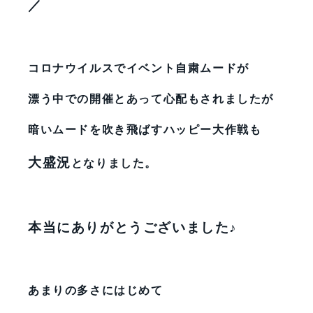
／
コロナウイルスでイベント自粛ムードが
漂う中での開催とあって心配もされましたが
暗いムードを吹き飛ばすハッピー大作戦も
大盛況
となりました。
本当にありがとうございました♪
あまりの多さにはじめて