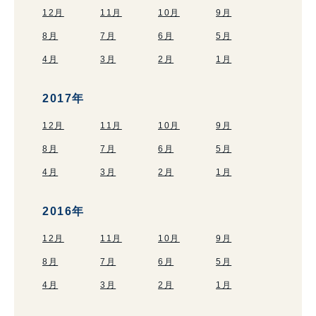
12月
11月
10月
9月
8月
7月
6月
5月
4月
3月
2月
1月
2017年
12月
11月
10月
9月
8月
7月
6月
5月
4月
3月
2月
1月
2016年
12月
11月
10月
9月
8月
7月
6月
5月
4月
3月
2月
1月