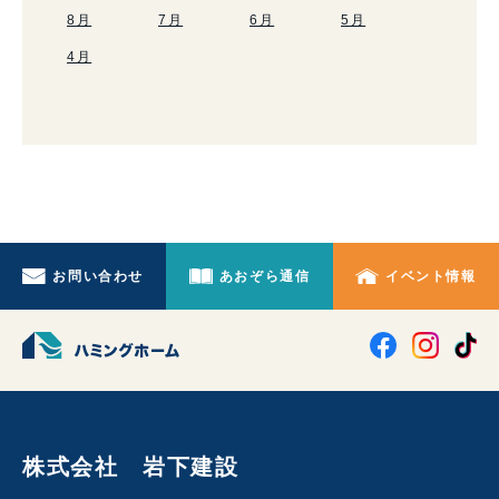
8月
7月
6月
5月
4月
お問い合わせ
あおぞら通信
イベント情報
株式会社 岩下建設