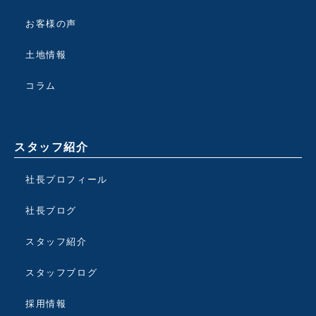
お客様の声
土地情報
コラム
スタッフ紹介
社長プロフィール
社長ブログ
スタッフ紹介
スタッフブログ
採用情報