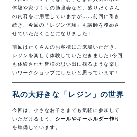
体験や家づくりの勉強会など、盛りだくさん
の内容をご用意していますが……前回に引き
続き、今回の「レジン体験」も講師を務めさ
せていただくことになりました！
前回はたくさんのお客様にご来場いただき、
レジンを楽しく体験していただきました♪今回
も体験された皆様の思い出に残るような楽し
いワークショップにしたいと思っています！
私の大好きな「レジン」の世界
今回は、小さなお子さまでも気軽に参加して
いただけるよう、
シールやキーホルダー作り
を準備しています。