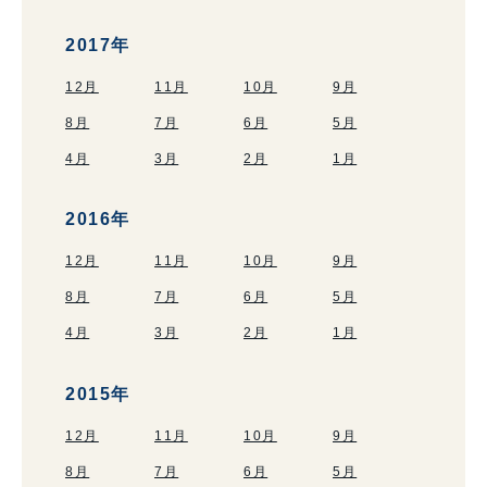
2017年
12月
11月
10月
9月
8月
7月
6月
5月
4月
3月
2月
1月
2016年
12月
11月
10月
9月
8月
7月
6月
5月
4月
3月
2月
1月
2015年
12月
11月
10月
9月
8月
7月
6月
5月