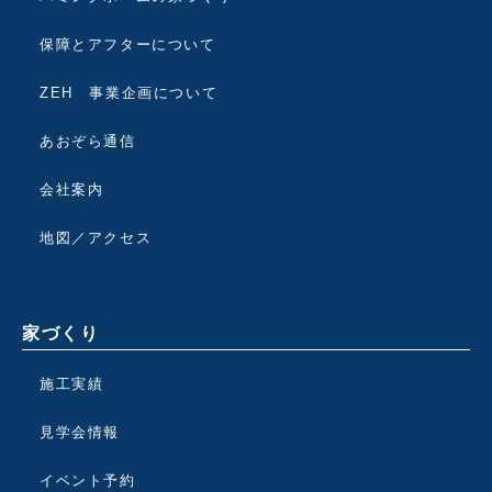
保障とアフターについて
ZEH 事業企画について
あおぞら通信
会社案内
地図／アクセス
家づくり
施工実績
見学会情報
イベント予約