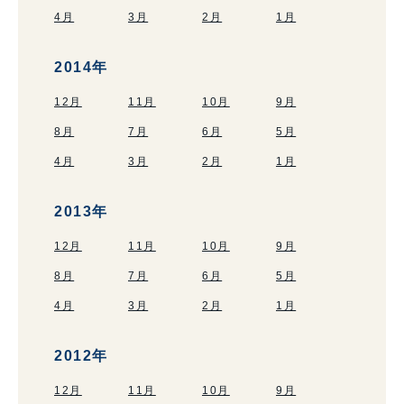
4月
3月
2月
1月
2014年
12月
11月
10月
9月
8月
7月
6月
5月
4月
3月
2月
1月
2013年
12月
11月
10月
9月
8月
7月
6月
5月
4月
3月
2月
1月
2012年
12月
11月
10月
9月