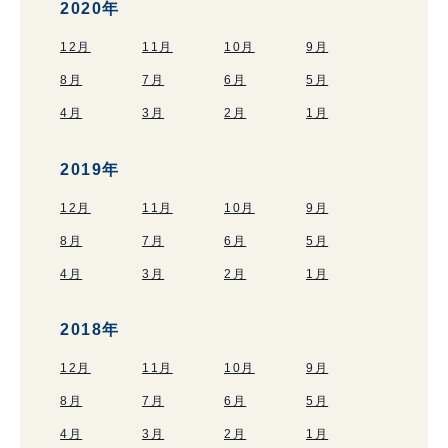
2020年
12月
11月
10月
9月
8月
7月
6月
5月
4月
3月
2月
1月
2019年
12月
11月
10月
9月
8月
7月
6月
5月
4月
3月
2月
1月
2018年
12月
11月
10月
9月
8月
7月
6月
5月
4月
3月
2月
1月