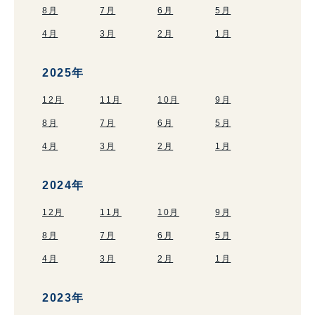
8月
7月
6月
5月
4月
3月
2月
1月
2025年
12月
11月
10月
9月
8月
7月
6月
5月
4月
3月
2月
1月
2024年
12月
11月
10月
9月
8月
7月
6月
5月
4月
3月
2月
1月
2023年