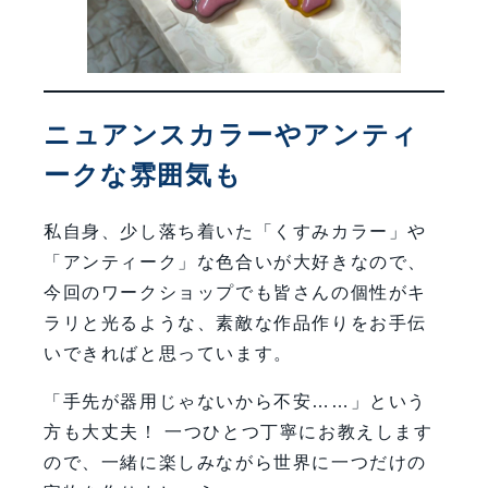
ニュアンスカラーやアンティ
ークな雰囲気も
私自身、少し落ち着いた「くすみカラー」や
「アンティーク」な色合いが大好きなので、
今回のワークショップでも皆さんの個性がキ
ラリと光るような、素敵な作品作りをお手伝
いできればと思っています。
「手先が器用じゃないから不安……」という
方も大丈夫！ 一つひとつ丁寧にお教えします
ので、一緒に楽しみながら世界に一つだけの