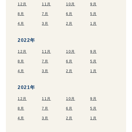
12月
11月
10月
9月
8月
7月
6月
5月
4月
3月
2月
1月
2022年
12月
11月
10月
9月
8月
7月
6月
5月
4月
3月
2月
1月
2021年
12月
11月
10月
9月
8月
7月
6月
5月
4月
3月
2月
1月