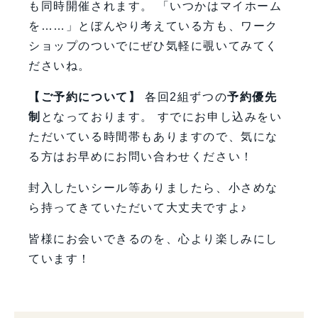
も同時開催されます。 「いつかはマイホーム
を……」とぼんやり考えている方も、ワーク
ショップのついでにぜひ気軽に覗いてみてく
ださいね。
【ご予約について】
各回2組ずつの
予約優先
制
となっております。 すでにお申し込みをい
ただいている時間帯もありますので、気にな
る方はお早めにお問い合わせください！
封入したいシール等ありましたら、小さめな
ら持ってきていただいて大丈夫ですよ♪
皆様にお会いできるのを、心より楽しみにし
ています！