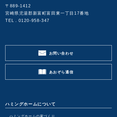
〒889-1412
宮崎県児湯郡新富町富田東一丁目17番地
TEL .
0120-958-347
お問い合わせ
あおぞら通信
ハミングホームについて
ハミングホームの家づくり