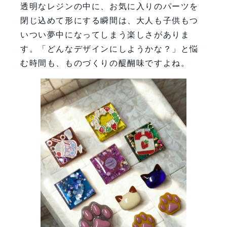
透明なレジンの中に、お気に入りのパーツを
閉じ込めて形にする瞬間は、大人も子供もつ
いつい夢中になってしまう楽しさがありま
す。「どんなデザインにしようかな？」と悩
む時間も、ものづくりの醍醐味ですよね。