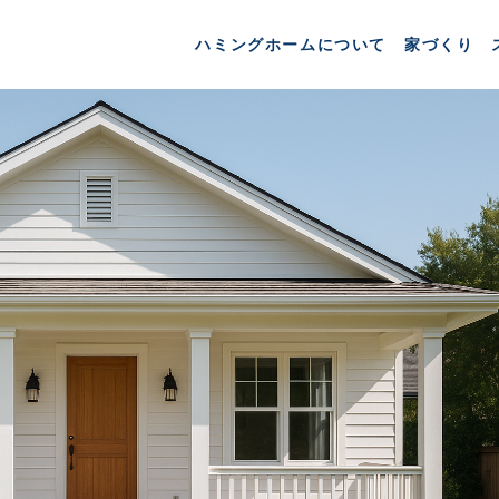
ハミングホームについて
家づくり