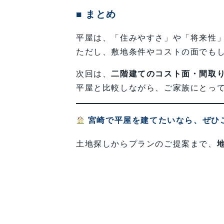
■ まとめ
平屋は、「住みやすさ」や「将来性
ただし、敷地条件やコストの面でも
次回は、
二階建てのコスト面・間取
平屋と比較しながら、ご家族にとっ
宮崎で平屋を建てたいなら、ぜひ
土地探しからプランのご提案まで、