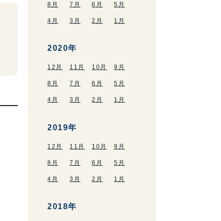
8月
7月
6月
5月
4月
3月
2月
1月
ま
2020年
12月
11月
10月
9月
8月
7月
6月
5月
4月
3月
2月
1月
2019年
12月
11月
10月
9月
8月
7月
6月
5月
4月
3月
2月
1月
2018年