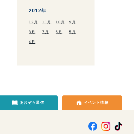
2012年
12月
11月
10月
9月
8月
7月
6月
5月
4月
あおぞら通信
イベント情報