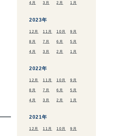
4月
3月
2月
1月
2023年
12月
11月
10月
9月
8月
7月
6月
5月
4月
3月
2月
1月
2022年
12月
11月
10月
9月
8月
7月
6月
5月
4月
3月
2月
1月
2021年
12月
11月
10月
9月