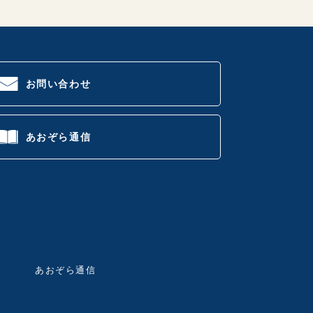
お問い合わせ
あおぞら通信
あおぞら通信