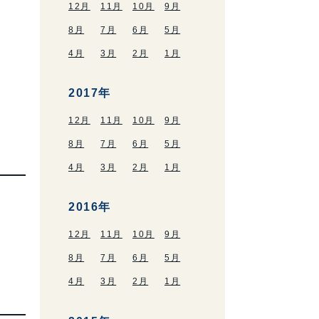
12月
11月
10月
9月
8月
7月
6月
5月
4月
3月
2月
1月
2017年
12月
11月
10月
9月
8月
7月
6月
5月
4月
3月
2月
1月
2016年
12月
11月
10月
9月
8月
7月
6月
5月
4月
3月
2月
1月