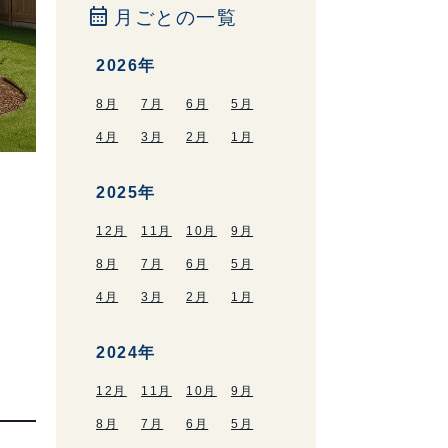
calendar_month
月ごとの一覧
2026年
8月
7月
6月
5月
4月
3月
2月
1月
2025年
12月
11月
10月
9月
8月
7月
6月
5月
4月
3月
2月
1月
2024年
12月
11月
10月
9月
8月
7月
6月
5月