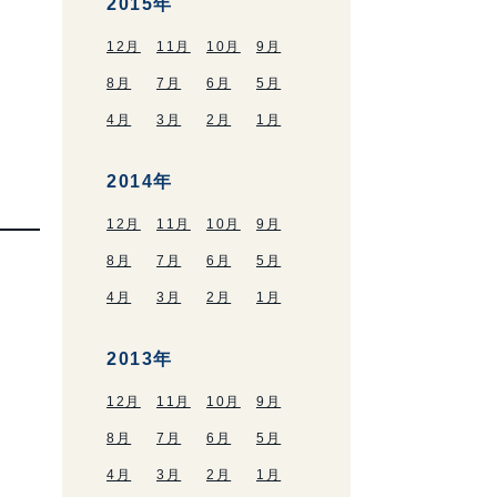
2015年
12月
11月
10月
9月
8月
7月
6月
5月
4月
3月
2月
1月
2014年
12月
11月
10月
9月
8月
7月
6月
5月
4月
3月
2月
1月
2013年
12月
11月
10月
9月
8月
7月
6月
5月
4月
3月
2月
1月