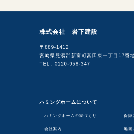
株式会社 岩下建設
〒889-1412
宮崎県児湯郡新富町富田東一丁目17番
TEL .
0120-958-347
ハミングホームについて
ハミングホームの家づくり
保障
会社案内
地図