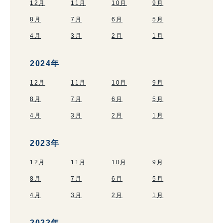
12月
11月
10月
9月
8月
7月
6月
5月
4月
3月
2月
1月
2024年
12月
11月
10月
9月
8月
7月
6月
5月
4月
3月
2月
1月
2023年
12月
11月
10月
9月
8月
7月
6月
5月
4月
3月
2月
1月
2022年