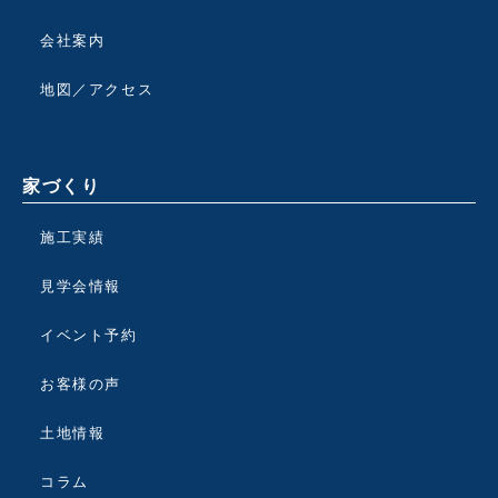
会社案内
地図／アクセス
家づくり
施工実績
見学会情報
イベント予約
お客様の声
土地情報
コラム