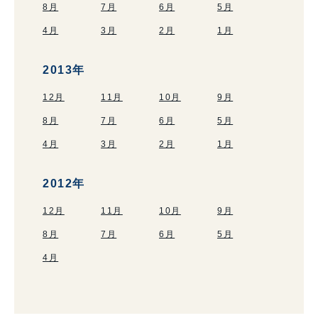
8月
7月
6月
5月
4月
3月
2月
1月
2013年
12月
11月
10月
9月
8月
7月
6月
5月
4月
3月
2月
1月
2012年
12月
11月
10月
9月
8月
7月
6月
5月
4月