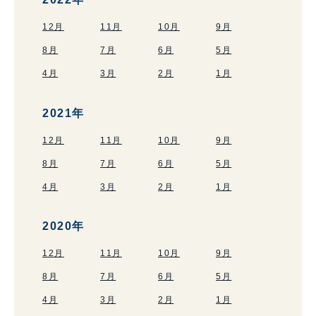
12月
11月
10月
9月
8月
7月
6月
5月
4月
3月
2月
1月
2021年
12月
11月
10月
9月
8月
7月
6月
5月
4月
3月
2月
1月
2020年
12月
11月
10月
9月
8月
7月
6月
5月
4月
3月
2月
1月