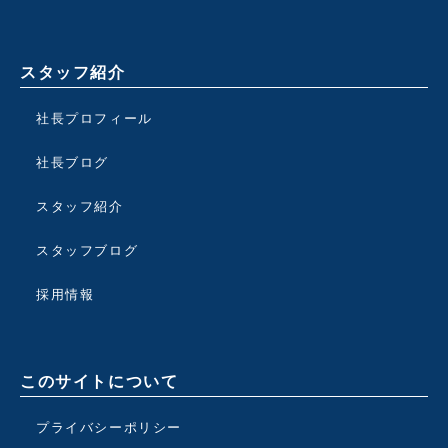
スタッフ紹介
社長プロフィール
社長ブログ
スタッフ紹介
スタッフブログ
採用情報
このサイトについて
プライバシーポリシー