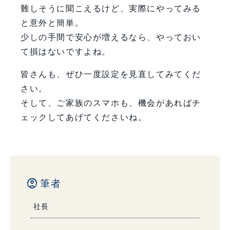
難しそうに聞こえるけど、実際にやってみる
と意外と簡単。
少しの手間で安心が増えるなら、やっておい
て損はないですよね。
皆さんも、ぜひ一度設定を見直してみてくだ
さい。
そして、ご家族のスマホも、機会があればチ
ェックしてあげてくださいね。
account_circle
筆者
社長