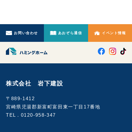
お問い合わせ
あおぞら通信
イベント情報
株式会社 岩下建設
〒889-1412
宮崎県児湯郡新富町富田東一丁目17番地
TEL .
0120-958-347