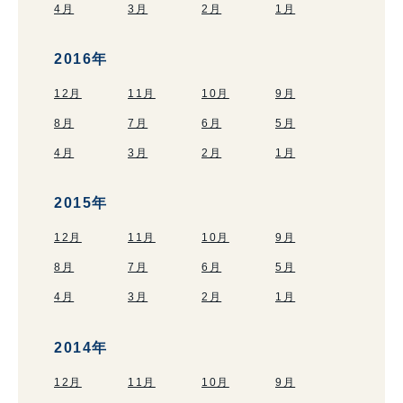
4月
3月
2月
1月
2016年
12月
11月
10月
9月
8月
7月
6月
5月
4月
3月
2月
1月
2015年
12月
11月
10月
9月
8月
7月
6月
5月
4月
3月
2月
1月
2014年
12月
11月
10月
9月