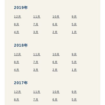
2019年
12月
11月
10月
9月
8月
7月
6月
5月
4月
3月
2月
1月
2018年
12月
11月
10月
9月
8月
7月
6月
5月
4月
3月
2月
1月
2017年
12月
11月
10月
9月
8月
7月
6月
5月