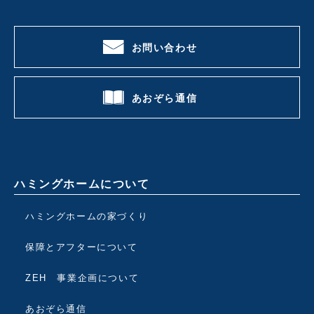
お問い合わせ
あおぞら通信
ハミングホームについて
ハミングホームの家づくり
保障とアフターについて
ZEH 事業企画について
あおぞら通信