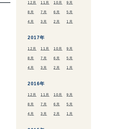
12月
11月
10月
9月
8月
7月
6月
5月
4月
3月
2月
1月
2017年
12月
11月
10月
9月
8月
7月
6月
5月
4月
3月
2月
1月
2016年
12月
11月
10月
9月
8月
7月
6月
5月
4月
3月
2月
1月