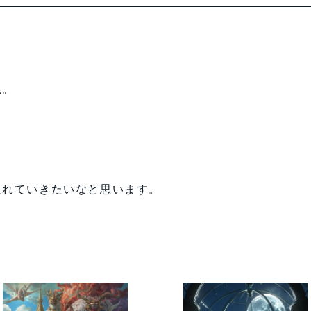
色。
入れていきたいなと思います。