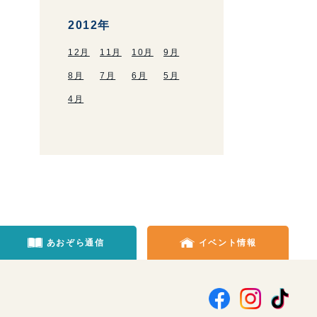
2012年
12月
11月
10月
9月
8月
7月
6月
5月
4月
あおぞら通信
イベント情報