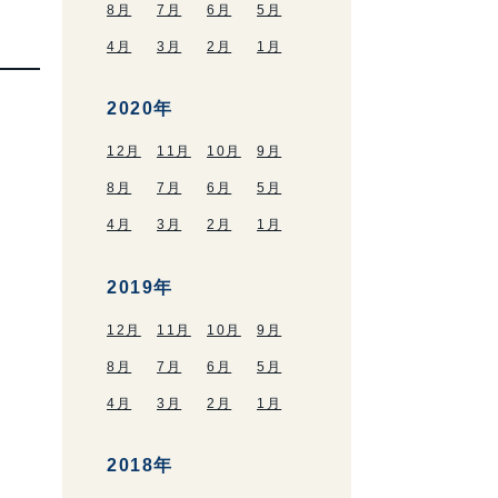
8月
7月
6月
5月
4月
3月
2月
1月
2020年
12月
11月
10月
9月
8月
7月
6月
5月
4月
3月
2月
1月
2019年
12月
11月
10月
9月
8月
7月
6月
5月
4月
3月
2月
1月
2018年