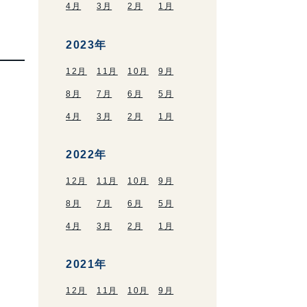
4月
3月
2月
1月
2023年
12月
11月
10月
9月
8月
7月
6月
5月
4月
3月
2月
1月
2022年
12月
11月
10月
9月
8月
7月
6月
5月
4月
3月
2月
1月
2021年
12月
11月
10月
9月