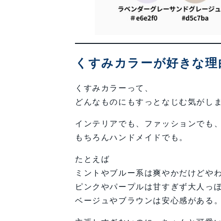
くすみカラーが好きな理
くすみカラーって、
どんなものにもすっとなじむ気がし
インテリアでも、ファッションでも
もちろんハンドメイドでも。
たとえば
ミントやブルー系は爽やかだけどや
ピンクやパープルは甘すぎず大人っ
ベージュやブラウンは安心感がある