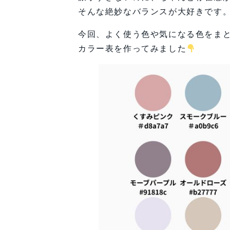
そんな絶妙なバランスが大好きです
今回、よく使う色や気になる色をま
カラー表を作ってみました