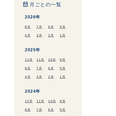
calendar_month
月ごとの一覧
2026年
8月
7月
6月
5月
4月
3月
2月
1月
2025年
12月
11月
10月
9月
8月
7月
6月
5月
4月
3月
2月
1月
2024年
12月
11月
10月
9月
8月
7月
6月
5月