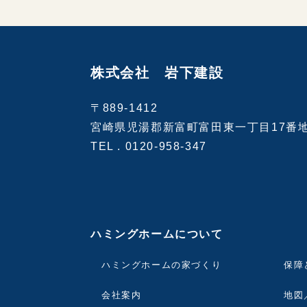
株式会社 岩下建設
〒889-1412
宮崎県児湯郡新富町富田東一丁目17番
TEL .
0120-958-347
ハミングホームについて
ハミングホームの家づくり
保障
会社案内
地図