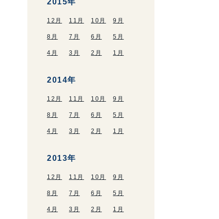
2015年
12月
11月
10月
9月
8月
7月
6月
5月
4月
3月
2月
1月
2014年
12月
11月
10月
9月
8月
7月
6月
5月
4月
3月
2月
1月
2013年
12月
11月
10月
9月
8月
7月
6月
5月
4月
3月
2月
1月