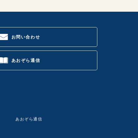
お問い合わせ
あおぞら通信
あおぞら通信