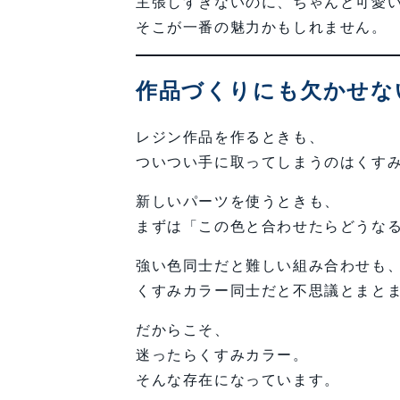
主張しすぎないのに、ちゃんと可愛
そこが一番の魅力かもしれません。
作品づくりにも欠かせな
レジン作品を作るときも、
ついつい手に取ってしまうのはくす
新しいパーツを使うときも、
まずは「この色と合わせたらどうな
強い色同士だと難しい組み合わせも
くすみカラー同士だと不思議とまと
だからこそ、
迷ったらくすみカラー。
そんな存在になっています。