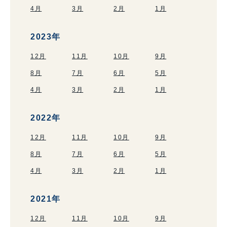
4月
3月
2月
1月
2023年
12月
11月
10月
9月
8月
7月
6月
5月
4月
3月
2月
1月
2022年
12月
11月
10月
9月
8月
7月
6月
5月
4月
3月
2月
1月
2021年
12月
11月
10月
9月