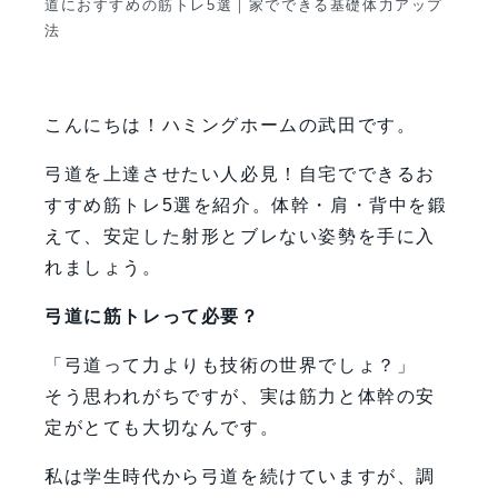
道におすすめの筋トレ5選｜家でできる基礎体力アップ
法
こんにちは！ハミングホームの武田です。
弓道を上達させたい人必見！自宅でできるお
すすめ筋トレ5選を紹介。体幹・肩・背中を鍛
えて、安定した射形とブレない姿勢を手に入
れましょう。
弓道に筋トレって必要？
「弓道って力よりも技術の世界でしょ？」
そう思われがちですが、実は筋力と体幹の安
定がとても大切なんです。
私は学生時代から弓道を続けていますが、調