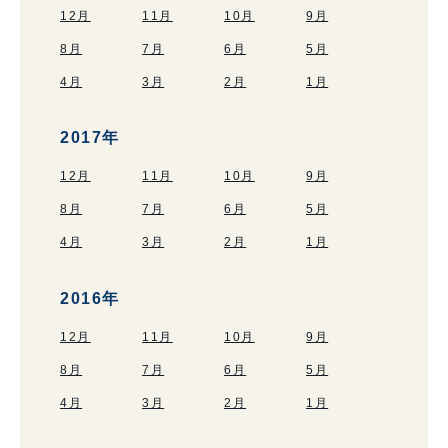
12月
11月
10月
9月
8月
7月
6月
5月
4月
3月
2月
1月
2017年
12月
11月
10月
9月
8月
7月
6月
5月
4月
3月
2月
1月
2016年
12月
11月
10月
9月
8月
7月
6月
5月
4月
3月
2月
1月