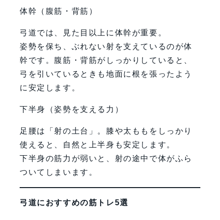
体幹（腹筋・背筋）
弓道では、見た目以上に体幹が重要。
姿勢を保ち、ぶれない射を支えているのが体
幹です。腹筋・背筋がしっかりしていると、
弓を引いているときも地面に根を張ったよう
に安定します。
下半身（姿勢を支える力）
足腰は「射の土台」。膝や太ももをしっかり
使えると、自然と上半身も安定します。
下半身の筋力が弱いと、射の途中で体がふら
ついてしまいます。
弓道におすすめの筋トレ5選