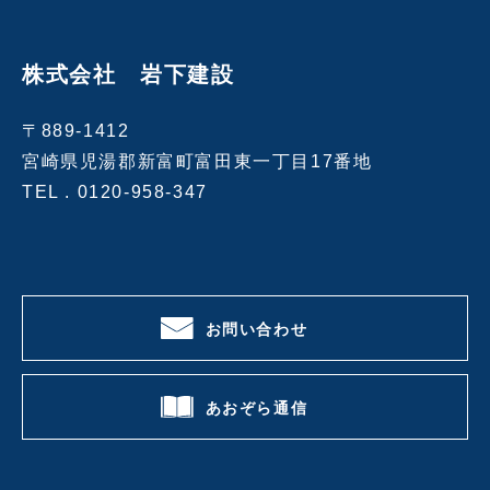
株式会社 岩下建設
〒889-1412
宮崎県児湯郡新富町富田東一丁目17番地
TEL .
0120-958-347
お問い合わせ
あおぞら通信