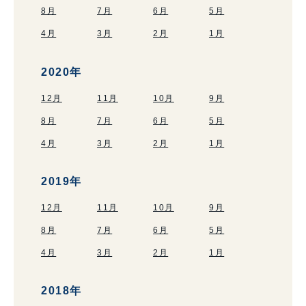
8月
7月
6月
5月
4月
3月
2月
1月
2020年
12月
11月
10月
9月
8月
7月
6月
5月
4月
3月
2月
1月
2019年
12月
11月
10月
9月
8月
7月
6月
5月
4月
3月
2月
1月
2018年