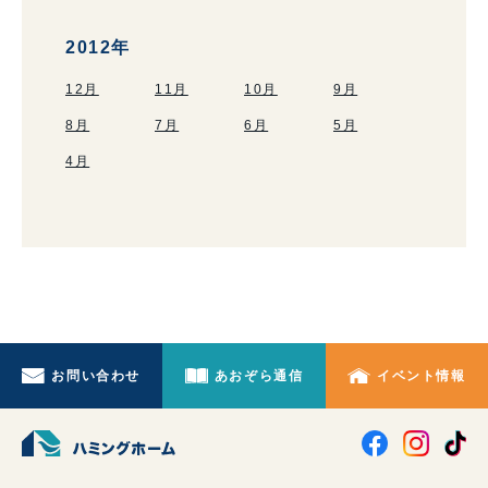
2012年
12月
11月
10月
9月
8月
7月
6月
5月
4月
お問い合わせ
あおぞら通信
イベント情報