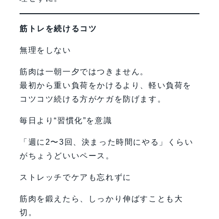
筋トレを続けるコツ
無理をしない
筋肉は一朝一夕ではつきません。
最初から重い負荷をかけるより、軽い負荷を
コツコツ続ける方がケガを防げます。
毎日より“習慣化”を意識
「週に2〜3回、決まった時間にやる」くらい
がちょうどいいペース。
ストレッチでケアも忘れずに
筋肉を鍛えたら、しっかり伸ばすことも大
切。