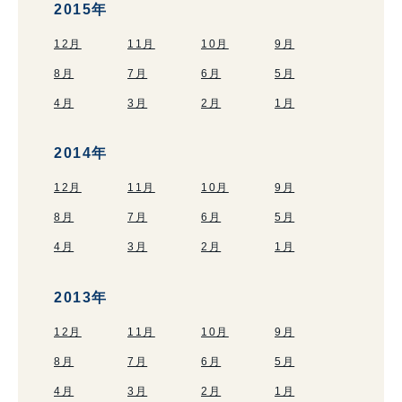
2015年
12月
11月
10月
9月
8月
7月
6月
5月
4月
3月
2月
1月
2014年
12月
11月
10月
9月
8月
7月
6月
5月
4月
3月
2月
1月
2013年
12月
11月
10月
9月
8月
7月
6月
5月
4月
3月
2月
1月