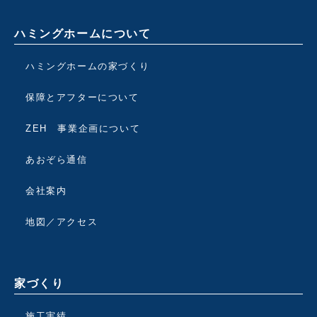
ハミングホームについて
ハミングホームの家づくり
保障とアフターについて
ZEH 事業企画について
あおぞら通信
会社案内
地図／アクセス
家づくり
施工実績