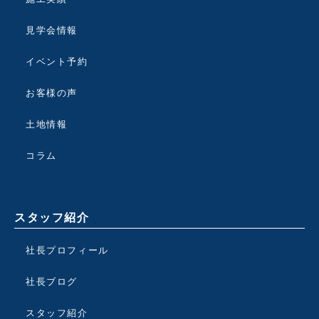
見学会情報
イベント予約
お客様の声
土地情報
コラム
スタッフ紹介
社長プロフィール
社長ブログ
スタッフ紹介