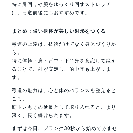
特に肩回りや腕をゆっくり回すストレッチ
は、弓道前後にもおすすめです。
まとめ：強い身体が美しい射形をつくる
弓道の上達は、技術だけでなく身体づくりか
ら。
特に体幹・肩・背中・下半身を意識して鍛え
ることで、射が安定し、的中率も上がりま
す。
弓道の魅力は、心と体のバランスを整えると
ころ。
筋トレもその延長として取り入れると、より
深く、長く続けられます。
まずは今日、プランク30秒から始めてみませ