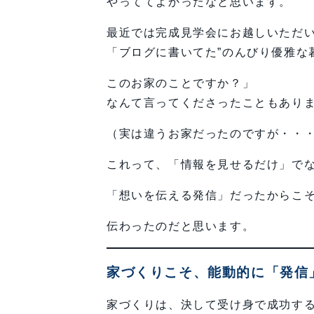
やっててよかったなと思います。
最近では完成見学会にお越しいただ
「ブログに書いてた”のんびり優雅な
このお家のことですか？」
なんて言ってくださったこともあり
（実は違うお家だったのですが・・
これって、「情報を見せるだけ」で
「想いを伝える発信」だったからこ
伝わったのだと思います。
家づくりこそ、能動的に「発信
家づくりは、決して受け身で成功す