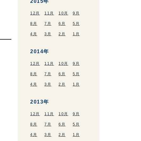
2015年
12月
11月
10月
9月
8月
7月
6月
5月
4月
3月
2月
1月
2014年
12月
11月
10月
9月
8月
7月
6月
5月
4月
3月
2月
1月
2013年
12月
11月
10月
9月
8月
7月
6月
5月
4月
3月
2月
1月