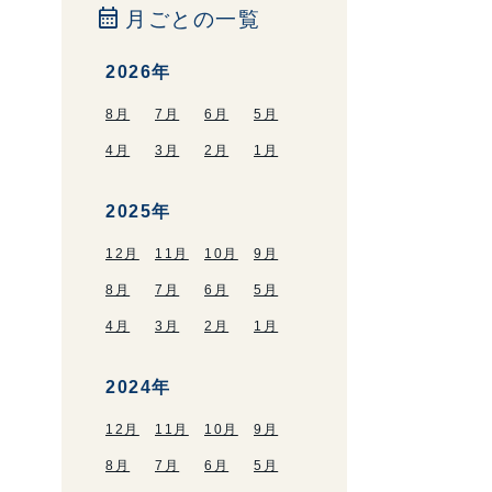
calendar_month
月ごとの一覧
2026年
8月
7月
6月
5月
4月
3月
2月
1月
2025年
12月
11月
10月
9月
8月
7月
6月
5月
4月
3月
2月
1月
2024年
12月
11月
10月
9月
8月
7月
6月
5月