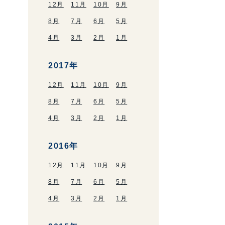
12月
11月
10月
9月
8月
7月
6月
5月
4月
3月
2月
1月
2017年
12月
11月
10月
9月
8月
7月
6月
5月
4月
3月
2月
1月
2016年
12月
11月
10月
9月
8月
7月
6月
5月
4月
3月
2月
1月