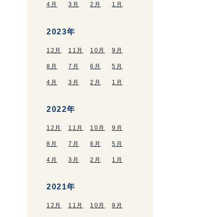
4月
3月
2月
1月
2023年
12月
11月
10月
9月
8月
7月
6月
5月
4月
3月
2月
1月
2022年
12月
11月
10月
9月
8月
7月
6月
5月
4月
3月
2月
1月
2021年
12月
11月
10月
9月