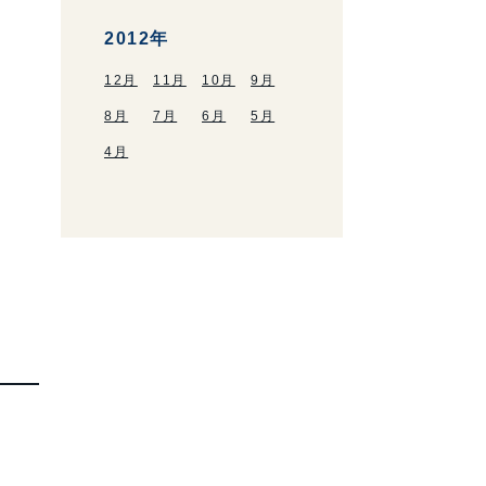
2012年
12月
11月
10月
9月
8月
7月
6月
5月
4月