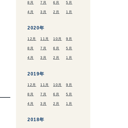
8月
7月
6月
5月
4月
3月
2月
1月
2020年
12月
11月
10月
9月
8月
7月
6月
5月
4月
3月
2月
1月
2019年
12月
11月
10月
9月
8月
7月
6月
5月
4月
3月
2月
1月
2018年