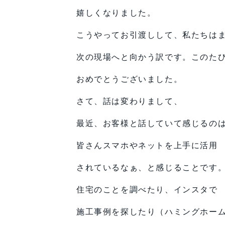
嬉しくなりました。
こうやってお引渡しして、私たちは
次の現場へと向かう訳です。このた
おめでとうございました。
さて、話は変わりまして、
最近、お客様と話していて感じるの
皆さんスマホやネットを上手に活用
されているなぁ、と感じることです
住宅のことを調べたり、インスタで
施工事例を探したり（ハミングホー