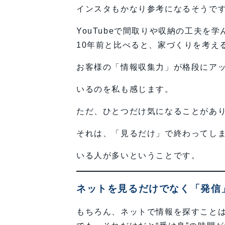
インスタもかなり参考になるそうで
YouTubeで間取りや収納の工夫を学
10年前と比べると、家づくりを考え
お客様の「情報収集力」が格段にア
いるのを私も感じます。
ただ、ひとつだけ気になることがあ
それは、「見るだけ」で終わってし
いる人が多いということです。
ネットを見るだけでなく「発信
もちろん、ネットで情報を探すこと