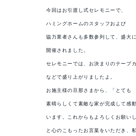
今回はお引渡し式セレモニーで、
ハミングホームのスタッフおよび
協力業者さんも多数参列して、盛大
開催されました。
セレモニーでは、お決まりのテープ
などで盛り上がりましたよ。
お施主様の旦那さまから、「とても
素晴らしくて素敵な家が完成して感
います。これからもよろしくお願い
と心のこもったお言葉をいただき、