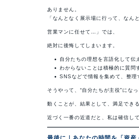
ありません。
「なんとなく展示場に行って、なん
営業マンに任せて…」では、
絶対に後悔してしまいます。
自分たちの理想を言語化して伝
わからないことは積極的に質問
SNSなどで情報を集めて、整理
そうやって、“自分たちが主役”になっ
動くことが、結果として、満足でき
近づく一番の近道だと、私は確信し
最後に｜あなたの時間を「資産