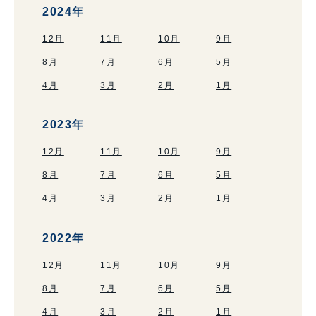
2024年
12月
11月
10月
9月
8月
7月
6月
5月
4月
3月
2月
1月
2023年
12月
11月
10月
9月
8月
7月
6月
5月
4月
3月
2月
1月
2022年
12月
11月
10月
9月
8月
7月
6月
5月
4月
3月
2月
1月