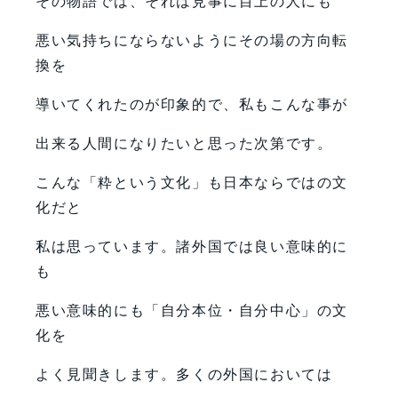
その物語では、それは見事に目上の人にも
悪い気持ちにならないようにその場の方向転
換を
導いてくれたのが印象的で、私もこんな事が
出来る人間になりたいと思った次第です。
こんな「粋という文化」も日本ならではの文
化だと
私は思っています。諸外国では良い意味的に
も
悪い意味的にも「自分本位・自分中心」の文
化を
よく見聞きします。多くの外国においては