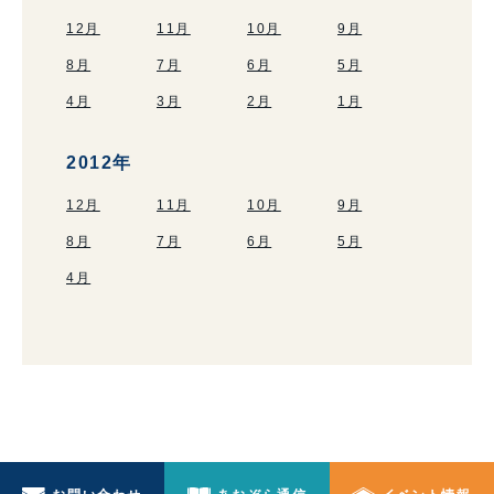
12月
11月
10月
9月
8月
7月
6月
5月
4月
3月
2月
1月
2012年
12月
11月
10月
9月
8月
7月
6月
5月
4月