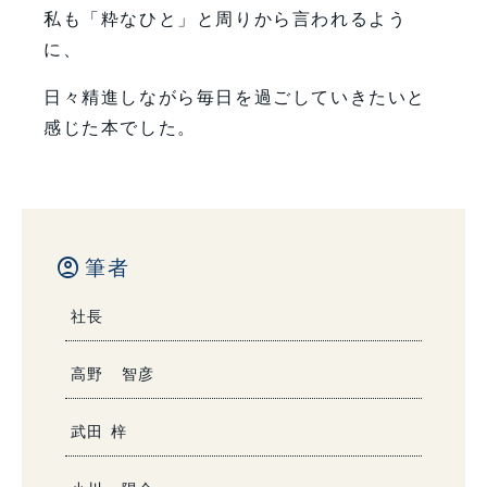
私も「粋なひと」と周りから言われるよう
に、
日々精進しながら毎日を過ごしていきたいと
感じた本でした。
account_circle
筆者
社長
高野 智彦
武田 梓