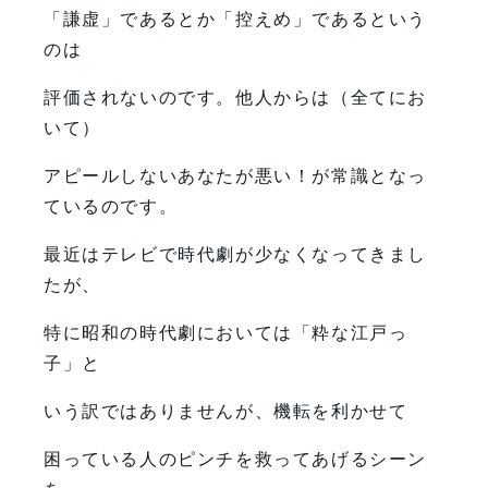
「謙虚」であるとか「控えめ」であるという
のは
評価されないのです。他人からは（全てにお
いて）
アピールしないあなたが悪い！が常識となっ
ているのです。
最近はテレビで時代劇が少なくなってきまし
たが、
特に昭和の時代劇においては「粋な江戸っ
子」と
いう訳ではありませんが、機転を利かせて
困っている人のピンチを救ってあげるシーン