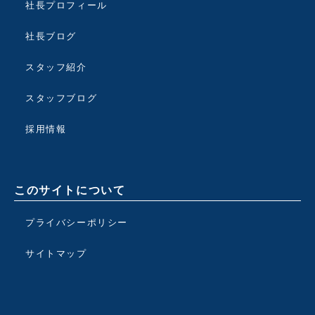
社長プロフィール
社長ブログ
スタッフ紹介
スタッフブログ
採用情報
このサイトについて
プライバシーポリシー
サイトマップ