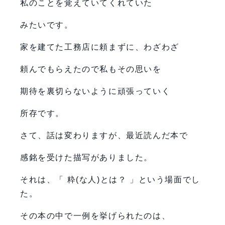
私のことを覚えていてくれていた
みたいです。
家を建てた工務店に頼まずに、わざわざ
頼んでもらえたので私もその思いを
期待を裏切らないように頑張っていく
所存です。
さて、話は変わりますが、最近読んだ本で
感銘を受けた描写がありました。
それは、「 粋(な人)とは？ 」という場面でし
た。
その本の中で一例を挙げられたのは、