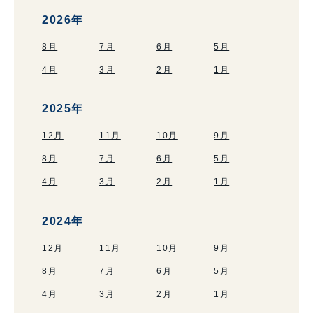
2026年
8月
7月
6月
5月
4月
3月
2月
1月
2025年
12月
11月
10月
9月
8月
7月
6月
5月
4月
3月
2月
1月
2024年
12月
11月
10月
9月
8月
7月
6月
5月
4月
3月
2月
1月