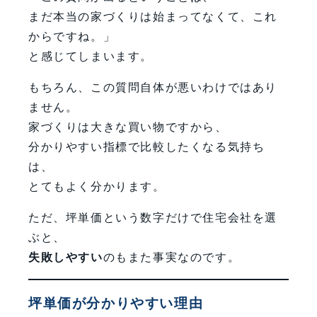
まだ本当の家づくりは始まってなくて、これ
からですね。」
と感じてしまいます。
もちろん、この質問自体が悪いわけではあり
ません。
家づくりは大きな買い物ですから、
分かりやすい指標で比較したくなる気持ち
は、
とてもよく分かります。
ただ、坪単価という数字だけで住宅会社を選
ぶと、
失敗しやすい
のもまた事実なのです。
坪単価が分かりやすい理由