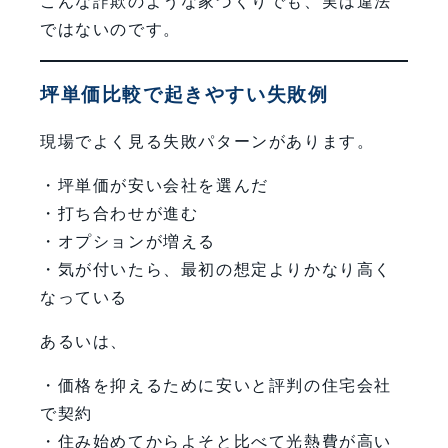
こんな詐欺のような家づくりでも、実は違法
ではないのです。
坪単価比較で起きやすい失敗例
現場でよく見る失敗パターンがあります。
・坪単価が安い会社を選んだ
・打ち合わせが進む
・オプションが増える
・気が付いたら、最初の想定よりかなり高く
なっている
あるいは、
・価格を抑えるために安いと評判の住宅会社
で契約
・住み始めてからよそと比べて光熱費が高い