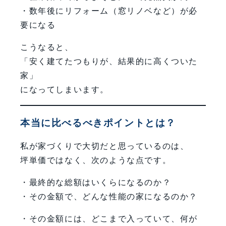
・数年後にリフォーム（窓リノベなど）が必
要になる
こうなると、
「安く建てたつもりが、結果的に高くついた
家」
になってしまいます。
本当に比べるべきポイントとは？
私が家づくりで大切だと思っているのは、
坪単価ではなく、次のような点です。
・最終的な総額はいくらになるのか？
・その金額で、どんな性能の家になるのか？
・その金額には、どこまで入っていて、何が