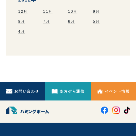
12月
11月
10月
9月
8月
7月
6月
5月
4月
お問い合わせ
あおぞら通信
イベント情報