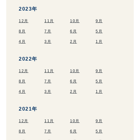
2023年
12月
11月
10月
9月
8月
7月
6月
5月
4月
3月
2月
1月
2022年
12月
11月
10月
9月
8月
7月
6月
5月
4月
3月
2月
1月
2021年
12月
11月
10月
9月
8月
7月
6月
5月