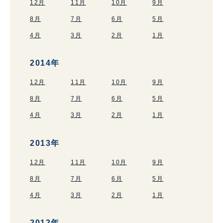
12月
11月
10月
9月
8月
7月
6月
5月
4月
3月
2月
1月
2014年
12月
11月
10月
9月
8月
7月
6月
5月
4月
3月
2月
1月
2013年
12月
11月
10月
9月
8月
7月
6月
5月
4月
3月
2月
1月
2012年