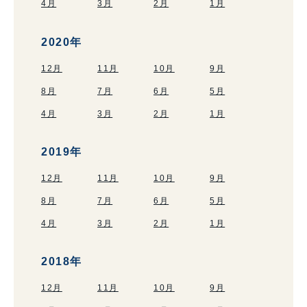
4月
3月
2月
1月
2020年
12月
11月
10月
9月
8月
7月
6月
5月
4月
3月
2月
1月
2019年
12月
11月
10月
9月
8月
7月
6月
5月
4月
3月
2月
1月
2018年
12月
11月
10月
9月