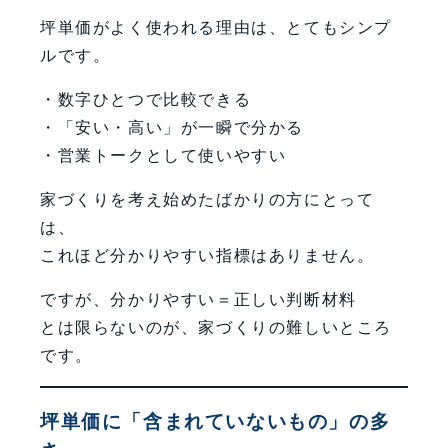
坪単価がよく使われる理由は、とてもシンプ
ルです。
・数字ひとつで比較できる
・「安い・高い」が一瞬で分かる
・営業トークとして使いやすい
家づくりを考え始めたばかりの方にとって
は、
これほど分かりやすい指標はありません。
ですが、分かりやすい＝正しい判断材料
とは限らないのが、家づくりの難しいところ
です。
坪単価に「含まれていないもの」の多