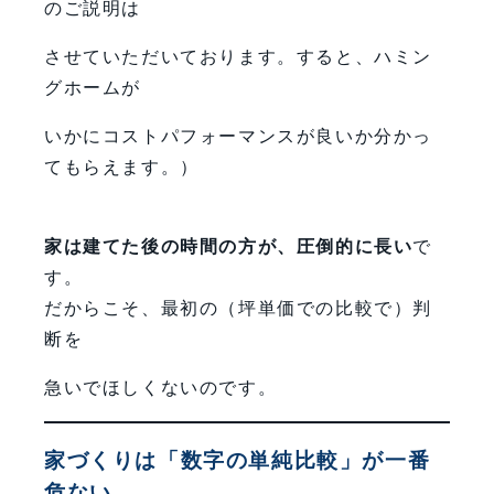
のご説明は
させていただいております。すると、ハミン
グホームが
いかにコストパフォーマンスが良いか分かっ
てもらえます。）
家は建てた後の時間の方が、圧倒的に長い
で
す。
だからこそ、最初の（坪単価での比較で）判
断を
急いでほしくないのです。
家づくりは「数字の単純比較」が一番
危ない