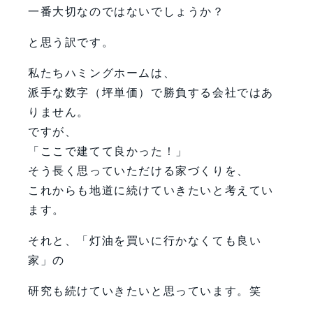
一番大切なのではないでしょうか？
と思う訳です。
私たちハミングホームは、
派手な数字（坪単価）で勝負する会社ではあ
りません。
ですが、
「ここで建てて良かった！」
そう長く思っていただける家づくりを、
これからも地道に続けていきたいと考えてい
ます。
それと、「灯油を買いに行かなくても良い
家」の
研究も続けていきたいと思っています。笑