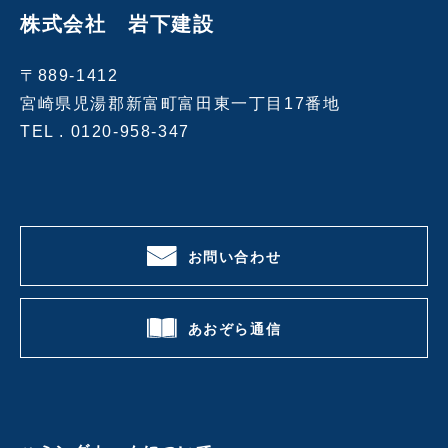
株式会社 岩下建設
〒889-1412
宮崎県児湯郡新富町富田東一丁目17番地
TEL .
0120-958-347
お問い合わせ
あおぞら通信