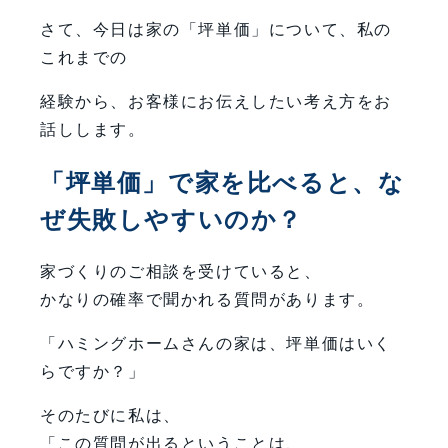
さて、今日は家の「坪単価」について、私の
これまでの
経験から、お客様にお伝えしたい考え方をお
話しします。
「坪単価」で家を比べると、な
ぜ失敗しやすいのか？
家づくりのご相談を受けていると、
かなりの確率で聞かれる質問があります。
「ハミングホームさんの家は、坪単価はいく
らですか？」
そのたびに私は、
「この質問が出るということは、