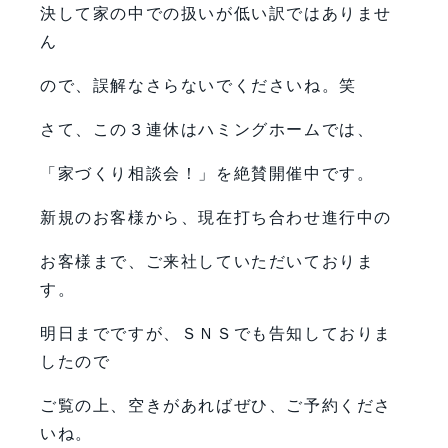
決して家の中での扱いが低い訳ではありませ
ん
ので、誤解なさらないでくださいね。笑
さて、この３連休はハミングホームでは、
「家づくり相談会！」を絶賛開催中です。
新規のお客様から、現在打ち合わせ進行中の
お客様まで、ご来社していただいておりま
す。
明日までですが、ＳＮＳでも告知しておりま
したので
ご覧の上、空きがあればぜひ、ご予約くださ
いね。