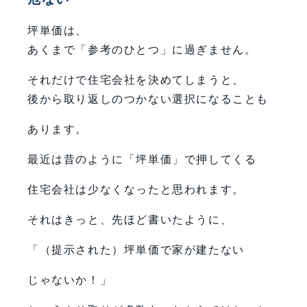
坪単価は、
あくまで「参考のひとつ」に過ぎません。
それだけで住宅会社を決めてしまうと、
後から取り返しのつかない選択になることも
あります。
最近は昔のように「坪単価」で押してくる
住宅会社は少なくなったと思われます。
それはきっと、先ほど書いたように、
「（提示された）坪単価で家が建たない
じゃないか！」