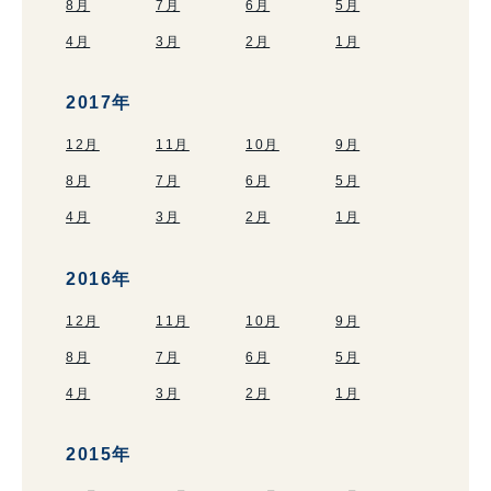
8月
7月
6月
5月
4月
3月
2月
1月
2017年
12月
11月
10月
9月
8月
7月
6月
5月
4月
3月
2月
1月
2016年
12月
11月
10月
9月
8月
7月
6月
5月
4月
3月
2月
1月
2015年