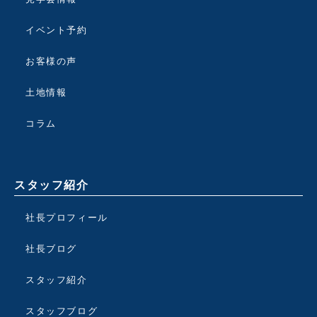
イベント予約
お客様の声
土地情報
コラム
スタッフ紹介
社長プロフィール
社長ブログ
スタッフ紹介
スタッフブログ