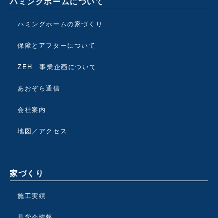
ハミングホームについて
ハミングホームの家づくり
保障とアフターについて
ZEH 事業企画について
あおぞら通信
会社案内
地図／アクセス
家づくり
施工実績
見学会情報