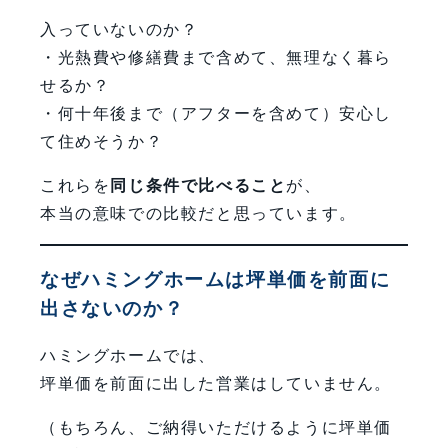
入っていないのか？
・光熱費や修繕費まで含めて、無理なく暮ら
せるか？
・何十年後まで（アフターを含めて）安心し
て住めそうか？
これらを
同じ条件で比べること
が、
本当の意味での比較だと思っています。
なぜハミングホームは坪単価を前面に
出さないのか？
ハミングホームでは、
坪単価を前面に出した営業はしていません。
（もちろん、ご納得いただけるように坪単価