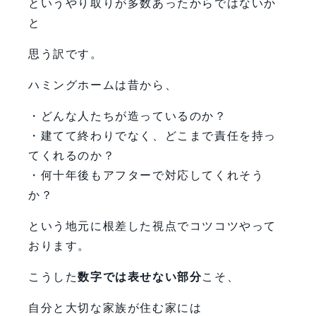
というやり取りが多数あったからではないか
と
思う訳です。
ハミングホームは昔から、
・どんな人たちが造っているのか？
・建てて終わりでなく、どこまで責任を持っ
てくれるのか？
・何十年後もアフターで対応してくれそう
か？
という地元に根差した視点でコツコツやって
おります。
こうした
数字では表せない部分
こそ、
自分と大切な家族が住む家には