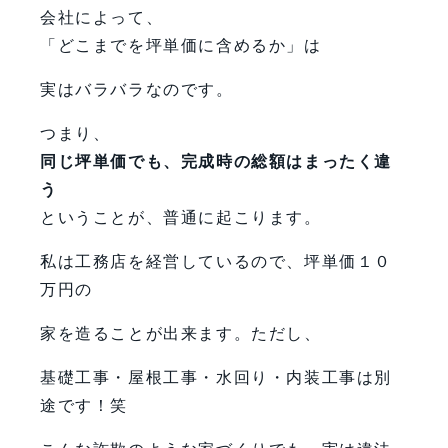
会社によって、
「どこまでを坪単価に含めるか」は
実はバラバラなのです。
つまり、
同じ坪単価でも、完成時の総額はまったく違
う
ということが、普通に起こります。
私は工務店を経営しているので、坪単価１０
万円の
家を造ることが出来ます。ただし、
基礎工事・屋根工事・水回り・内装工事は別
途です！笑