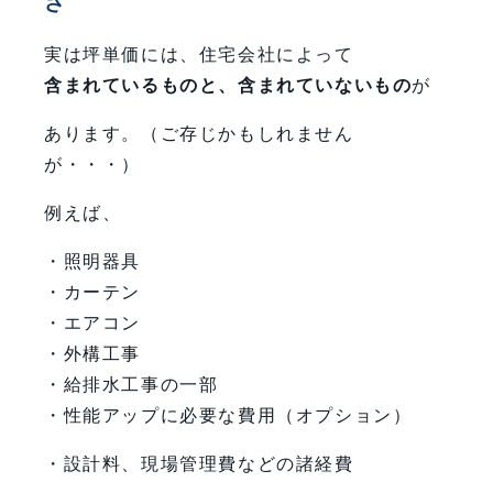
さ
実は坪単価には、住宅会社によって
含まれているものと、含まれていないもの
が
あります。（ご存じかもしれません
が・・・）
例えば、
・照明器具
・カーテン
・エアコン
・外構工事
・給排水工事の一部
・性能アップに必要な費用（オプション）
・設計料、現場管理費などの諸経費