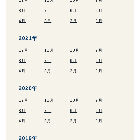
12月
11月
10月
9月
8月
7月
6月
5月
4月
3月
2月
1月
2021年
12月
11月
10月
9月
8月
7月
6月
5月
4月
3月
2月
1月
2020年
12月
11月
10月
9月
8月
7月
6月
5月
4月
3月
2月
1月
2019年