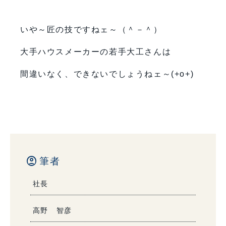
いや～匠の技ですねェ～（＾－＾）
大手ハウスメーカーの若手大工さんは
間違いなく、できないでしょうねェ～(+o+)
account_circle
筆者
社長
高野 智彦