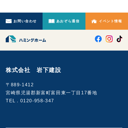
お問い合わせ
あおぞら通信
イベント情報
株式会社 岩下建設
〒889-1412
宮崎県児湯郡新富町富田東一丁目17番地
TEL .
0120-958-347