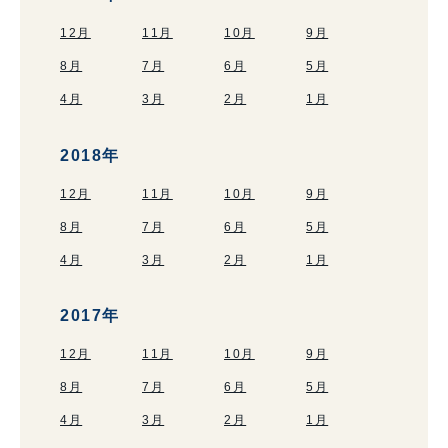
12月
11月
10月
9月
8月
7月
6月
5月
4月
3月
2月
1月
2018年
12月
11月
10月
9月
8月
7月
6月
5月
4月
3月
2月
1月
2017年
12月
11月
10月
9月
8月
7月
6月
5月
4月
3月
2月
1月