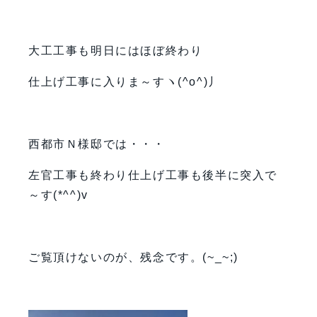
大工工事も明日にはほぼ終わり
仕上げ工事に入りま～すヽ(^o^)丿
西都市Ｎ様邸では・・・
左官工事も終わり仕上げ工事も後半に突入で
～す(*^^)v
ご覧頂けないのが、残念です。(~_~;)