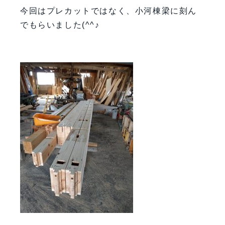
今回はプレカットではなく、小河棟梁に刻ん
でもらいました(^^♪