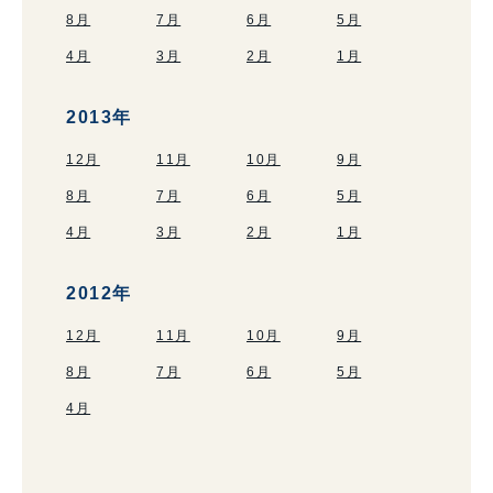
8月
7月
6月
5月
4月
3月
2月
1月
2013年
12月
11月
10月
9月
8月
7月
6月
5月
4月
3月
2月
1月
2012年
12月
11月
10月
9月
8月
7月
6月
5月
4月