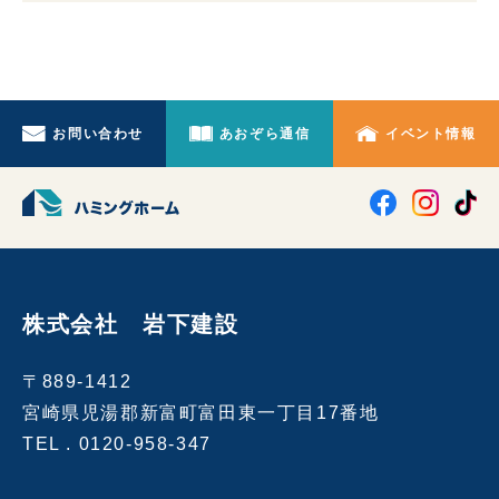
お問い合わせ
あおぞら通信
イベント情報
株式会社 岩下建設
〒889-1412
宮崎県児湯郡新富町富田東一丁目17番地
TEL .
0120-958-347