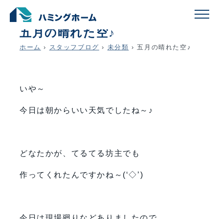
schedule
account_circle
2020.05.19
未分類
五月の晴れた空♪
ホーム
›
スタッフブログ
›
未分類
›
五月の晴れた空♪
いや～
今日は朝からいい天気でしたね～♪
どなたかが、てるてる坊主でも
作ってくれたんですかね～(‘◇’)ゞ
今日は現場廻りなどありましたので