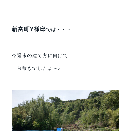
新富町Y様邸
では・・・
今週末の建て方に向けて
土台敷きでしたよ～♪