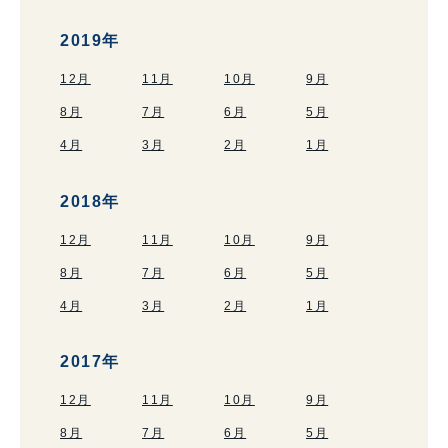
2019年
12月
11月
10月
9月
8月
7月
6月
5月
4月
3月
2月
1月
2018年
12月
11月
10月
9月
8月
7月
6月
5月
4月
3月
2月
1月
2017年
12月
11月
10月
9月
8月
7月
6月
5月