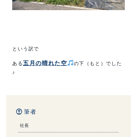
という訳で
五月の晴れた空
ある
の下（もと）でした
♪
account_circle
筆者
社長