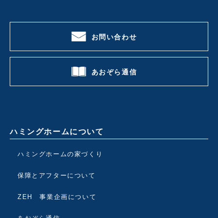
お問い合わせ
あおぞら通信
ハミングホームについて
ハミングホームの家づくり
保障とアフターについて
ZEH 事業企画について