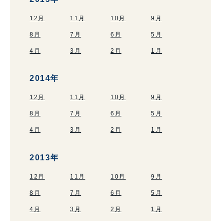
12月
11月
10月
9月
8月
7月
6月
5月
4月
3月
2月
1月
2014年
12月
11月
10月
9月
8月
7月
6月
5月
4月
3月
2月
1月
2013年
12月
11月
10月
9月
8月
7月
6月
5月
4月
3月
2月
1月