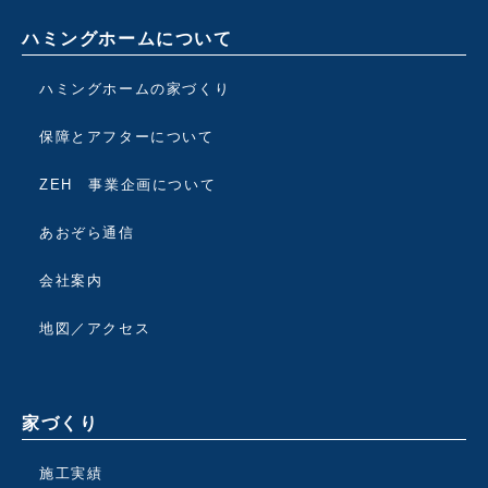
ハミングホームについて
ハミングホームの家づくり
保障とアフターについて
ZEH 事業企画について
あおぞら通信
会社案内
地図／アクセス
家づくり
施工実績