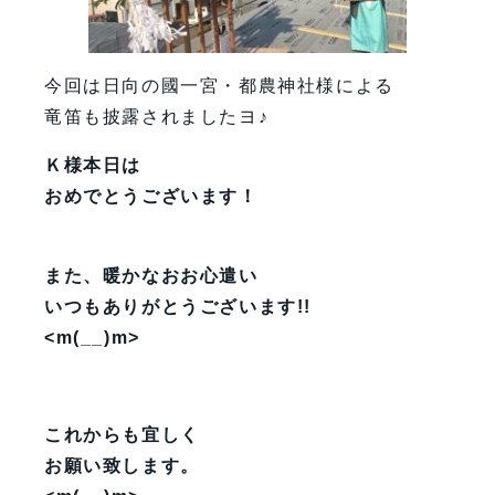
今回は日向の國一宮・都農神社様による
竜笛も披露されましたヨ♪
Ｋ様本日は
おめでとうございます！
また、暖かなおお心遣い
いつもありがとうございます!!
<m(__)m>
これからも宜しく
お願い致します。