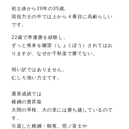
初土俵から20年の35歳。
現役力士の中では上から４番目に高齢らしい
です。
22歳で準優勝を経験し、
ずっと将来を嘱望（しょくぼう）されてはお
りますが、なぜか千秋楽で勝てない。
弱い訳ではありません。
むしろ強い力士です。
通算成績では
横綱の豊昇龍
大関の琴桜、大の里には勝ち越しているので
す。
引退した横綱・鶴竜、照ノ富士や