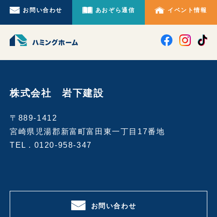
お問い合わせ
あおぞら通信
イベント情報
株式会社 岩下建設
〒889-1412
宮崎県児湯郡新富町富田東一丁目17番地
TEL .
0120-958-347
お問い合わせ