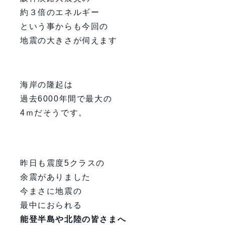
約３倍のエネルギー
という事からも今回の
地震の大きさが伺えます
海岸の隆起は
過去6000年間で最大の
4ｍだそうです。
昨日も震度5クラスの
余震がありました
今まさに地震の
最中におられる
能登半島や北陸の皆さまへ