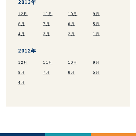
2013年
12月
11月
10月
9月
8月
7月
6月
5月
4月
3月
2月
1月
2012年
12月
11月
10月
9月
8月
7月
6月
5月
4月