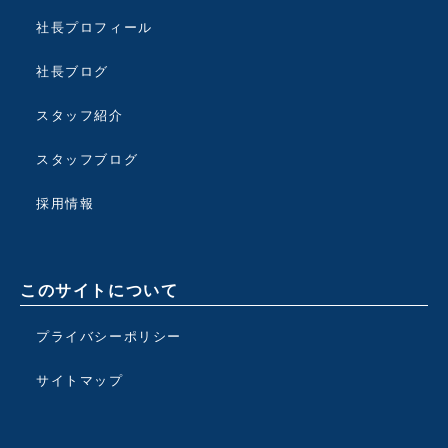
社長プロフィール
社長ブログ
スタッフ紹介
スタッフブログ
採用情報
このサイトについて
プライバシーポリシー
サイトマップ