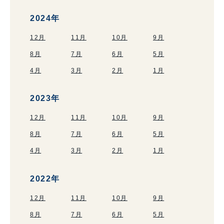
2024年
12月
11月
10月
9月
8月
7月
6月
5月
4月
3月
2月
1月
2023年
12月
11月
10月
9月
8月
7月
6月
5月
4月
3月
2月
1月
2022年
12月
11月
10月
9月
8月
7月
6月
5月