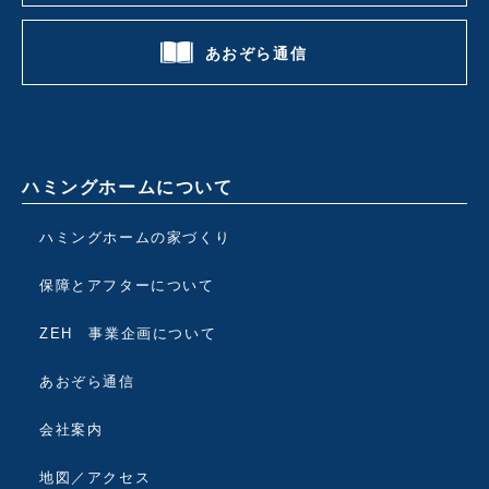
あおぞら通信
ハミングホームについて
ハミングホームの家づくり
保障とアフターについて
ZEH 事業企画について
あおぞら通信
会社案内
地図／アクセス