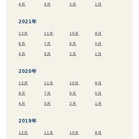
4月
3月
2月
1月
2021年
12月
11月
10月
9月
8月
7月
6月
5月
4月
3月
2月
1月
2020年
12月
11月
10月
9月
8月
7月
6月
5月
4月
3月
2月
1月
2019年
12月
11月
10月
9月