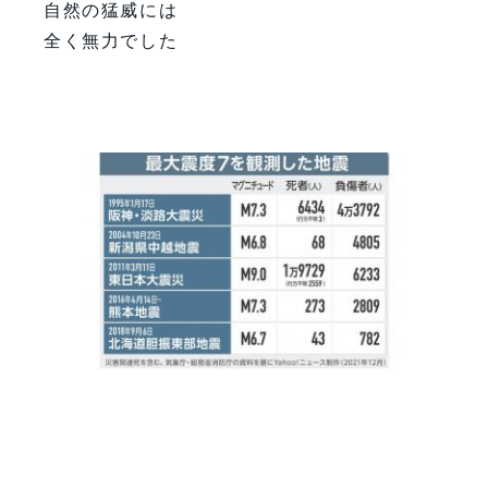
自然の猛威には
全く無力でした