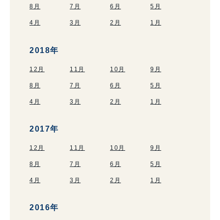
8月
7月
6月
5月
4月
3月
2月
1月
2018年
12月
11月
10月
9月
8月
7月
6月
5月
4月
3月
2月
1月
2017年
12月
11月
10月
9月
8月
7月
6月
5月
4月
3月
2月
1月
2016年