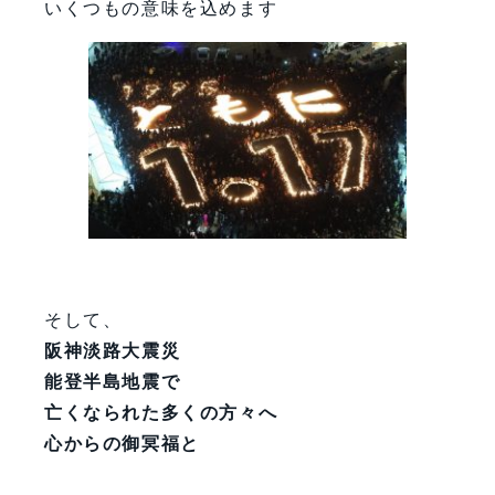
いくつもの意味を込めます
そして、
阪神淡路大震災
能登半島地震で
亡くなられた多くの方々へ
心からの御冥福と