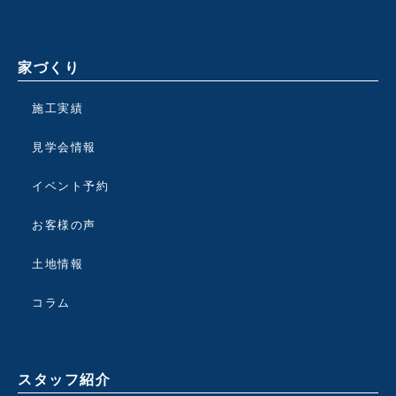
家づくり
施工実績
見学会情報
イベント予約
お客様の声
土地情報
コラム
スタッフ紹介