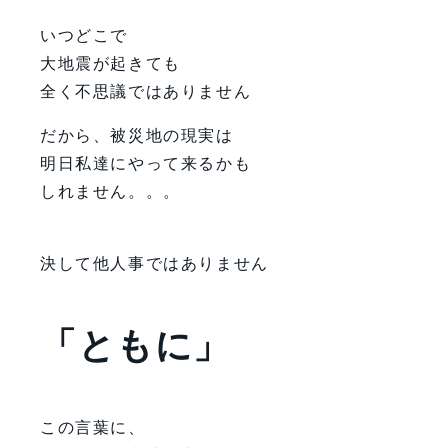
いつどこで
大地震が起きても
全く不思議ではありません
だから、被災地の現実は
明日私達にやって来るかも
しれません。。。
決して他人事ではありません
「ともに」
この言葉に、