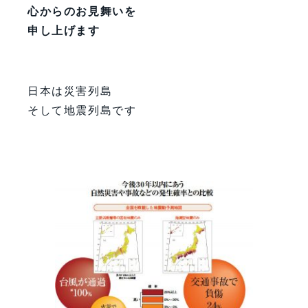
心からのお見舞いを
申し上げます
日本は災害列島
そして地震列島です