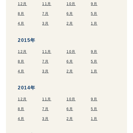
12月
11月
10月
9月
8月
7月
6月
5月
4月
3月
2月
1月
2015年
12月
11月
10月
9月
8月
7月
6月
5月
4月
3月
2月
1月
2014年
12月
11月
10月
9月
8月
7月
6月
5月
4月
3月
2月
1月