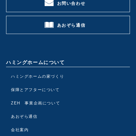
お問い合わせ
あおぞら通信
ハミングホームについて
ハミングホームの家づくり
保障とアフターについて
ZEH 事業企画について
あおぞら通信
会社案内