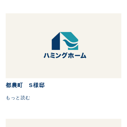
都農町 S様邸
もっと読む