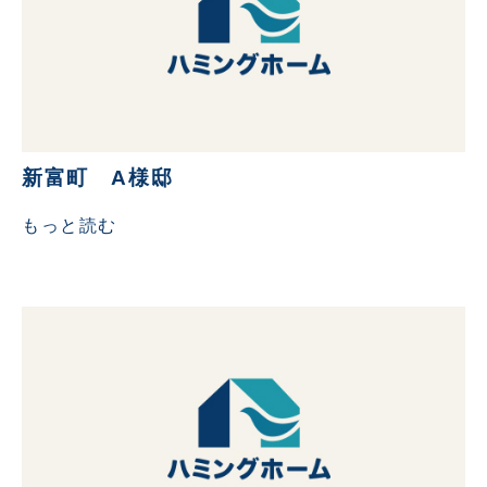
新富町 A様邸
もっと読む