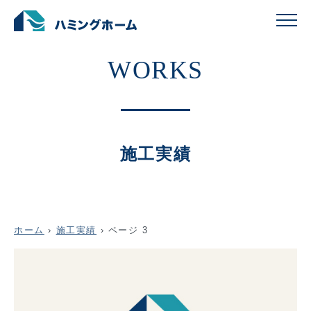
施工実績
ホーム
›
施工実績
›
ページ 3