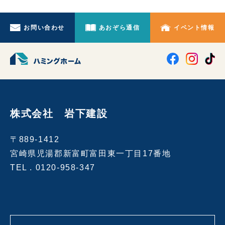
お問い合わせ
あおぞら通信
イベント情報
株式会社 岩下建設
〒889-1412
宮崎県児湯郡新富町富田東一丁目17番地
TEL .
0120-958-347