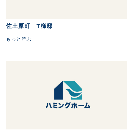
佐土原町 T様邸
もっと読む