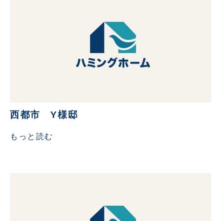
西都市 Y様邸
もっと読む