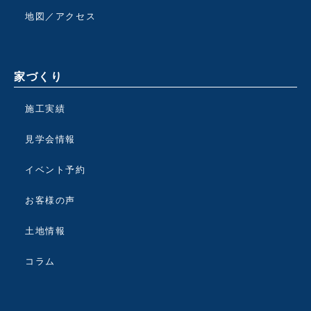
地図／アクセス
家づくり
施工実績
見学会情報
イベント予約
お客様の声
土地情報
コラム