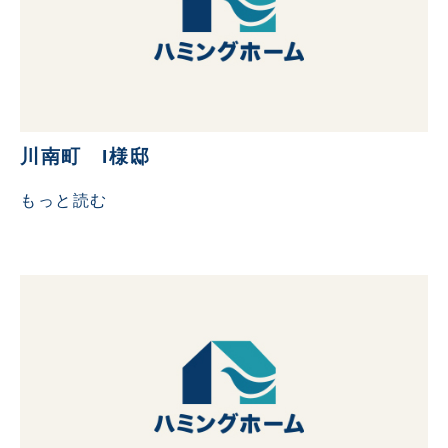
川南町 I様邸
もっと読む