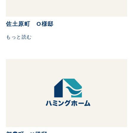
佐土原町 O様邸
もっと読む