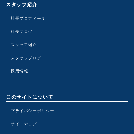
スタッフ紹介
社長プロフィール
社長ブログ
スタッフ紹介
スタッフブログ
採用情報
このサイトについて
プライバシーポリシー
サイトマップ