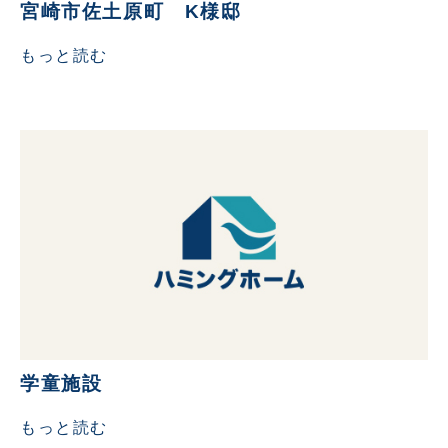
宮崎市佐土原町 K様邸
もっと読む
学童施設
もっと読む