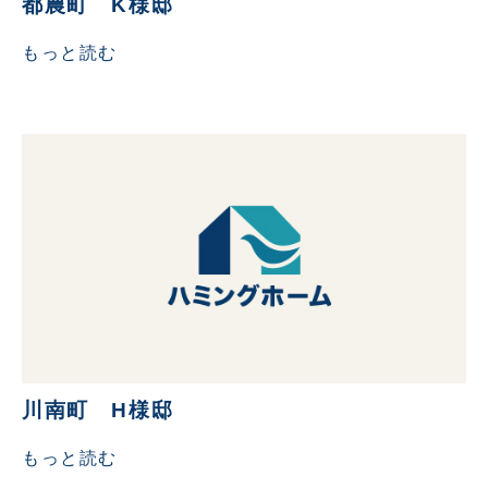
都農町 K様邸
もっと読む
川南町 H様邸
もっと読む