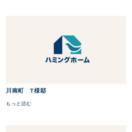
川南町 T様邸
もっと読む