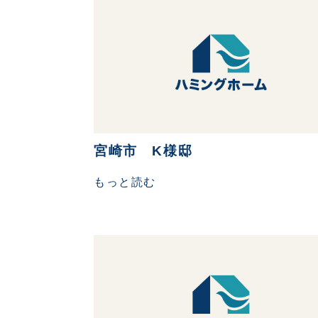
宮崎市 K様邸
もっと読む