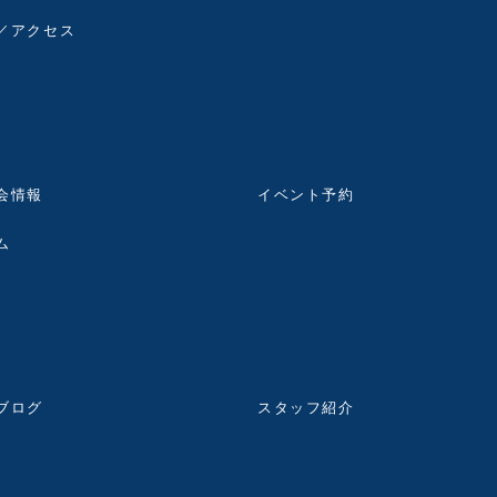
／アクセス
会情報
イベント予約
ム
ブログ
スタッフ紹介