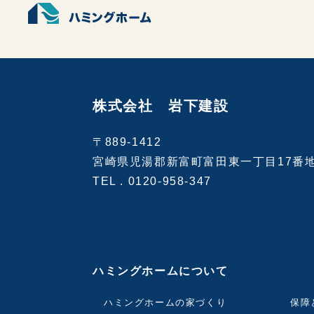
株式会社 岩下建設
〒889-1412
宮崎県児湯郡新富町富田東一丁目17番
TEL .
0120-958-347
ハミングホームについて
ハミングホームの家づくり
保障