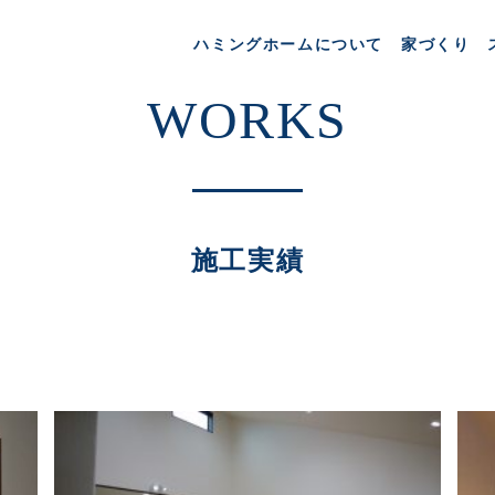
ハミングホームについて
家づくり
施工実績