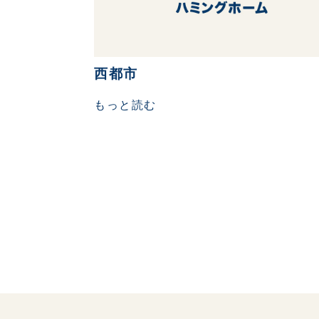
西都市
もっと読む