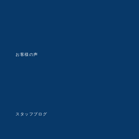
お客様の声
スタッフブログ