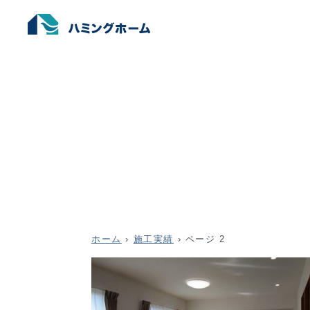
ホーム
›
施工実績
›
ページ 2