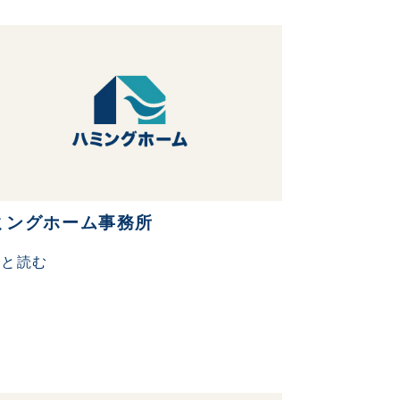
ミングホーム事務所
っと読む