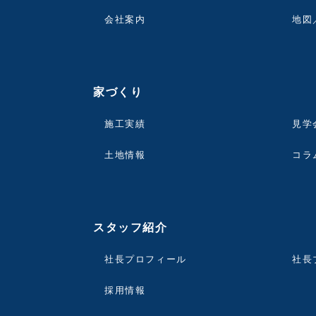
会社案内
地図
家づくり
施工実績
見学
土地情報
コラ
スタッフ紹介
社長プロフィール
社長
採用情報