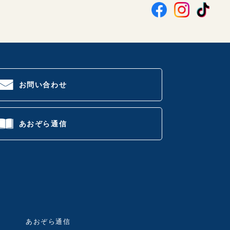
お問い合わせ
あおぞら通信
あおぞら通信