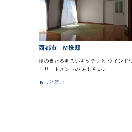
西都市 M様邸
陽の当たる明るいキッチンと ウインド
トリートメントの あしらい♪
もっと読む