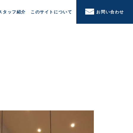
スタッフ紹介
このサイトについて
お問い合わせ