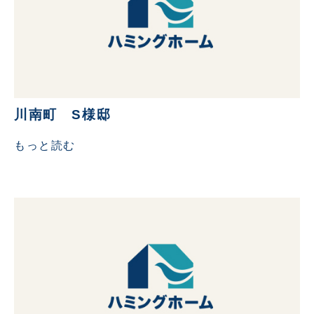
川南町 S様邸
もっと読む