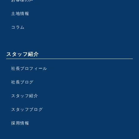
土地情報
コラム
スタッフ紹介
社長プロフィール
社長ブログ
スタッフ紹介
スタッフブログ
採用情報