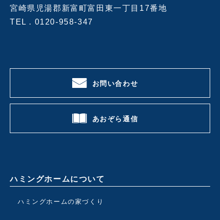
宮崎県児湯郡新富町富田東一丁目17番地
TEL .
0120-958-347
お問い合わせ
あおぞら通信
ハミングホームについて
ハミングホームの家づくり