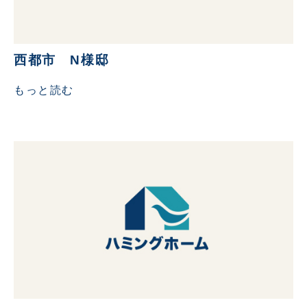
西都市 N様邸
もっと読む