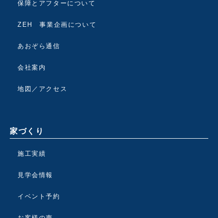
保障とアフターについて
ZEH 事業企画について
あおぞら通信
会社案内
地図／アクセス
家づくり
施工実績
見学会情報
イベント予約
お客様の声