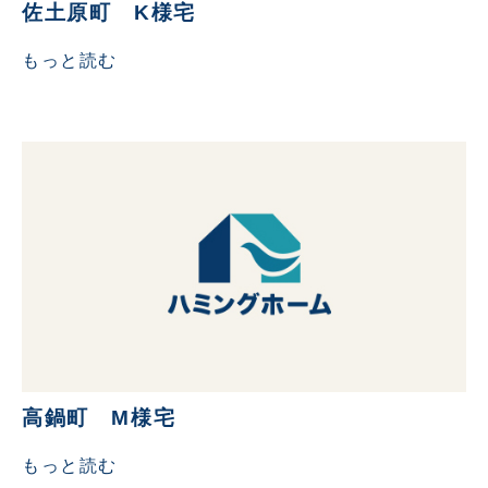
佐土原町 K様宅
もっと読む
高鍋町 M様宅
もっと読む