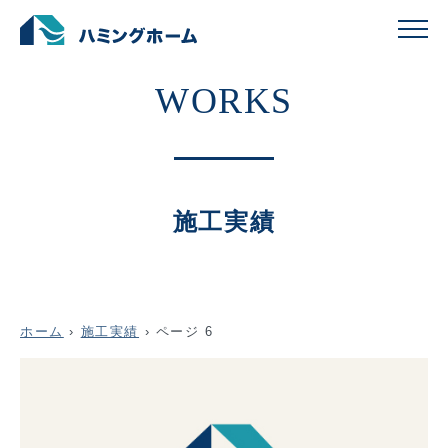
施工実績
ホーム
›
施工実績
›
ページ 6