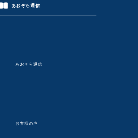
あおぞら通信
あおぞら通信
お客様の声