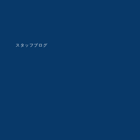
スタッフブログ