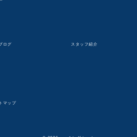
ブログ
スタッフ紹介
トマップ