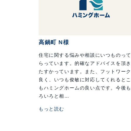
高鍋町 N様
住宅に関する悩みや相談にいつものっ
らっています。的確なアドバイスを頂
たすかっています。また、フットワー
良く、いつも俊敏に対応してくれると
もハミングホームの良い点です。今後
ろいろと相…
もっと読む