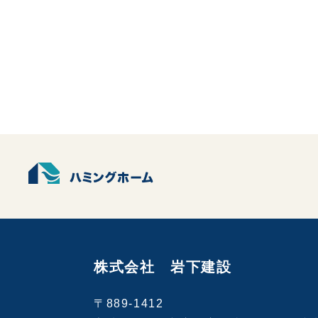
株式会社 岩下建設
〒889-1412