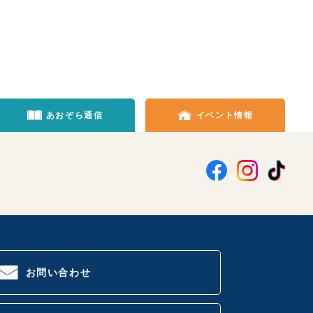
あおぞら通信
イベント情報
お問い合わせ