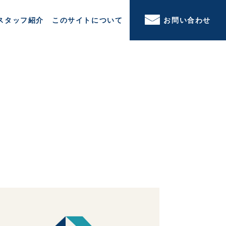
スタッフ紹介
このサイトについて
お問い合わせ