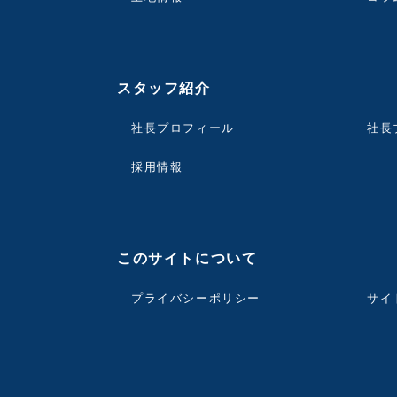
スタッフ紹介
社長プロフィール
社長
採用情報
このサイトについて
プライバシーポリシー
サイ