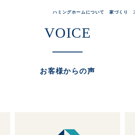
ハミングホームについて
家づくり
お客様からの声