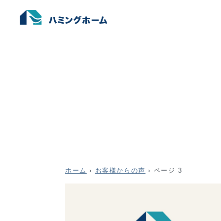
ホーム
›
お客様からの声
›
ページ 3