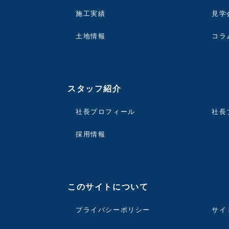
施工実績
見学
土地情報
コラ
スタッフ紹介
社長プロフィール
社長
採用情報
このサイトについて
プライバシーポリシー
サイ