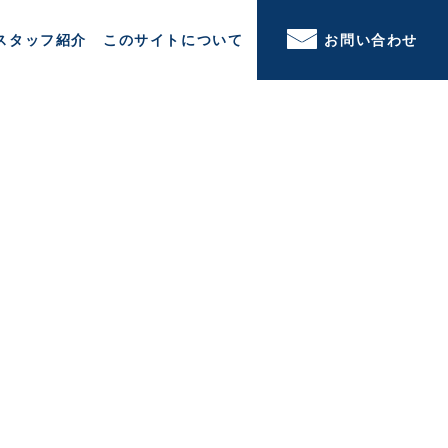
スタッフ紹介
このサイトについて
お問い合わせ