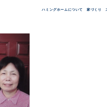
ハミングホームについて
家づくり