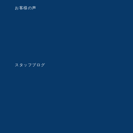
お客様の声
スタッフブログ