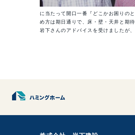
に当たって開口一番『どこかお困りの
め方は期日通りで、床・壁・天井と期
岩下さんのアドバイスを受けましたが