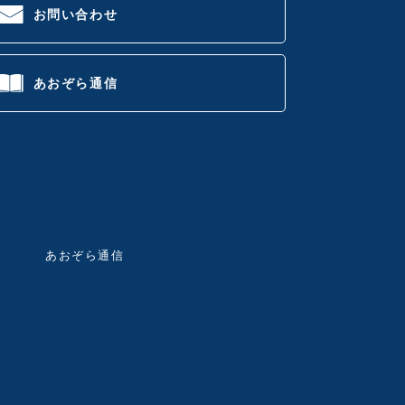
お問い合わせ
あおぞら通信
あおぞら通信