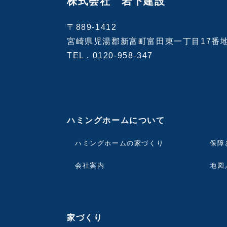
株式会社 岩下建設
〒889-1412
宮崎県児湯郡新富町富田東一丁目17番
TEL .
0120-958-347
ハミングホームについて
ハミングホームの家づくり
保障
会社案内
地図
家づくり