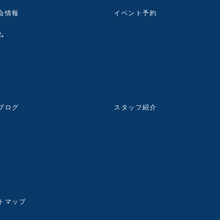
会情報
イベント予約
ム
ブログ
スタッフ紹介
トマップ