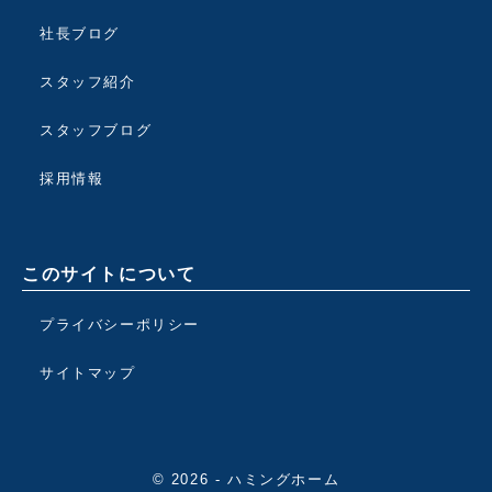
社長ブログ
スタッフ紹介
スタッフブログ
採用情報
このサイトについて
プライバシーポリシー
サイトマップ
© 2026 - ハミングホーム