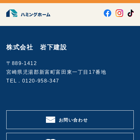
株式会社 岩下建設
〒889-1412
宮崎県児湯郡新富町富田東一丁目17番地
TEL .
0120-958-347
お問い合わせ