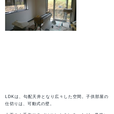
LDKは、勾配天井となり広々した空間。子供部屋の
仕切りは、可動式の壁。