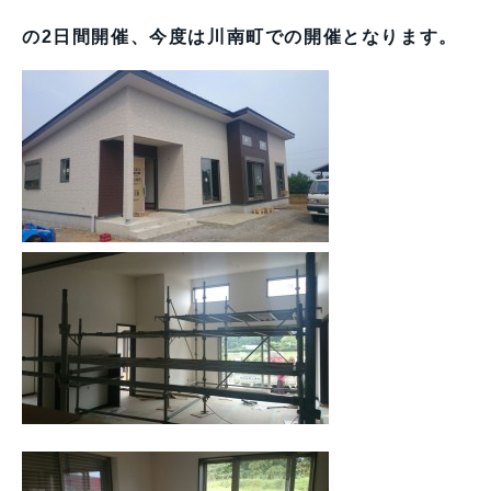
の2日間開催、今度は川南町での開催となります。