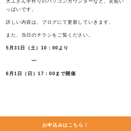
大工さん手作りのパソコンカウンターなど、見処い
っぱいです。
詳しい内容は、ブログにて更新していきます。
また、当日のチラシをご覧ください。
5月31日（土）10：00より
〰
6月1日（日）17：00まで開催
お申込みはこちら！