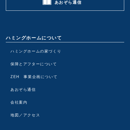
あおぞら通信
ハミングホームについて
ハミングホームの家づくり
保障とアフターについて
ZEH 事業企画について
あおぞら通信
会社案内
地図／アクセス