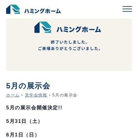
5月の展示会
ホーム
›
見学会情報
›
5月の展示会
5月の展示会開催決定!!
5月31日（土）
6月1日（日）