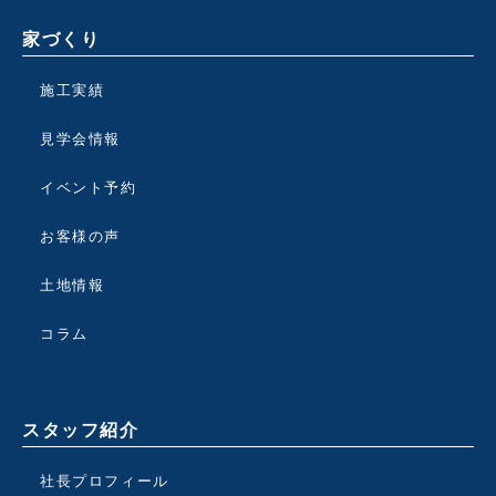
家づくり
施工実績
見学会情報
イベント予約
お客様の声
土地情報
コラム
スタッフ紹介
社長プロフィール