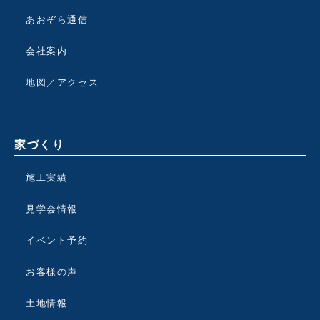
あおぞら通信
会社案内
地図／アクセス
家づくり
施工実績
見学会情報
イベント予約
お客様の声
土地情報