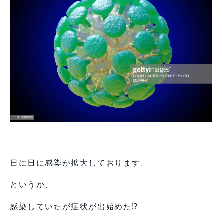
日に日に感染が拡大しております。
というか、
感染していたが症状が出始めた⁉