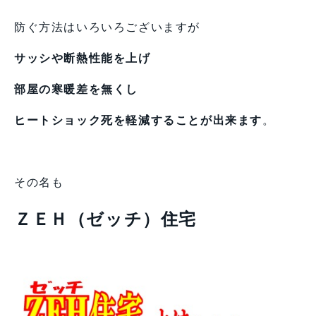
防ぐ方法はいろいろございますが
サッシや断熱性能を上げ
部屋の寒暖差を無くし
ヒートショック死を軽減することが出来ます
。
その名も
ＺＥＨ（ゼッチ）住宅