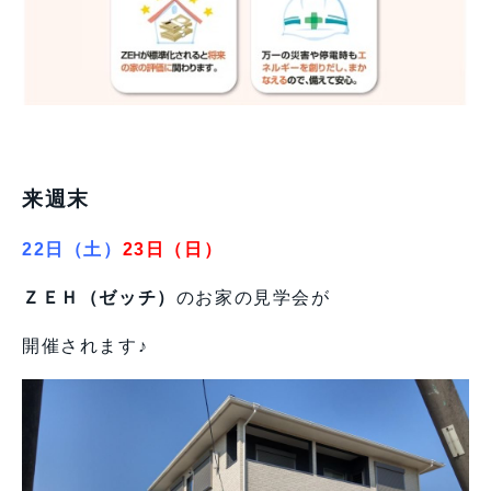
来週末
22日（土）
23日（日）
ＺＥＨ（ゼッチ）
のお家の見学会が
開催されます♪