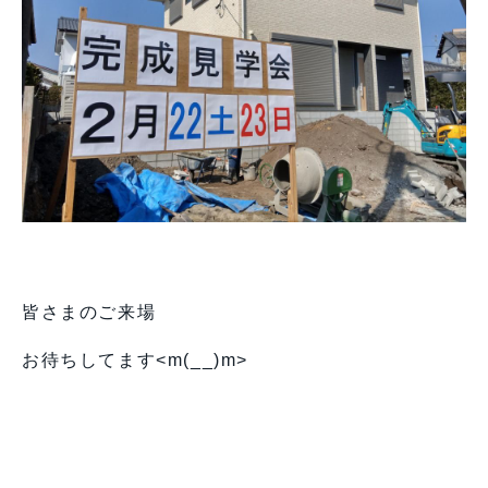
皆さまのご来場
お待ちしてます<m(__)m>