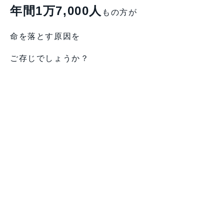
年間1万7,000人
もの方が
命を落とす原因を
ご存じでしょうか？