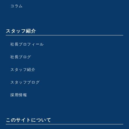
コラム
スタッフ紹介
社長プロフィール
社長ブログ
スタッフ紹介
スタッフブログ
採用情報
このサイトについて