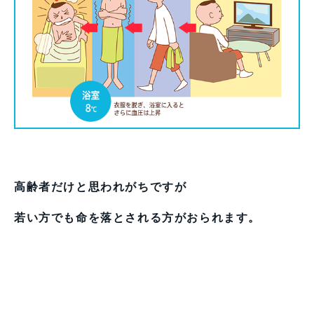
高齢者だけと思われがちですが
若い方でも命を落とされる方がおられます。