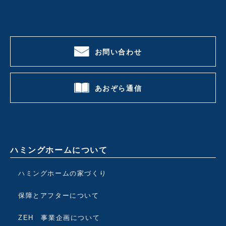
お問い合わせ
あおぞら通信
ハミングホームについて
ハミングホームの家づくり
保障とアフターについて
ZEH 事業企画について