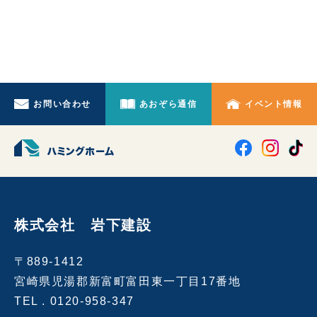
お問い合わせ
あおぞら通信
イベント情報
株式会社 岩下建設
〒889-1412
宮崎県児湯郡新富町富田東一丁目17番地
TEL .
0120-958-347