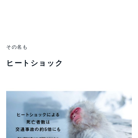
その名も
ヒートショック