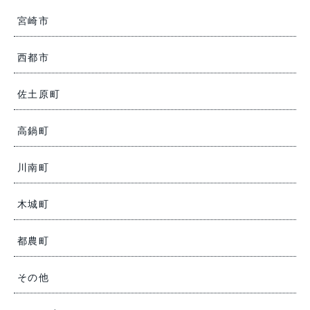
宮崎市
西都市
佐土原町
高鍋町
川南町
木城町
都農町
その他