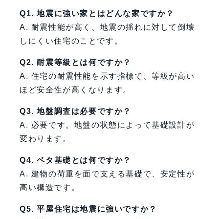
Q1. 地震に強い家とはどんな家ですか？
A. 耐震性能が高く、地震の揺れに対して倒壊
しにくい住宅のことです。
Q2. 耐震等級とは何ですか？
A. 住宅の耐震性能を示す指標で、等級が高い
ほど安全性が高くなります。
Q3. 地盤調査は必要ですか？
A. 必要です。地盤の状態によって基礎設計が
変わります。
Q4. ベタ基礎とは何ですか？
A. 建物の荷重を面で支える基礎で、安定性が
高い構造です。
Q5. 平屋住宅は地震に強いですか？