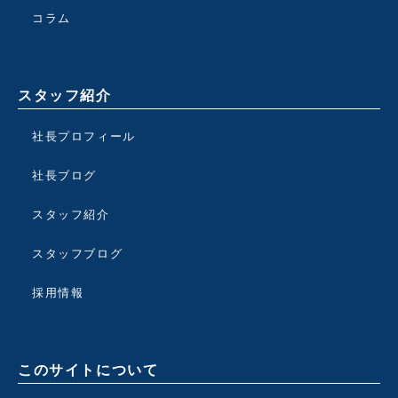
コラム
スタッフ紹介
社長プロフィール
社長ブログ
スタッフ紹介
スタッフブログ
採用情報
このサイトについて