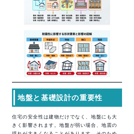
地盤と基礎設計の重要性
住宅の安全性は建物だけでなく、地盤にも大
きく影響されます。地盤が弱い場合、地震の
揺れが大きくなることがあります。そのため