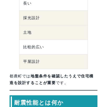
長い
採光設計
土地
比較的広い
平屋設計
都農町では
地盤条件を確認したうえで住宅構
造を設計することが重要
です。
耐震性能とは何か