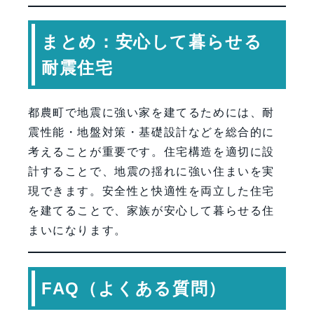
まとめ：安心して暮らせる
耐震住宅
都農町で地震に強い家を建てるためには、耐
震性能・地盤対策・基礎設計などを総合的に
考えることが重要です。住宅構造を適切に設
計することで、地震の揺れに強い住まいを実
現できます。安全性と快適性を両立した住宅
を建てることで、家族が安心して暮らせる住
まいになります。
FAQ（よくある質問）