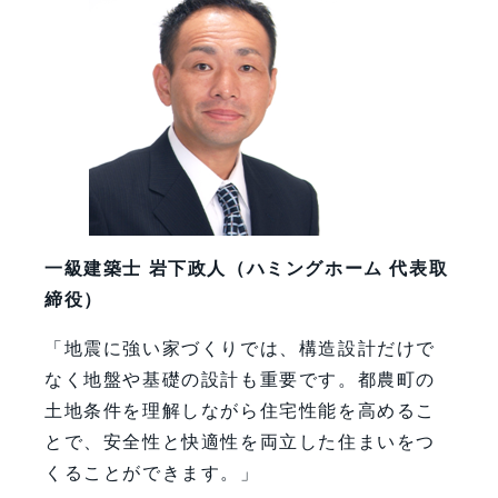
一級建築士 岩下政人（ハミングホーム 代表取
締役）
「地震に強い家づくりでは、構造設計だけで
なく地盤や基礎の設計も重要です。都農町の
土地条件を理解しながら住宅性能を高めるこ
とで、安全性と快適性を両立した住まいをつ
くることができます。」