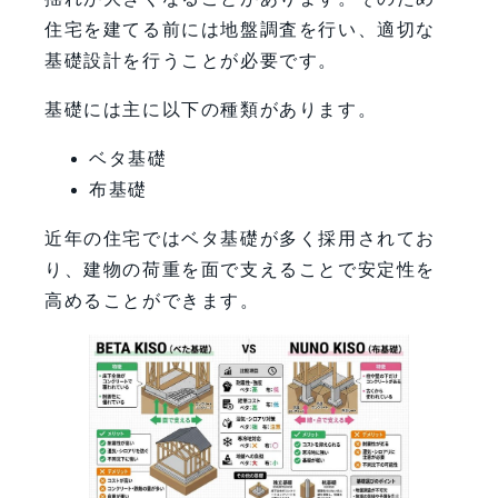
住宅を建てる前には地盤調査を行い、適切な
基礎設計を行うことが必要です。
基礎には主に以下の種類があります。
ベタ基礎
布基礎
近年の住宅ではベタ基礎が多く採用されてお
り、建物の荷重を面で支えることで安定性を
高めることができます。