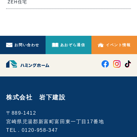
ZEH住宅
お問い合わせ
あおぞら通信
イベント情報
株式会社 岩下建設
〒889-1412
宮崎県児湯郡新富町富田東一丁目17番地
TEL .
0120-958-347