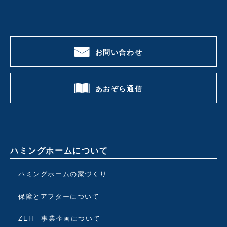
お問い合わせ
あおぞら通信
ハミングホームについて
ハミングホームの家づくり
保障とアフターについて
ZEH 事業企画について