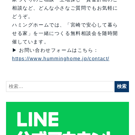
相談など、どんな小さなご質問でもお気軽に
どうぞ。
ハミングホームでは、「宮崎で安心して暮ら
せる家」を一緒につくる無料相談会を随時開
催しています。
▶ お問い合わせフォームはこちら：
https://www.humminghome.jp/contact/
検
索: