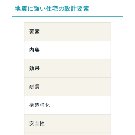
地震に強い住宅の設計要素
要素
内容
効果
耐震
構造強化
安全性