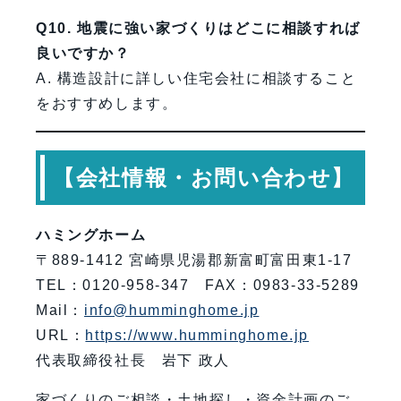
Q10. 地震に強い家づくりはどこに相談すれば
良いですか？
A. 構造設計に詳しい住宅会社に相談すること
をおすすめします。
【会社情報・お問い合わせ】
ハミングホーム
〒889-1412 宮崎県児湯郡新富町富田東1-17
TEL：0120-958-347 FAX：0983-33-5289
Mail：
info@humminghome.jp
URL：
https://www.humminghome.jp
代表取締役社長 岩下 政人
家づくりのご相談・土地探し・資金計画のご