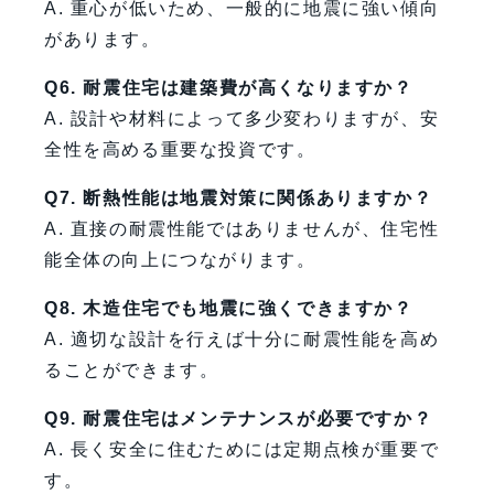
A. 重心が低いため、一般的に地震に強い傾向
があります。
Q6. 耐震住宅は建築費が高くなりますか？
A. 設計や材料によって多少変わりますが、安
全性を高める重要な投資です。
Q7. 断熱性能は地震対策に関係ありますか？
A. 直接の耐震性能ではありませんが、住宅性
能全体の向上につながります。
Q8. 木造住宅でも地震に強くできますか？
A. 適切な設計を行えば十分に耐震性能を高め
ることができます。
Q9. 耐震住宅はメンテナンスが必要ですか？
A. 長く安全に住むためには定期点検が重要で
す。