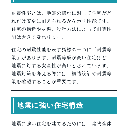
耐震性能とは、地震の揺れに対して住宅がど
れだけ安全に耐えられるかを示す性能です。
住宅の構造や材料、設計方法によって耐震性
能は大きく変わります。
住宅の耐震性能を表す指標の一つに「耐震等
級」があります。耐震等級が高い住宅ほど、
地震に対する安全性が高いとされています。
地震対策を考える際には、構造設計や耐震等
級を確認することが重要です。
地震に強い住宅構造
地震に強い住宅を建てるためには、建物全体