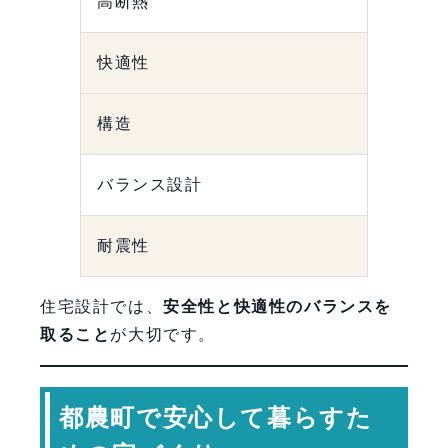
高断熱
快適性
構造
バランス設計
耐震性
住宅設計では、
安全性と快適性のバランスを
取ること
が大切です。
都農町で安心して暮らすた