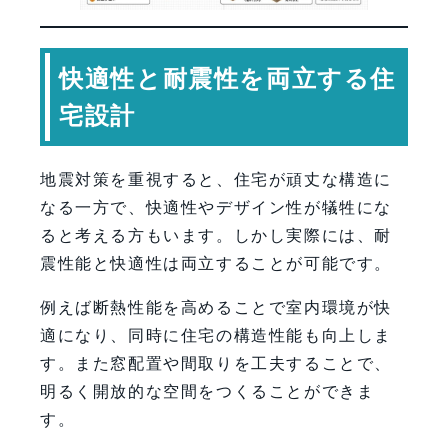
快適性と耐震性を両立する住
宅設計
地震対策を重視すると、住宅が頑丈な構造に
なる一方で、快適性やデザイン性が犠牲にな
ると考える方もいます。しかし実際には、耐
震性能と快適性は両立することが可能です。
例えば断熱性能を高めることで室内環境が快
適になり、同時に住宅の構造性能も向上しま
す。また窓配置や間取りを工夫することで、
明るく開放的な空間をつくることができま
す。