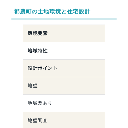
都農町の土地環境と住宅設計
環境要素
地域特性
設計ポイント
地盤
地域差あり
地盤調査