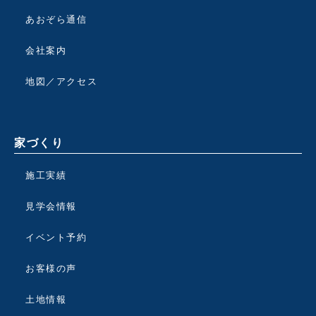
あおぞら通信
会社案内
地図／アクセス
家づくり
施工実績
見学会情報
イベント予約
お客様の声
土地情報