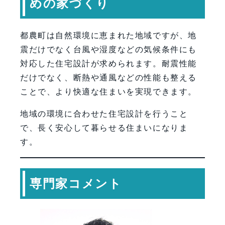
めの家づくり
都農町は自然環境に恵まれた地域ですが、地
震だけでなく台風や湿度などの気候条件にも
対応した住宅設計が求められます。耐震性能
だけでなく、断熱や通風などの性能も整える
ことで、より快適な住まいを実現できます。
地域の環境に合わせた住宅設計を行うこと
で、長く安心して暮らせる住まいになりま
す。
専門家コメント