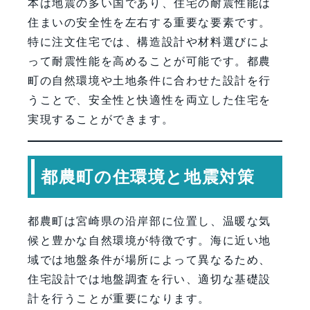
本は地震の多い国であり、住宅の耐震性能は
住まいの安全性を左右する重要な要素です。
特に注文住宅では、構造設計や材料選びによ
って耐震性能を高めることが可能です。都農
町の自然環境や土地条件に合わせた設計を行
うことで、安全性と快適性を両立した住宅を
実現することができます。
都農町の住環境と地震対策
都農町は宮崎県の沿岸部に位置し、温暖な気
候と豊かな自然環境が特徴です。海に近い地
域では地盤条件が場所によって異なるため、
住宅設計では地盤調査を行い、適切な基礎設
計を行うことが重要になります。