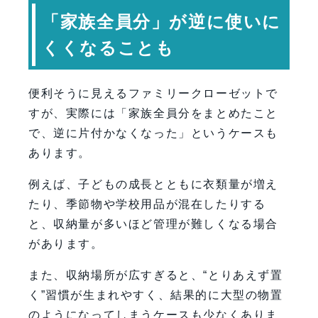
「家族全員分」が逆に使いに
くくなることも
便利そうに見えるファミリークローゼットで
すが、実際には「家族全員分をまとめたこと
で、逆に片付かなくなった」というケースも
あります。
例えば、子どもの成長とともに衣類量が増え
たり、季節物や学校用品が混在したりする
と、収納量が多いほど管理が難しくなる場合
があります。
また、収納場所が広すぎると、“とりあえず置
く”習慣が生まれやすく、結果的に大型の物置
のようになってしまうケースも少なくありま