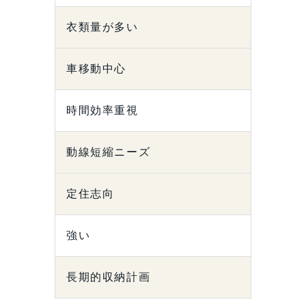
衣類量が多い
車移動中心
時間効率重視
動線短縮ニーズ
定住志向
強い
長期的収納計画