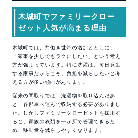
木城町でファミリークロー
ゼット人気が高まる理由
木城町では、共働き世帯の増加とともに、
「家事を少しでもラクにしたい」という考え
方が強まっています。特に洗濯は、毎日発生
する家事だからこそ、負担を減らしたいと考
える方が多い傾向があります。
従来の間取りでは、洗濯物を取り込んだあ
と、各部屋へ運んで収納する必要がありまし
た。しかしファミリークローゼットを採用す
ると、家族の衣類を一か所で管理できるた
め、移動量を減らしやすくなります。