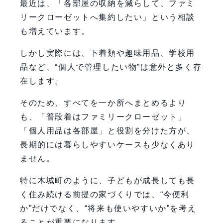
最近は、「各部屋の収納を減らして、ファミ
リークローゼットへ集約したい」という相談
も増えています。
しかし実際には、下着類や趣味用品、学校用
品など、“個人で管理したい物”は意外と多く存
在します。
そのため、すべてを一か所へまとめるより
も、「普段着はファミリークローゼット」
「個人用品は各部屋」と役割を分けた方が、
長期的には暮らしやすいケースも少なくあり
ません。
特に木城町のように、子どもが成長しても長
く住み続ける前提の家づくりでは、“今便利
か”だけでなく、“将来も使いやすいか”を考え
ることが重要になります。