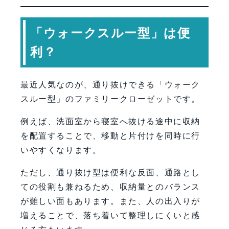
「ウォークスルー型」は便
利？
最近人気なのが、通り抜けできる「ウォーク
スルー型」のファミリークローゼットです。
例えば、洗面室から寝室へ抜ける途中に収納
を配置することで、移動と片付けを同時に行
いやすくなります。
ただし、通り抜け型は便利な反面、通路とし
ての役割も兼ねるため、収納量とのバランス
が難しい面もあります。また、人の出入りが
増えることで、落ち着いて整理しにくいと感