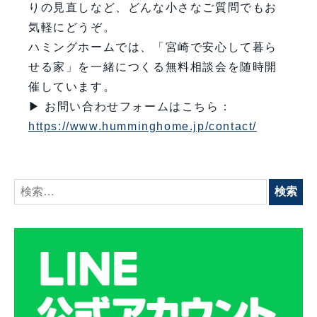
りの見直しなど、どんな小さなご質問でもお
気軽にどうぞ。
ハミングホームでは、「宮崎で安心して暮ら
せる家」を一緒につくる無料相談会を随時開
催しています。
▶ お問い合わせフォームはこちら：
https://www.humminghome.jp/contact/
検
索: