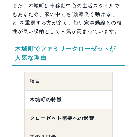
また、木城町は車移動中心の生活スタイルで
もあるため、家の中でも“効率良く動けるこ
と”を重視する方が多く、短い家事動線との相
性が良い収納として人気が高まっています。
木城町でファミリークローゼットが
人気な理由
項目
木城町の特徴
クローゼット需要への影響
共働き世帯