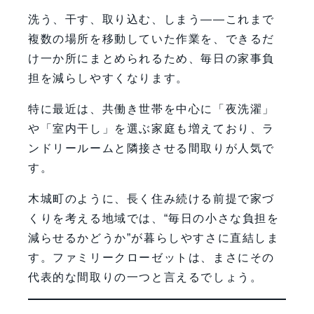
洗う、干す、取り込む、しまう――これまで
複数の場所を移動していた作業を、できるだ
け一か所にまとめられるため、毎日の家事負
担を減らしやすくなります。
特に最近は、共働き世帯を中心に「夜洗濯」
や「室内干し」を選ぶ家庭も増えており、ラ
ンドリールームと隣接させる間取りが人気で
す。
木城町のように、長く住み続ける前提で家づ
くりを考える地域では、“毎日の小さな負担を
減らせるかどうか”が暮らしやすさに直結しま
す。ファミリークローゼットは、まさにその
代表的な間取りの一つと言えるでしょう。