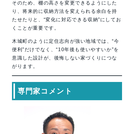
そのため、棚の高さを変更できるようにした
り、将来的に収納方法を変えられる余白を持
たせたりと、“変化に対応できる収納”にしてお
くことが重要です。
木城町のように定住志向が強い地域では、“今
便利”だけでなく、“10年後も使いやすいか”を
意識した設計が、後悔しない家づくりにつな
がります。
専門家コメント