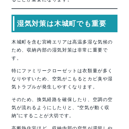
湿気対策は木城町でも重要
木城町を含む宮崎エリアは高温多湿な気候の
ため、収納内部の湿気対策は非常に重要で
す。
特にファミリークローゼットは衣類量が多く
なりやすいため、空気がこもるとカビ臭や湿
気トラブルが発生しやすくなります。
そのため、換気経路を確保したり、空調の空
気が流れるようにしたりと、“空気が動く収
納”にすることが大切です。
高断熱住宅ほど、収納内部の空気が滞留しや