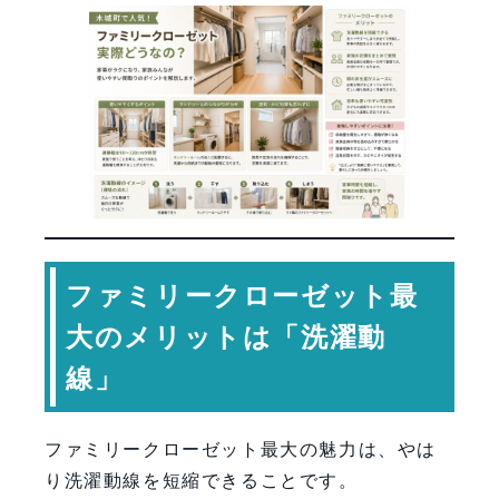
ファミリークローゼット最
大のメリットは「洗濯動
線」
ファミリークローゼット最大の魅力は、やは
り洗濯動線を短縮できることです。