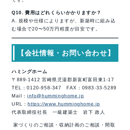
Q10. 費用はどれくらいかかりますか？
A. 規模や仕様によりますが、新築時に組み込
む場合で20〜50万円程度が目安です。
【会社情報・お問い合わせ】
ハミングホーム
〒889-1412 宮崎県児湯郡新富町富田東1-17
TEL：0120-958-347 FAX：0983-33-5289
Mail：
info@humminghome.jp
URL：
https://www.humminghome.jp
代表取締役社長 一級建築士 岩下 政人
家づくりのご相談・収納計画のご相談・間取