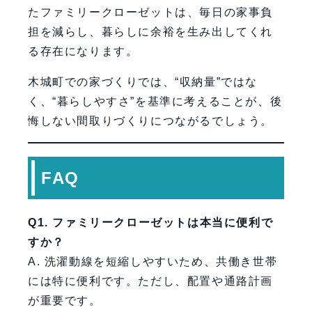
たファミリークローゼットは、毎日の家事負
担を減らし、暮らしに余裕を生み出してくれ
る存在になります。
木城町での家づくりでは、“収納量”ではな
く、“暮らしやすさ”を基準に考えることが、後
悔しない間取りづくりにつながるでしょう。
FAQ
Q1. ファミリークローゼットは本当に便利で
すか？
A. 洗濯動線を短縮しやすいため、共働き世帯
には特に便利です。ただし、配置や通路計画
が重要です。