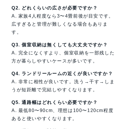
Q2. どれくらいの広さが必要ですか？
A. 家族4人程度なら3〜4畳前後が目安です。
広すぎると管理が難しくなる場合もありま
す。
Q3. 個室収納は無くしても大丈夫ですか？
A. 完全になくすより、個室収納を一部残した
方が暮らしやすいケースが多いです。
Q4. ランドリールームの近くが良いですか？
A. 非常に相性が良いです。洗う→干す→しま
うが短距離で完結しやすくなります。
Q5. 通路幅はどれくらい必要ですか？
A. 最低80〜90cm、理想は100〜120cm程度
あると使いやすくなります。