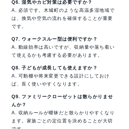
Q6. 湿気やカビ対策は必要ですか？
A. 必須です。木城町のような高温多湿地域で
は、換気や空気の流れを確保することが重要
です。
Q7. ウォークスルー型は便利ですか？
A. 動線効率は高いですが、収納量や落ち着い
て使えるかも考慮する必要があります。
Q8. 子どもが成長しても使えますか？
A. 可動棚や将来変更できる設計にしておけ
ば、長く使いやすくなります。
Q9. ファミリークローゼットは散らかりませ
んか？
A. 収納ルールが曖昧だと散らかりやすくなり
ます。家族ごとの定位置を決めることが大切
です。