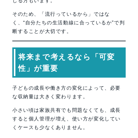
じる方もいます。
そのため、「流行っているから」ではな
く、“自分たちの生活動線に合っているか”で判
断することが大切です。
将来まで考えるなら「可変
性」が重要
子どもの成長や働き方の変化によって、必要
な収納量は大きく変わります。
小さい頃は家族共有でも問題なくても、成長
すると個人管理が増え、使い方が変化してい
くケースも少なくありません。