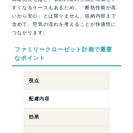
すくなるケースもあるため、「断熱性能が高
いから安心」とは限りません。収納内部まで
含めて、空気の流れを考えることが快適性に
つながります。
ファミリークローゼット計画で重要
なポイント
視点
配慮内容
効果