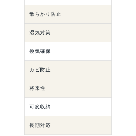
散らかり防止
湿気対策
換気確保
カビ防止
将来性
可変収納
長期対応