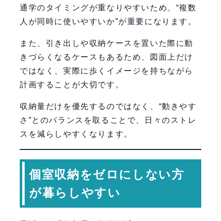
通学のタイミングが重なりやすいため、“複数
人が同時に使いやすいか”が重要になります。
また、引き出しや収納ケースを置いた際に動
きづらくなるケースもあるため、図面上だけ
ではなく、実際に歩くイメージを持ちながら
計画することが大切です。
収納量だけを優先するのではなく、“動きやす
さ”とのバランスを取ることで、日々のストレ
スを減らしやすくなります。
個室収納をゼロにしない方
が暮らしやすい