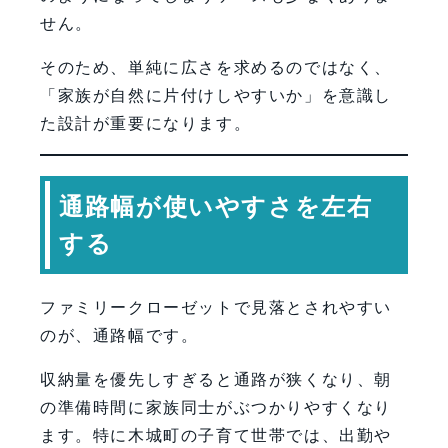
せん。
そのため、単純に広さを求めるのではなく、
「家族が自然に片付けしやすいか」を意識し
た設計が重要になります。
通路幅が使いやすさを左右
する
ファミリークローゼットで見落とされやすい
のが、通路幅です。
収納量を優先しすぎると通路が狭くなり、朝
の準備時間に家族同士がぶつかりやすくなり
ます。特に木城町の子育て世帯では、出勤や