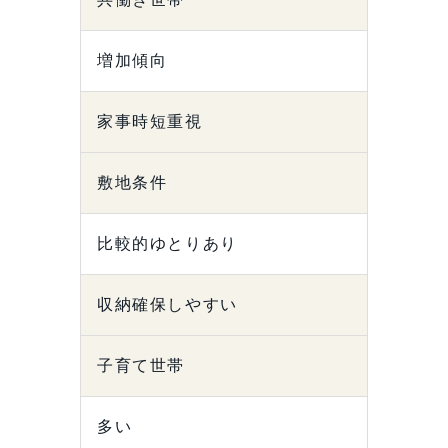
増加傾向
家事時短重視
敷地条件
比較的ゆとりあり
収納確保しやすい
子育て世帯
多い