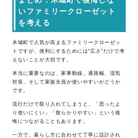
いファミリークローゼット
を考える
木城町で人気が高まるファミリークローゼッ
トですが、便利にするためには“広さ”だけで考
えないことが大切です。
本当に重要なのは、家事動線、通路幅、湿気
対策、そして家族全員が使いやすいかどうか
です。
流行だけで取り入れてしまうと、「思ったよ
り使いにくい」「散らかりやすい」という後
悔につながることもあります。
一方で、暮らし方に合わせて丁寧に設計され