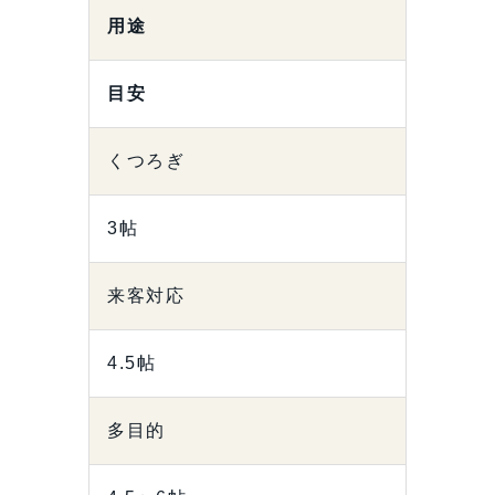
用途
目安
くつろぎ
3帖
来客対応
4.5帖
多目的