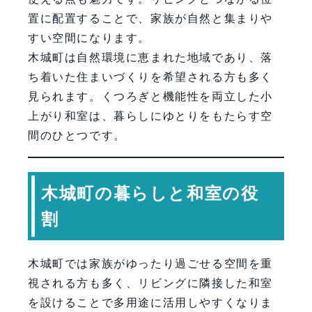
置に配置することで、家族が自然と集まりや
すい空間になります。
木城町は自然環境に恵まれた地域であり、落
ち着いた住まいづくりを希望される方も多く
見られます。くつろぎと機能性を両立した小
上がり和室は、暮らしにゆとりをもたらす空
間のひとつです。
木城町の暮らしと和室の役
割
木城町では家族がゆったり過ごせる空間を重
視される方も多く、リビングに隣接した和室
を設けることで多用途に活用しやすくなりま