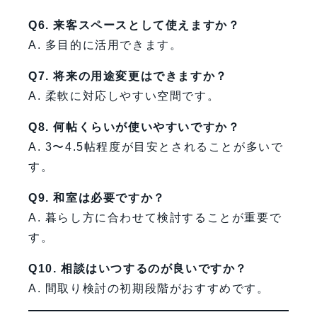
Q6. 来客スペースとして使えますか？
A. 多目的に活用できます。
Q7. 将来の用途変更はできますか？
A. 柔軟に対応しやすい空間です。
Q8. 何帖くらいが使いやすいですか？
A. 3〜4.5帖程度が目安とされることが多いで
す。
Q9. 和室は必要ですか？
A. 暮らし方に合わせて検討することが重要で
す。
Q10. 相談はいつするのが良いですか？
A. 間取り検討の初期段階がおすすめです。