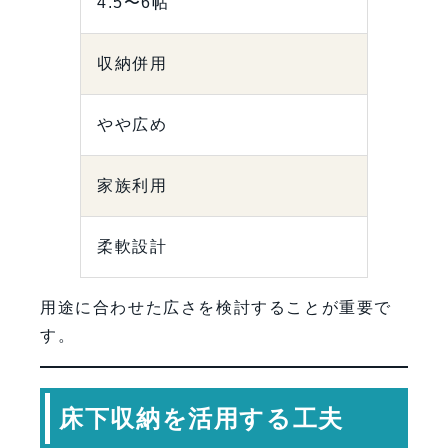
4.5〜6帖
収納併用
やや広め
家族利用
柔軟設計
用途に合わせた広さを検討することが重要で
す。
床下収納を活用する工夫