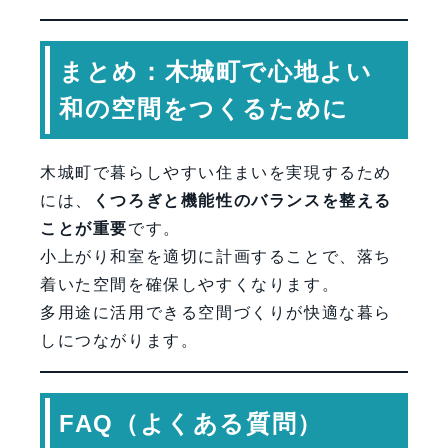
まとめ：木城町で心地よい
和の空間をつくるために
木城町で暮らしやすい住まいを実現するため
には、
くつろぎと機能性のバランスを整える
ことが重要
です。
小上がり和室を適切に計画することで、落ち
着いた空間を確保しやすくなります。
多用途に活用できる空間づくりが快適な暮ら
しにつながります。
FAQ（よくある質問）