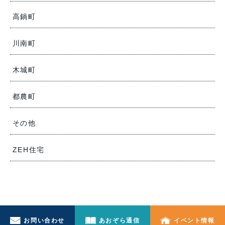
高鍋町
川南町
木城町
都農町
その他
ZEH住宅
お問い合わせ
あおぞら通信
イベント情報