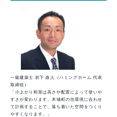
一級建築士 岩下 政人（ハミングホーム 代表
取締役）
「小上がり和室は高さや配置によって使いや
すさが変わります。木城町の住環境に合わせ
て計画することで、落ち着いた空間をつくり
やすくなります。」