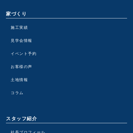
家づくり
施工実績
見学会情報
イベント予約
お客様の声
土地情報
コラム
スタッフ紹介
社長プロフィール