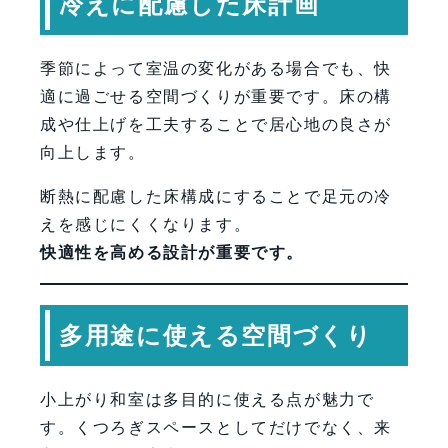
冷えに配慮した床計画
季節によって室温の変化がある場合でも、快
適に過ごせる空間づくりが重要です。床の構
成や仕上げを工夫することで居心地の良さが
向上します。
断熱に配慮した床構成にすることで足元の冷
えを感じにくくなります。
快適性を高める設計が重要です。
多用途に使える空間づくり
小上がり和室は多目的に使える点が魅力で
す。くつろぎスペースとしてだけでなく、来