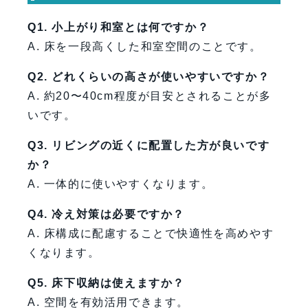
Q1. 小上がり和室とは何ですか？
A. 床を一段高くした和室空間のことです。
Q2. どれくらいの高さが使いやすいですか？
A. 約20〜40cm程度が目安とされることが多
いです。
Q3. リビングの近くに配置した方が良いです
か？
A. 一体的に使いやすくなります。
Q4. 冷え対策は必要ですか？
A. 床構成に配慮することで快適性を高めやす
くなります。
Q5. 床下収納は使えますか？
A. 空間を有効活用できます。