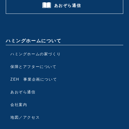
あおぞら通信
ハミングホームについて
ハミングホームの家づくり
保障とアフターについて
ZEH 事業企画について
あおぞら通信
会社案内
地図／アクセス