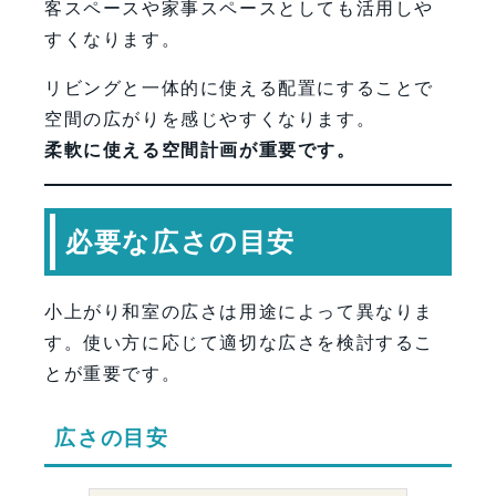
客スペースや家事スペースとしても活用しや
すくなります。
リビングと一体的に使える配置にすることで
空間の広がりを感じやすくなります。
柔軟に使える空間計画が重要です。
必要な広さの目安
小上がり和室の広さは用途によって異なりま
す。使い方に応じて適切な広さを検討するこ
とが重要です。
広さの目安