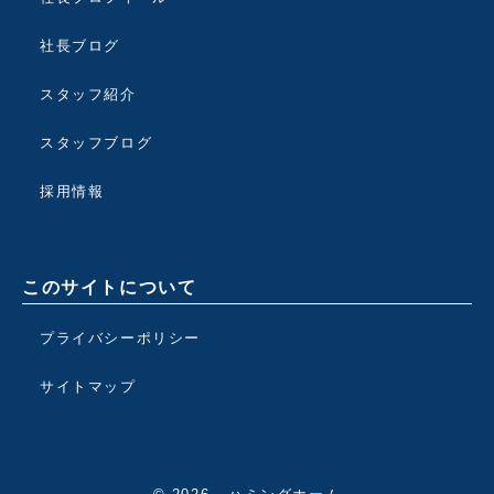
社長ブログ
スタッフ紹介
スタッフブログ
採用情報
このサイトについて
プライバシーポリシー
サイトマップ