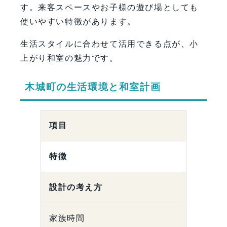
す。来客スペースやお子様の遊び場としても
使いやすい特徴があります。
生活スタイルに合わせて活用できる点が、小
上がり和室の魅力です。
木城町の生活環境と和室計画
項目
特徴
設計の考え方
家族時間