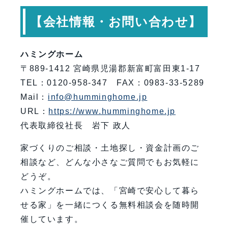
【会社情報・お問い合わせ】
ハミングホーム
〒889-1412 宮崎県児湯郡新富町富田東1-17
TEL：0120-958-347 FAX：0983-33-5289
Mail：
info@humminghome.jp
URL：
https://www.humminghome.jp
代表取締役社長 岩下 政人
家づくりのご相談・土地探し・資金計画のご
相談など、どんな小さなご質問でもお気軽に
どうぞ。
ハミングホームでは、「宮崎で安心して暮ら
せる家」を一緒につくる無料相談会を随時開
催しています。