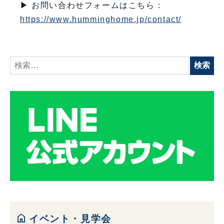
▶ お問い合わせフォームはこちら：
https://www.humminghome.jp/contact/
検
索:
home
イベント・見学会