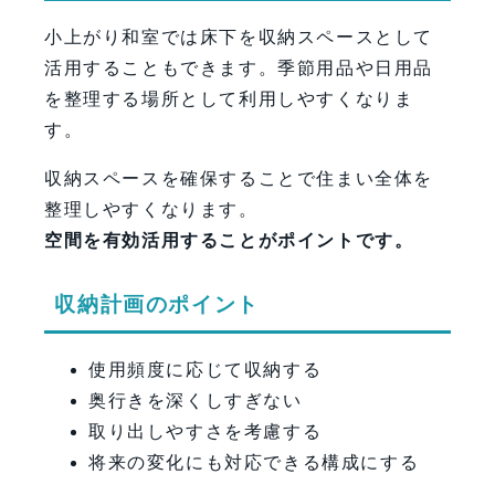
小上がり和室では床下を収納スペースとして
活用することもできます。季節用品や日用品
を整理する場所として利用しやすくなりま
す。
収納スペースを確保することで住まい全体を
整理しやすくなります。
空間を有効活用することがポイントです。
収納計画のポイント
使用頻度に応じて収納する
奥行きを深くしすぎない
取り出しやすさを考慮する
将来の変化にも対応できる構成にする