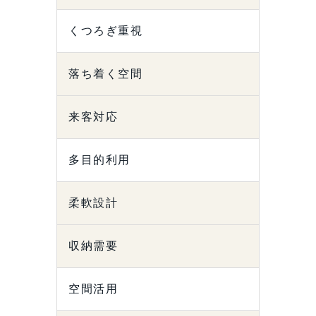
くつろぎ重視
落ち着く空間
来客対応
多目的利用
柔軟設計
収納需要
空間活用