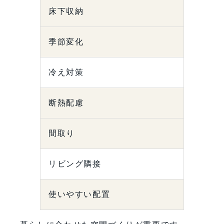
床下収納
季節変化
冷え対策
断熱配慮
間取り
リビング隣接
使いやすい配置