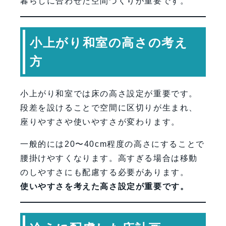
暮らしに合わせた空間づくりが重要です。
小上がり和室の高さの考え
方
小上がり和室では床の高さ設定が重要です。
段差を設けることで空間に区切りが生まれ、
座りやすさや使いやすさが変わります。
一般的には20〜40cm程度の高さにすることで
腰掛けやすくなります。高すぎる場合は移動
のしやすさにも配慮する必要があります。
使いやすさを考えた高さ設定が重要です。