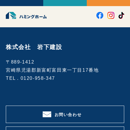
株式会社 岩下建設
〒889-1412
宮崎県児湯郡新富町富田東一丁目17番地
TEL .
0120-958-347
お問い合わせ