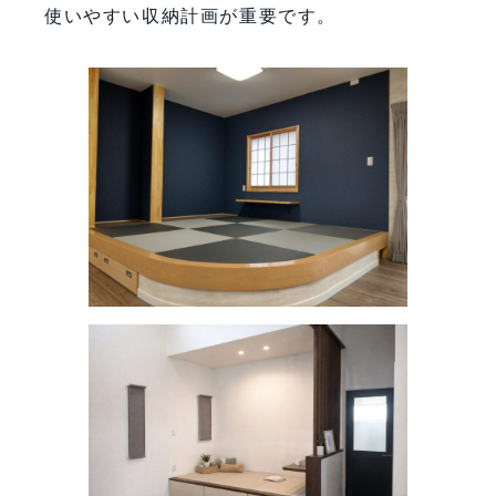
使いやすい収納計画が重要です。