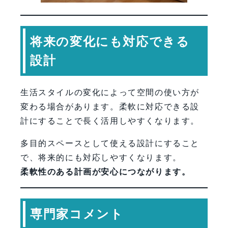
将来の変化にも対応できる
設計
生活スタイルの変化によって空間の使い方が
変わる場合があります。柔軟に対応できる設
計にすることで長く活用しやすくなります。
多目的スペースとして使える設計にすること
で、将来的にも対応しやすくなります。
柔軟性のある計画が安心につながります。
専門家コメント